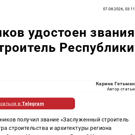
07.08.2026, 03:11
ков удостоен звания
троитель Республики
Карина Гетьман
Автор статьи
саться в
Telegram
ников получил звание «Заслуженный строитель
ра строительства и архитектуры региона