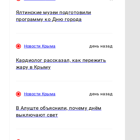
Ялтинские музеи подготовили
программу ко Дню города
Новости Крыма
день назад
Кардиолог рассказал, как пережить
жару в Крыму
Новости Крыма
день назад
В Алуште объяснили, почему днём
выключают свет