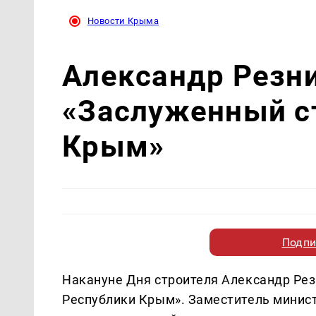
Новости Крыма
Александр Резни
«Заслуженный с
Крым»
Подпи
Накануне Дня строителя Александр Рез
Республики Крым». Заместитель минист