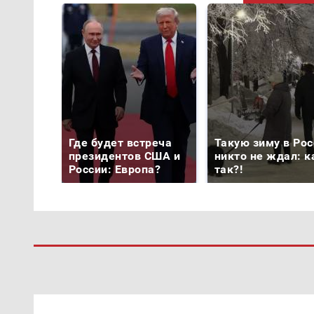
Где будет встреча
Такую зиму в Рос
президентов США и
никто не ждал: к
России: Европа?
так?!