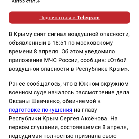
Автор статьи
Подписаться в
Telegram
В Крыму снят сигнал воздушной опасности,
объявленный в 18:51 по московскому
времени 8 апреля. Об этом уведомило
приложение МЧС России, сообщив: «Отбой
воздушной опасности в Республике Крым».
Ранее сообщалось, что в Южном окружном
военном суде началось рассмотрение дела
Оксаны Шевченко, обвиняемой в
подготовке покушения
на главу
Республики Крым Сергея Аксёнова. На
первом слушании, состоявшемся 8 апреля,
подсудимая полностью признала свою