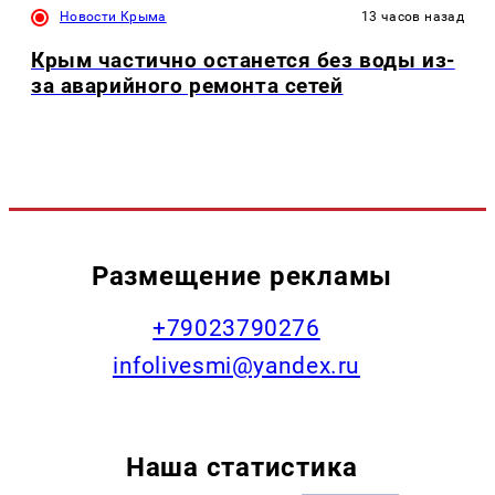
Новости Крыма
13 часов назад
Крым частично останется без воды из-
за аварийного ремонта сетей
Размещение рекламы
+79023790276
infolivesmi@yandex.ru
Наша статистика