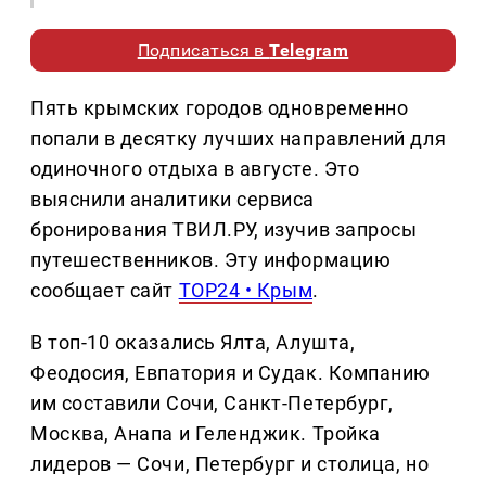
Подписаться в
Telegram
Пять крымских городов одновременно
попали в десятку лучших направлений для
одиночного отдыха в августе. Это
выяснили аналитики сервиса
бронирования ТВИЛ.РУ, изучив запросы
путешественников. Эту информацию
сообщает сайт
TOP24 • Крым
.
В топ-10 оказались Ялта, Алушта,
Феодосия, Евпатория и Судак. Компанию
им составили Сочи, Санкт-Петербург,
Москва, Анапа и Геленджик. Тройка
лидеров — Сочи, Петербург и столица, но