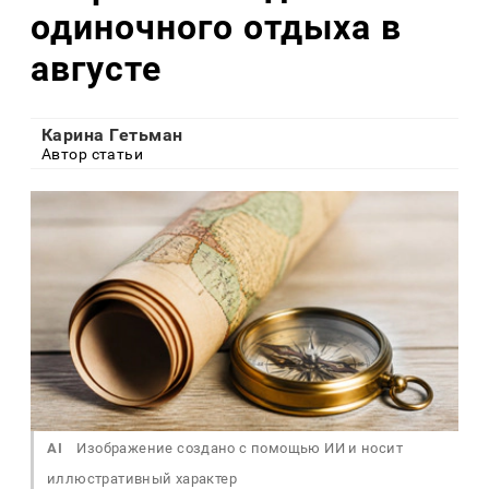
одиночного отдыха в
августе
Карина Гетьман
Автор статьи
AI
Изображение создано с помощью ИИ и носит
иллюстративный характер