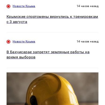
Новости Крыма
14 часов назад
Крымские спортсмены вернулись к тренировкам
с 3 августа
Новости Крыма
14 часов назад
В Бахчисарае запретят земляные работы на
время выборов