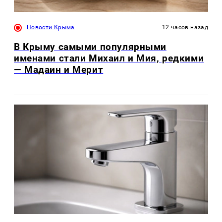
Новости Крыма
12 часов назад
В Крыму самыми популярными
именами стали Михаил и Мия, редкими
— Мадаин и Мерит