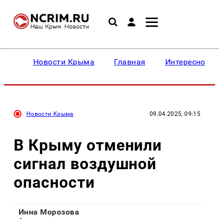
Новости Крыма
Главная
Интересное
Новости Крыма
09.04.2025, 09:15
В Крыму отменили
сигнал воздушной
опасности
Инна Морозова