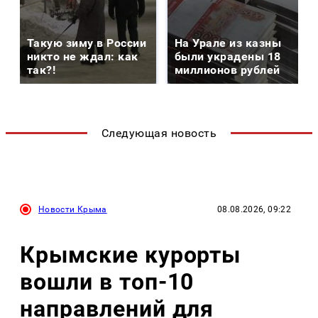
Такую зиму в России
На Урале из казны
никто не ждал: как
были украдены 18
так?!
миллионов рублей
Следующая новость
Новости Крыма
08.08.2026, 09:22
Крымские курорты
вошли в топ-10
направлений для