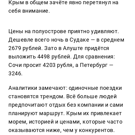
Крым в общем зачёте явно перетянул на
себя внимание.
Цены на полуострове приятно удивляют.
Дешевле всего ночь в Судаке — в среднем
2679 рублей. Зато в Алуште придётся
выложить 4498 рублей. Для сравнения:
Сочи просит 4203 рубля, а Петербург —
3246.
Аналитики замечают: одиночные поездки
становятся трендом. Всё больше людей
предпочитают отдых без компании и сами
планируют маршрут. Крым их привлекает
морем, историей и ценами, которые часто
оказываются ниже, чем у конкурентов.