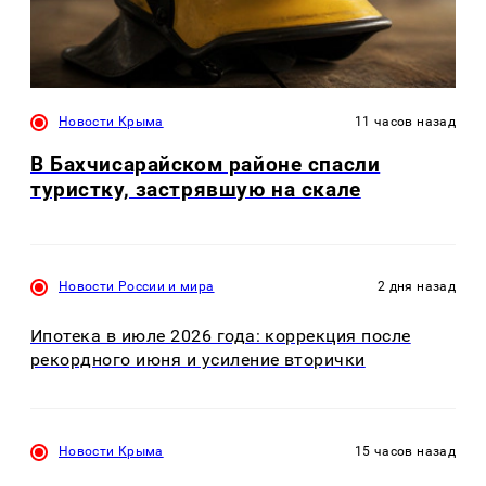
Новости Крыма
11 часов назад
В Бахчисарайском районе спасли
туристку, застрявшую на скале
Новости России и мира
2 дня назад
Ипотека в июле 2026 года: коррекция после
рекордного июня и усиление вторички
Новости Крыма
15 часов назад