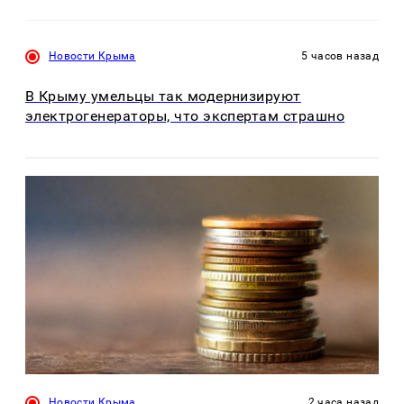
Новости Крыма
5 часов назад
В Крыму умельцы так модернизируют
электрогенераторы, что экспертам страшно
Новости Крыма
2 часа назад