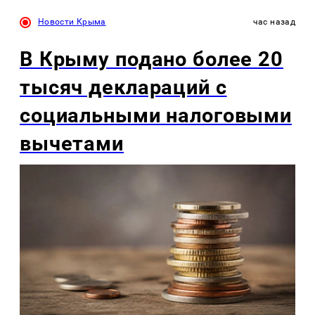
Новости Крыма
час назад
В Крыму подано более 20
тысяч деклараций с
социальными налоговыми
вычетами