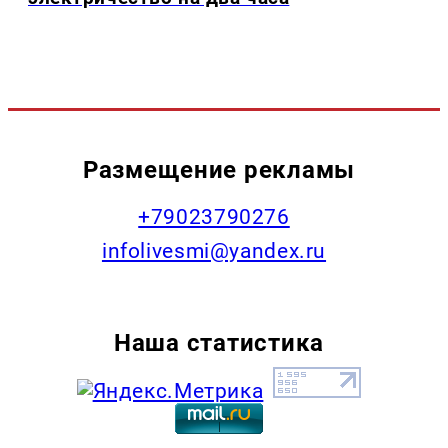
Размещение рекламы
+79023790276
infolivesmi@yandex.ru
Наша статистика