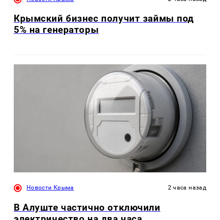
Крымский бизнес получит займы под
5% на генераторы
Новости Крыма
2 часа назад
В Алуште частично отключили
электричество на два часа