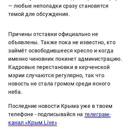
— любые неполадки сразу становятся
темой для обсуждения.
Причины отставки официально не
объявлены. Также пока не известно, кто
займёт освободившееся кресло и когда
именно чиновник покинет администрацию.
Кадровые перестановки в керченской
мэрии случаются регулярно, так что
новость не стала громом среди ясного
неба.
Последние новости Крыма уже в твоем
телефоне - подписывайся на
телеграм-
канал «Крым Live»