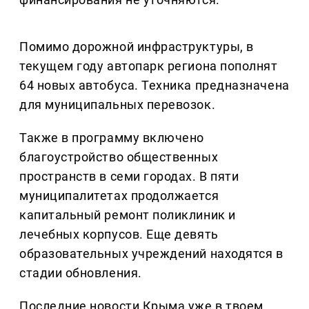
Помимо дорожной инфраструктуры, в
текущем году автопарк региона пополнят
64 новых автобуса. Техника предназначена
для муниципальных перевозок.
Также в программу включено
благоустройство общественных
пространств в семи городах. В пяти
муниципалитетах продолжается
капитальный ремонт поликлиник и
лечебных корпусов. Еще девять
образовательных учреждений находятся в
стадии обновления.
Последние новости Крыма уже в твоем