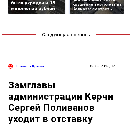
были украдены 18
крушение вертолета на
миллионов рублей
Кавказе: смотреть
Следующая новость
Новости Крыма
06.08.2026, 14:51
Замглавы
администрации Керчи
Сергей Поливанов
уходит в отставку