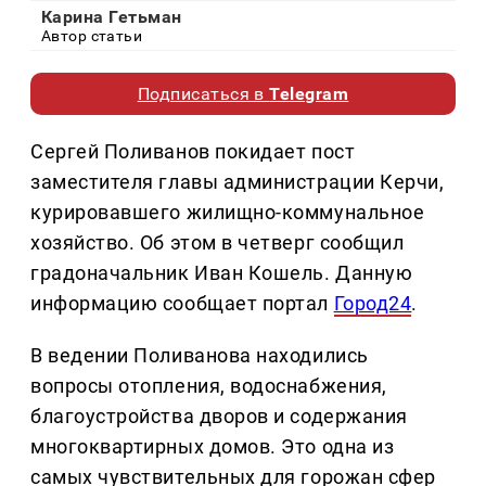
Карина Гетьман
Автор статьи
Подписаться в
Telegram
Сергей Поливанов покидает пост
заместителя главы администрации Керчи,
курировавшего жилищно-коммунальное
хозяйство. Об этом в четверг сообщил
градоначальник Иван Кошель. Данную
информацию сообщает портал
Город24
.
В ведении Поливанова находились
вопросы отопления, водоснабжения,
благоустройства дворов и содержания
многоквартирных домов. Это одна из
самых чувствительных для горожан сфер