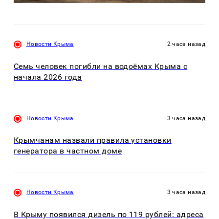
Новости Крыма
2 часа назад
Семь человек погибли на водоёмах Крыма с
начала 2026 года
Новости Крыма
3 часа назад
Крымчанам назвали правила установки
генератора в частном доме
Новости Крыма
3 часа назад
В Крыму появился дизель по 119 рублей: адреса