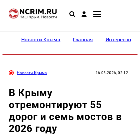
Новости Крыма
Главная
Интересное
Новости Крыма
16.05.2026, 02:12
В Крыму
отремонтируют 55
дорог и семь мостов в
2026 году