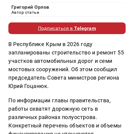
Григорий Орлов
Автор статьи
Подписаться в
Telegram
В Республике Крым в 2026 году
запланированы строительство и ремонт 55
участков автомобильных дорог и семи
мостовых сооружений. Об этом сообщил
председатель Совета министров региона
Юрий Гоцанюк.
По информации главы правительства,
работы охватят дорожную сеть в
различных районах полуострова.
Конкретный перечень объектов и объемы
финансирования не уточняются.