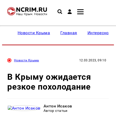
Новости Крыма
Главная
Интересное
Новости Крыма
12.03.2023, 09:10
В Крыму ожидается
резкое похолодание
Антон Исаков
Автор статьи