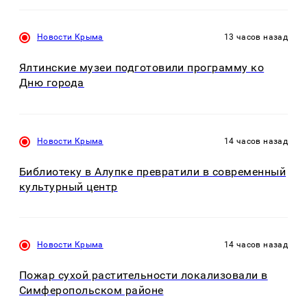
Новости Крыма
13 часов назад
Ялтинские музеи подготовили программу ко
Дню города
Новости Крыма
14 часов назад
Библиотеку в Алупке превратили в современный
культурный центр
Новости Крыма
14 часов назад
Пожар сухой растительности локализовали в
Симферопольском районе