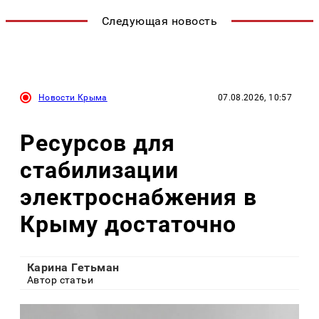
Следующая новость
Новости Крыма
07.08.2026, 10:57
Ресурсов для
стабилизации
электроснабжения в
Крыму достаточно
Карина Гетьман
Автор статьи