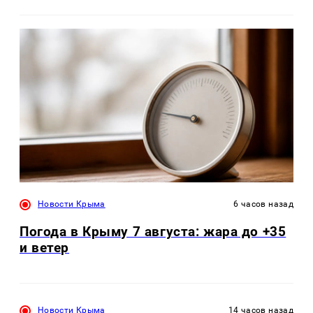
Новости Крыма
6 часов назад
Погода в Крыму 7 августа: жара до +35
и ветер
Новости Крыма
14 часов назад