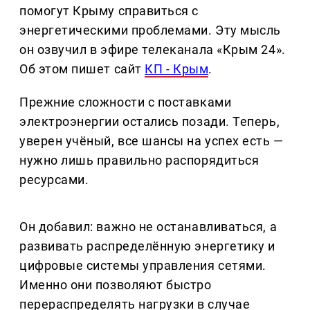
помогут Крыму справиться с
энергетическими проблемами. Эту мысль
он озвучил в эфире телеканала «Крым 24».
Об этом пишет сайт
КП - Крым
.
Прежние сложности с поставками
электроэнергии остались позади. Теперь,
уверен учёный, все шансы на успех есть —
нужно лишь правильно распорядиться
ресурсами.
Он добавил: важно не останавливаться, а
развивать распределённую энергетику и
цифровые системы управления сетями.
Именно они позволяют быстро
перераспределять нагрузки в случае