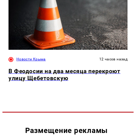
Новости Крыма
12 часов назад
В Феодосии на два месяца перекроют
улицу Щебетовскую
Размещение рекламы