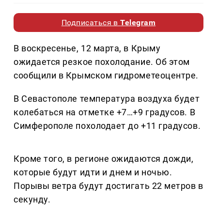
Подписаться в
Telegram
В воскресенье, 12 марта, в Крыму
ожидается резкое похолодание. Об этом
сообщили в Крымском гидрометеоцентре.
В Севастополе температура воздуха будет
колебаться на отметке +7…+9 градусов. В
Симферополе похолодает до +11 градусов.
Кроме того, в регионе ожидаются дожди,
которые будут идти и днем и ночью.
Порывы ветра будут достигать 22 метров в
секунду.