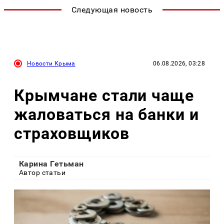
Следующая новость
Новости Крыма
06.08.2026, 03:28
Крымчане стали чаще
жаловаться на банки и
страховщиков
Карина Гетьман
Автор статьи