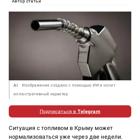
Автор статьи
AI
Изображение создано с помощью ИИ и носит
иллюстративный характер
Подписаться в
Telegram
Ситуация с топливом в Крыму может
нормализоваться уже через две недели.