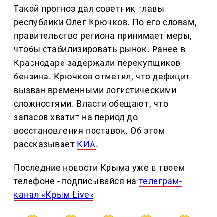
Такой прогноз дал советник главы
республики Олег Крючков. По его словам,
правительство региона принимает меры,
чтобы стабилизировать рынок. Ранее в
Краснодаре задержали перекупщиков
бензина. Крючков отметил, что дефицит
вызван временными логистическими
сложностями. Власти обещают, что
запасов хватит на период до
восстановления поставок. Об этом
рассказывает
КИА
.
Последние новости Крыма уже в твоем
телефоне - подписывайся на
телеграм-
канал «Крым Live»