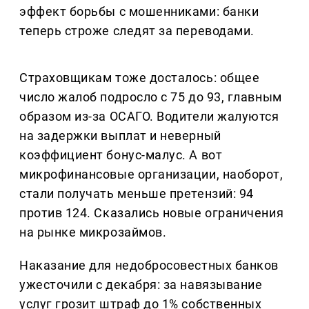
эффект борьбы с мошенниками: банки
теперь строже следят за переводами.
Страховщикам тоже досталось: общее
число жалоб подросло с 75 до 93, главным
образом из-за ОСАГО. Водители жалуются
на задержки выплат и неверный
коэффициент бонус-малус. А вот
микрофинансовые организации, наоборот,
стали получать меньше претензий: 94
против 124. Сказались новые ограничения
на рынке микрозаймов.
Наказание для недобросовестных банков
ужесточили с декабря: за навязывание
услуг грозит штраф до 1% собственных