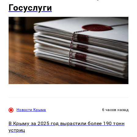
Госуслуги
Новости Крыма
6 часов назад
В Крыму за 2025 год вырастили более 190 тонн
устриц