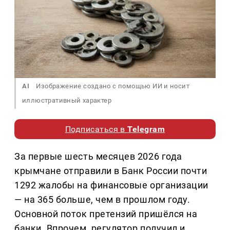
AI
Изображение создано с помощью ИИ и носит
иллюстративный характер
Подписаться в
Telegram
За первые шесть месяцев 2026 года
крымчане отправили в Банк России почти
1292 жалобы на финансовые организации
— на 365 больше, чем в прошлом году.
Основной поток претензий пришёлся на
банки. Впрочем, регулятор получил и