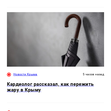
Новости Крыма
5 часов назад
Кардиолог рассказал, как пережить
жару в Крыму