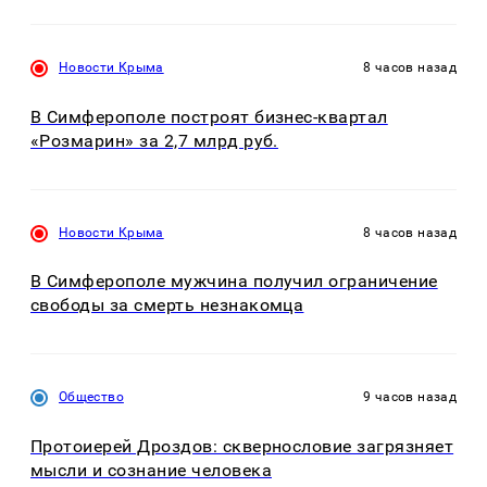
Новости Крыма
8 часов назад
В Симферополе построят бизнес-квартал
«Розмарин» за 2,7 млрд руб.
Новости Крыма
8 часов назад
В Симферополе мужчина получил ограничение
свободы за смерть незнакомца
Общество
9 часов назад
Протоиерей Дроздов: сквернословие загрязняет
мысли и сознание человека