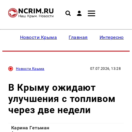
Новости Крыма
Главная
Интересное
Новости Крыма
07.07.2026, 13:28
В Крыму ожидают
улучшения с топливом
через две недели
Карина Гетьман