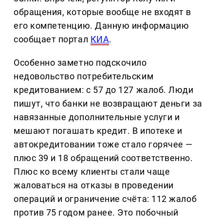
обращения, которые вообще не входят в
его компетенцию. Данную информацию
сообщает портал
КИА
.
Особенно заметно подскочило
недовольство потребительским
кредитованием: с 57 до 127 жалоб. Люди
пишут, что банки не возвращают деньги за
навязанные дополнительные услуги и
мешают погашать кредит. В ипотеке и
автокредитовании тоже стало горячее —
плюс 39 и 18 обращений соответственно.
Плюс ко всему клиенты стали чаще
жаловаться на отказы в проведении
операций и ограничение счёта: 112 жалоб
против 75 годом ранее. Это побочный