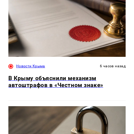
Новости Крыма
6 часов назад
В Крыму объяснили механизм
автоштрафов в «Честном знаке»