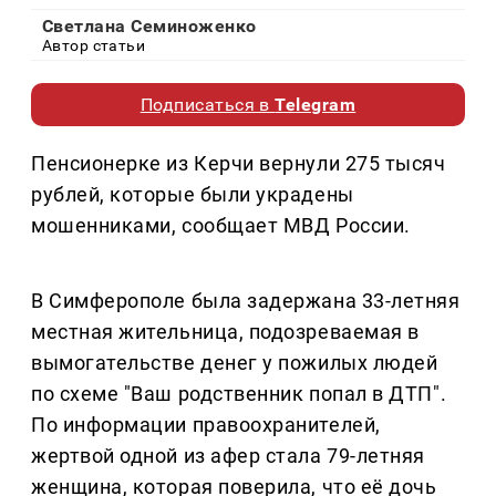
Светлана Семиноженко
Автор статьи
Подписаться в
Telegram
Пенсионерке из Керчи вернули 275 тысяч
рублей, которые были украдены
мошенниками, сообщает МВД России.
В Симферополе была задержана 33-летняя
местная жительница, подозреваемая в
вымогательстве денег у пожилых людей
по схеме "Ваш родственник попал в ДТП".
По информации правоохранителей,
жертвой одной из афер стала 79-летняя
женщина, которая поверила, что её дочь