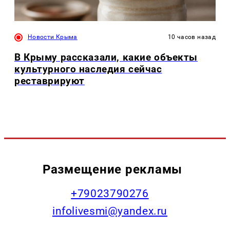
Новости Крыма
10 часов назад
В Крыму рассказали, какие объекты
культурного наследия сейчас
реставрируют
Размещение рекламы
+79023790276
infolivesmi@yandex.ru