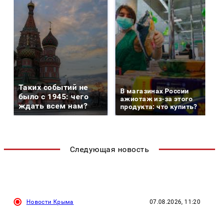
Таких событий не
В магазинах России
было с 1945: чего
ажиотаж из-за этого
ждать всем нам?
продукта: что купить?
Следующая новость
Новости Крыма
07.08.2026, 11:20