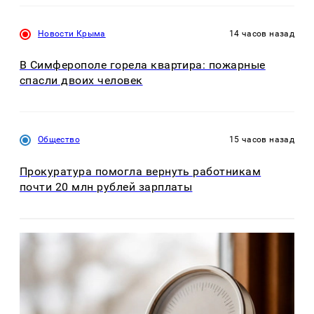
Новости Крыма
14 часов назад
В Симферополе горела квартира: пожарные
спасли двоих человек
Общество
15 часов назад
Прокуратура помогла вернуть работникам
почти 20 млн рублей зарплаты