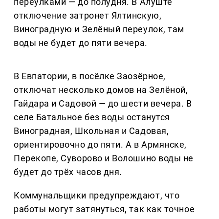
переулками — до полудня. В Алуште
отключение затронет Ялтинскую,
Виноградную и Зелёный переулок, там
воды не будет до пяти вечера.
В Евпатории, в посёлке Заозёрное,
отключат несколько домов на Зелёной,
Гайдара и Садовой — до шести вечера. В
селе Батальное без воды останутся
Виноградная, Школьная и Садовая,
ориентировочно до пяти. А в Армянске,
Перекопе, Суворово и Волошино воды не
будет до трёх часов дня.
Коммунальщики предупреждают, что
работы могут затянуться, так как точное