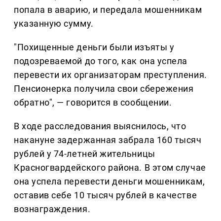
попала в аварию, и передала мошенникам
указанную сумму.
"Похищенные деньги были изъяты у
подозреваемой до того, как она успела
перевести их организаторам преступления.
Пенсионерка получила свои сбережения
обратно", — говорится в сообщении.
В ходе расследования выяснилось, что
накануне задержанная забрала 160 тысяч
рублей у 74-летней жительницы
Красногвардейского района. В этом случае
она успела перевести деньги мошенникам,
оставив себе 10 тысяч рублей в качестве
вознаграждения.