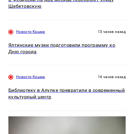
Щебетовскую
Новости Крыма
13 часов назад
Ялтинские музеи подготовили программу ко
Дню города
Новости Крыма
14 часов назад
Библиотеку в Алупке превратили в современный
культурный центр