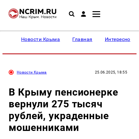
Новости Крыма
Главная
Интересное
Новости Крыма
25.06.2025, 18:55
В Крыму пенсионерке
вернули 275 тысяч
рублей, украденные
мошенниками