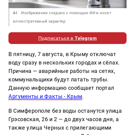
AI
Изображение создано с помощью ИИ и носит
иллюстративный характер
Подписаться в
Telegram
В пятницу, 7 августа, в Крыму отключат
воду сразу в нескольких городах и сёлах.
Причина — аварийные работы на сетях,
коммунальщики будут латать трубы.
Данную информацию сообщает портал
Аргументы и Факты - Крым
.
В Симферополе без воды останутся улица
Грэсовская, 26 и 2 — до двух часов дня, а
также улица Черных с прилегающими