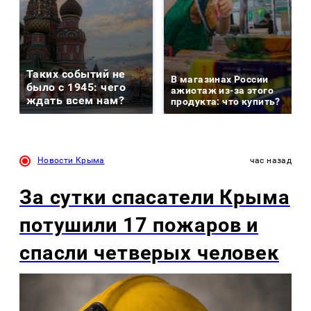
Таких событий не
В магазинах России
было с 1945: чего
ажиотаж из-за этого
ждать всем нам?
продукта: что купить?
Новости Крыма
час назад
За сутки спасатели Крыма
потушили 17 пожаров и
спасли четверых человек