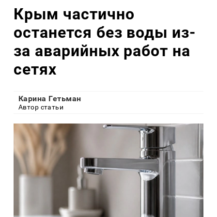
Крым частично
останется без воды из-
за аварийных работ на
сетях
Карина Гетьман
Автор статьи