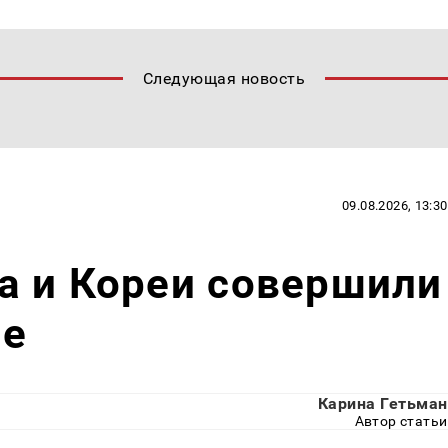
Следующая новость
09.08.2026, 13:30
а и Кореи совершили
ие
Карина Гетьман
Автор статьи