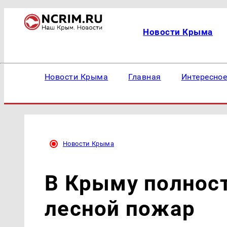
Новости Крыма
Новости Крыма
Главная
Интересно
Новости Крыма
В Крыму полнос
лесной пожар