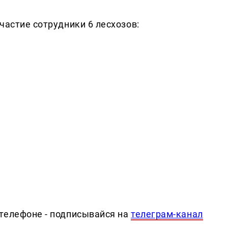
частие сотрудники 6 лесхозов:
телефоне - подписывайся на
телеграм-канал