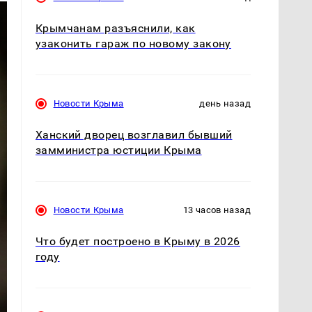
Крымчанам разъяснили, как
узаконить гараж по новому закону
Новости Крыма
день назад
Ханский дворец возглавил бывший
замминистра юстиции Крыма
Новости Крыма
13 часов назад
Что будет построено в Крыму в 2026
году