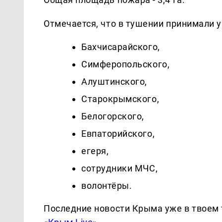
Отмечается, что в тушении принимали у
Бахчисарайского,
Симферопольского,
Алуштинского,
Старокрымского,
Белогорского,
Евпаторийского,
егеря,
сотрудники МЧС,
волонтёры.
Последние новости Крыма уже в твоем 