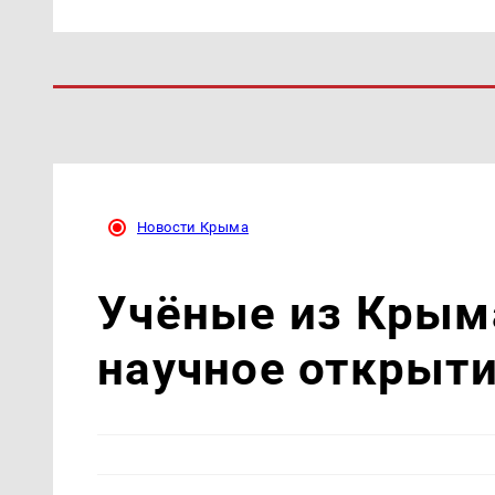
Новости Крыма
Учёные из Крым
научное открыт