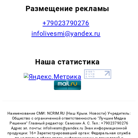
Размещение рекламы
+79023790276
infolivesmi@yandex.ru
Наша статистика
Наименование СМИ: NCRIM.RU (Наш Крым. Новости) Учредитель:
Общество с ограниченной ответственностью "Лучшие Медиа
Решения" Главный редактор: Самохин А. С. Тел.: +79023790276
Адрес эл. почты: infolivesmi@yandex.ru Знак информационной
продукции: 16+ Зарегистрировавший орган: Федеральная служба