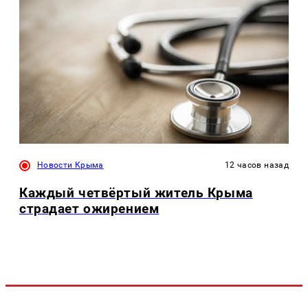
Новости Крыма
12 часов назад
Каждый четвёртый житель Крыма
страдает ожирением