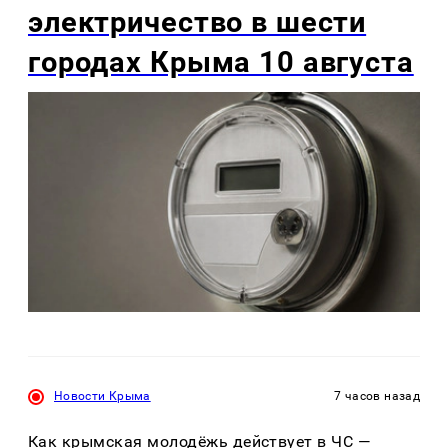
электричество в шести
городах Крыма 10 августа
Новости Крыма
7 часов назад
Как крымская молодёжь действует в ЧС —