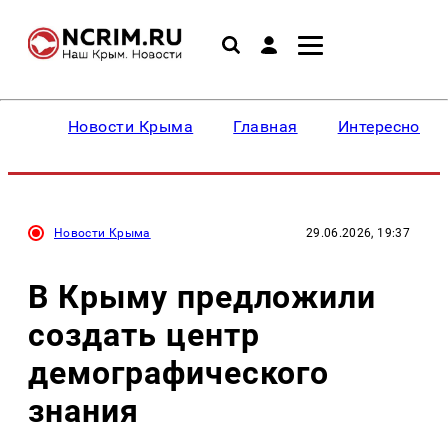
Новости Крыма
Главная
Интересное
Новости Крыма
29.06.2026, 19:37
В Крыму предложили
создать центр
демографического
знания