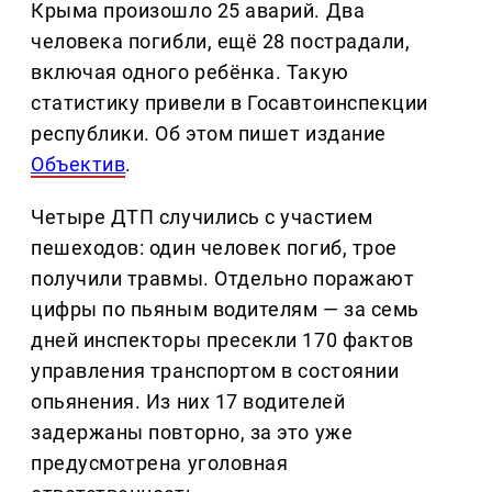
Крыма произошло 25 аварий. Два
человека погибли, ещё 28 пострадали,
включая одного ребёнка. Такую
статистику привели в Госавтоинспекции
республики. Об этом пишет издание
Объектив
.
Четыре ДТП случились с участием
пешеходов: один человек погиб, трое
получили травмы. Отдельно поражают
цифры по пьяным водителям — за семь
дней инспекторы пресекли 170 фактов
управления транспортом в состоянии
опьянения. Из них 17 водителей
задержаны повторно, за это уже
предусмотрена уголовная