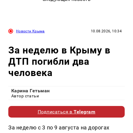
Новости Крыма
10.08.2026, 10:34
За неделю в Крыму в
ДТП погибли два
человека
Карина Гетьман
Автор статьи
Подписаться в
Telegram
За неделю с 3 по 9 августа на дорогах