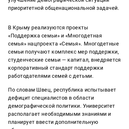
приоритетной общенациональной задачей.
В Крыму реализуются проекты
«Поддержка семьи» и «Многодетная
семья» нацпроекта «Семья». Многодетные
семьи получают комплекс мер поддержки,
студенческие семьи — капитал, внедряется
корпоративный стандарт поддержки
работодателями семей с детьми.
По словам Швец, республика испытывает
дефицит специалистов в области
демографической политики. Университет
располагает необходимыми знаниями и
планирует ввести дополнительную