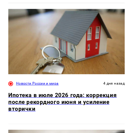
Новости России и мира
4 дня назад
Ипотека в июле 2026 года: коррекция
после рекордного июня и усиление
вторички