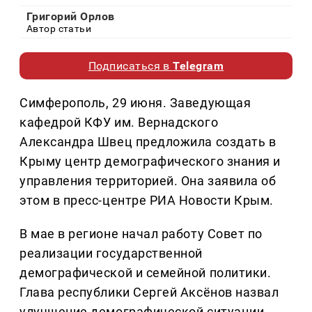
Григорий Орлов
Автор статьи
Подписаться в
Telegram
Симферополь, 29 июня. Заведующая
кафедрой КФУ им. Вернадского
Александра Швец предложила создать в
Крыму центр демографического знания и
управления территорией. Она заявила об
этом в пресс-центре РИА Новости Крым.
В мае в регионе начал работу Совет по
реализации государственной
демографической и семейной политики.
Глава республики Сергей Аксёнов назвал
улучшение демографической ситуации