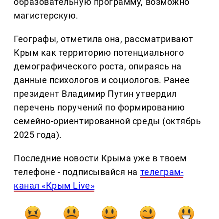
образовательную программу, возможно
магистерскую.
Географы, отметила она, рассматривают
Крым как территорию потенциального
демографического роста, опираясь на
данные психологов и социологов. Ранее
президент Владимир Путин утвердил
перечень поручений по формированию
семейно-ориентированной среды (октябрь
2025 года).
Последние новости Крыма уже в твоем
телефоне - подписывайся на
телеграм-
канал «Крым Live»