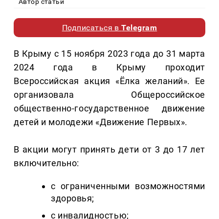
Автор статьи
Подписаться в
Telegram
В Крыму с 15 ноября 2023 года до 31 марта
2024 года в Крыму проходит
Всероссийская акция «Ёлка желаний». Ее
организовала Общероссийское
общественно-государственное движение
детей и молодежи «Движение Первых».
В акции могут принять дети от 3 до 17 лет
включительно:
с ограниченными возможностями
здоровья;
с инвалидностью;