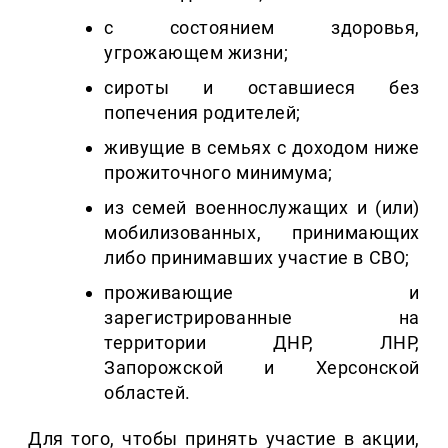
с состоянием здоровья,
угрожающем жизни;
сироты и оставшиеся без
попечения родителей;
живущие в семьях с доходом ниже
прожиточного минимума;
из семей военнослужащих и (или)
мобилизованных, принимающих
либо принимавших участие в СВО;
проживающие и
зарегистрированные на
территории ДНР, ЛНР,
Запорожской и Херсонской
областей.
Для того, чтобы принять участие в акции,