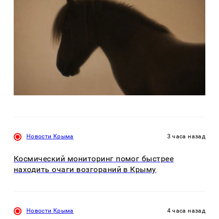
Новости Крыма
3 часа назад
Космический мониторинг помог быстрее
находить очаги возгораний в Крыму
Новости Крыма
4 часа назад