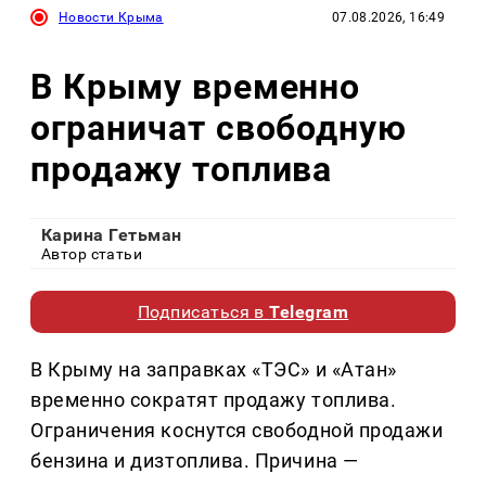
Новости Крыма
07.08.2026, 16:49
В Крыму временно
ограничат свободную
продажу топлива
Карина Гетьман
Автор статьи
Подписаться в
Telegram
В Крыму на заправках «ТЭС» и «Атан»
временно сократят продажу топлива.
Ограничения коснутся свободной продажи
бензина и дизтоплива. Причина —