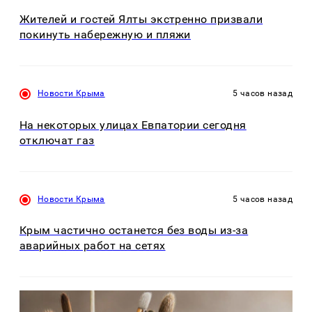
Жителей и гостей Ялты экстренно призвали
покинуть набережную и пляжи
Новости Крыма
5 часов назад
На некоторых улицах Евпатории сегодня
отключат газ
Новости Крыма
5 часов назад
Крым частично останется без воды из-за
аварийных работ на сетях