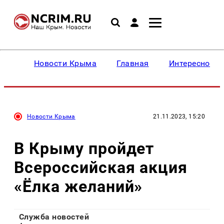
Новости Крыма
Главная
Интересное
Новости Крыма
21.11.2023, 15:20
В Крыму пройдет
Всероссийская акция
«Ёлка желаний»
Служба новостей