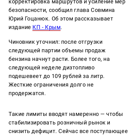
корректировка маршрутов и усиление мер
безопасности, сообщил глава Совмина
Юрий Гоцанюк. Об этом рассказывает
издание
КП - Крым
.
Чиновник уточнил: после отгрузки
следующей партии объемы продаж
бензина начнут расти. Более того, на
следующей неделе дизтопливо
подешевеет до 109 рублей за литр.
Жесткие ограничения долго не
продержатся.
Такие лимиты вводят намеренно — чтобы
стабилизировать розничный рынок и
снизить дефицит. Сейчас все поступающее