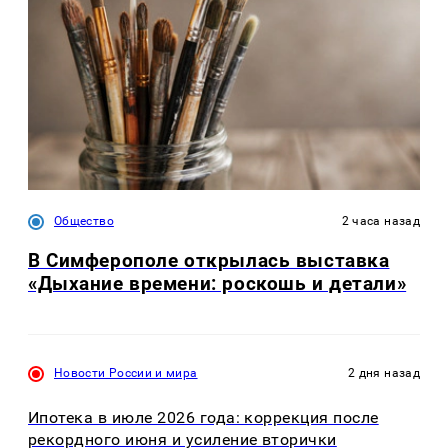
Общество
2 часа назад
В Симферополе открылась выставка
«Дыхание времени: роскошь и детали»
Новости России и мира
2 дня назад
Ипотека в июле 2026 года: коррекция после
рекордного июня и усиление вторички