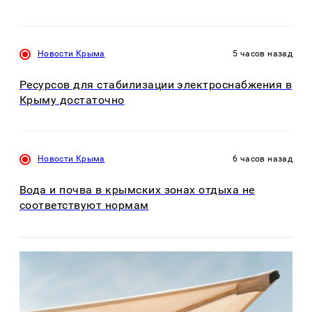
Новости Крыма
5 часов назад
Ресурсов для стабилизации электроснабжения в
Крыму достаточно
Новости Крыма
6 часов назад
Вода и почва в крымских зонах отдыха не
соответствуют нормам