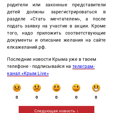
родители или законные представители
детей должны зарегистрироваться в
разделе «Стать мечтателем», а после
подать заявку на участие в акции. Кроме
того, надо приложить соответствующие
документы и описание желания на сайте
елкажеланий.рф.
Последние новости Крыма уже в твоем
телефоне - подписывайся на
телеграм-
канал «Крым Live»
0
0
0
0
0
Следующая новость ↓