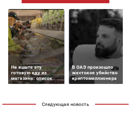
Не ешьте эту
В ОАЭ произошло
готовую еду из
жестокое убийство
магазина: список
криптомиллионера
Следующая новость