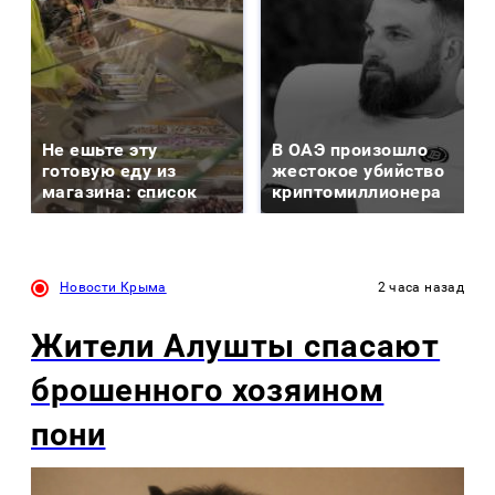
Не ешьте эту
В ОАЭ произошло
готовую еду из
жестокое убийство
магазина: список
криптомиллионера
Новости Крыма
2 часа назад
Жители Алушты спасают
брошенного хозяином
пони