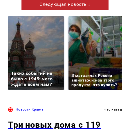
Следующая новость ↓
Таких событий не
В магазинах России
было с 1945: чего
ажиотаж из-за этого
ждать всем нам?
продукта: что купить?
Новости Крыма
час назад
Три новых дома с 119