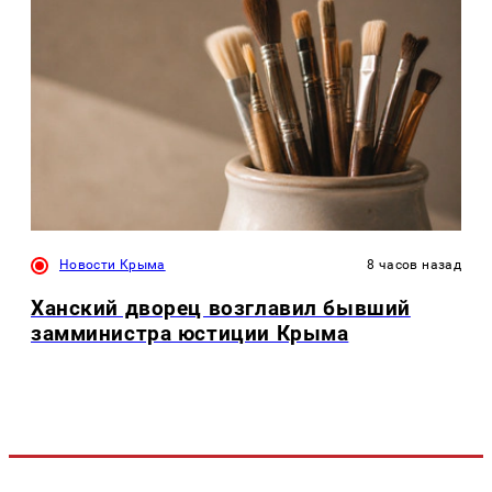
Новости Крыма
8 часов назад
Ханский дворец возглавил бывший
замминистра юстиции Крыма