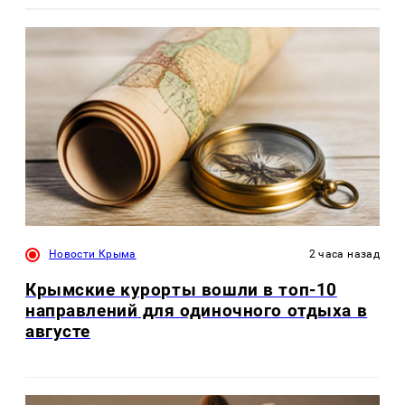
Новости Крыма
2 часа назад
Крымские курорты вошли в топ-10
направлений для одиночного отдыха в
августе