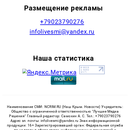
Размещение рекламы
+79023790276
infolivesmi@yandex.ru
Наша статистика
Наименование СМИ: NCRIM.RU (Наш Крым. Новости) Учредитель:
Общество с ограниченной ответственностью "Лучшие Медиа
Решения" Главный редактор: Самохин А. С. Тел.: +79023790276
Адрес эл. почты: infolivesmi@yandex.ru Знак информационной
продукции: 16+ Зарегистрировавший орган: Федеральная служба