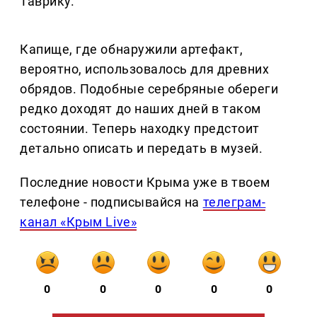
Таврику.
Капище, где обнаружили артефакт,
вероятно, использовалось для древних
обрядов. Подобные серебряные обереги
редко доходят до наших дней в таком
состоянии. Теперь находку предстоит
детально описать и передать в музей.
Последние новости Крыма уже в твоем
телефоне - подписывайся на
телеграм-
канал «Крым Live»
0
0
0
0
0