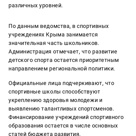
различных уровней.
По данным ведомства, в спортивных
учреждениях Крыма занимается
значительная часть школьников.
Администрация отмечает, что развитие
детского спорта остается приоритетным
направлением региональной политики.
Официальные лица подчеркивают, что
спортивные школы способствуют
укреплению здоровья молодежи и
выявлению талантливых спортсменов.
Финансирование учреждений спортивного
образования остается в числе основных
статей бюджета развития.