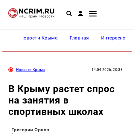
Новости Крыма
Главная
Интересное
Новости Крыма
14.04.2026, 20:38
В Крыму растет спрос
на занятия в
спортивных школах
Григорий Орлов