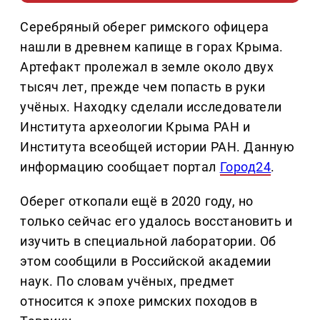
Серебряный оберег римского офицера
нашли в древнем капище в горах Крыма.
Артефакт пролежал в земле около двух
тысяч лет, прежде чем попасть в руки
учёных. Находку сделали исследователи
Института археологии Крыма РАН и
Института всеобщей истории РАН. Данную
информацию сообщает портал
Город24
.
Оберег откопали ещё в 2020 году, но
только сейчас его удалось восстановить и
изучить в специальной лаборатории. Об
этом сообщили в Российской академии
наук. По словам учёных, предмет
относится к эпохе римских походов в