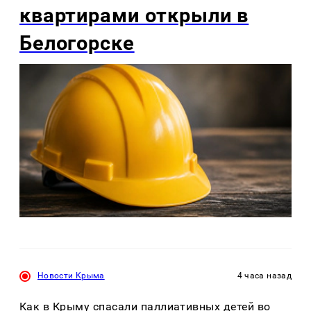
квартирами открыли в
Белогорске
Новости Крыма
4 часа назад
Как в Крыму спасали паллиативных детей во