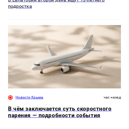
подростка
Новости Крыма
час назад
В чём заключается суть скоростного
парения — подробности события