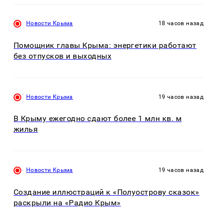
Новости Крыма
18 часов назад
Помощник главы Крыма: энергетики работают
без отпусков и выходных
Новости Крыма
19 часов назад
В Крыму ежегодно сдают более 1 млн кв. м
жилья
Новости Крыма
19 часов назад
Создание иллюстраций к «Полуострову сказок»
раскрыли на «Радио Крым»