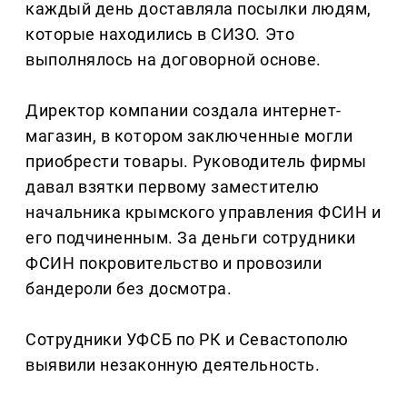
каждый день доставляла посылки людям,
которые находились в СИЗО. Это
выполнялось на договорной основе.
Директор компании создала интернет-
магазин, в котором заключенные могли
приобрести товары. Руководитель фирмы
давал взятки первому заместителю
начальника крымского управления ФСИН и
его подчиненным. За деньги сотрудники
ФСИН покровительство и провозили
бандероли без досмотра.
Сотрудники УФСБ по РК и Севастополю
выявили незаконную деятельность.