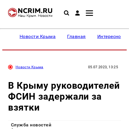
Новости Крыма
Главная
Интересное
Новости Крыма
05.07.2023, 13:25
В Крыму руководителей
ФСИН задержали за
взятки
Служба новостей