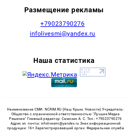
Размещение рекламы
+79023790276
infolivesmi@yandex.ru
Наша статистика
Наименование СМИ: NCRIM.RU (Наш Крым. Новости) Учредитель:
Общество с ограниченной ответственностью "Лучшие Медиа
Решения" Главный редактор: Самохин А. С. Тел.: +79023790276
Адрес эл. почты: infolivesmi@yandex.ru Знак информационной
продукции: 16+ Зарегистрировавший орган: Федеральная служба