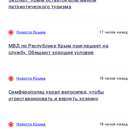
патриотического туризма
Новости Крыма
17 часов назад
МВД по Республике Крым приглашает на
службу. Обещают хорошие условия
Новости Крыма
18 часов назад
Симферополец украл велосипед, чтобы
отреставрировать и вернуть хозяину
Новости Крыма
18 часов назад