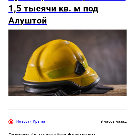
1,5 тысячи кв. м под
Алуштой
Новости Крыма
9 часов назад
Эксперт: Крым остаётся флагманом