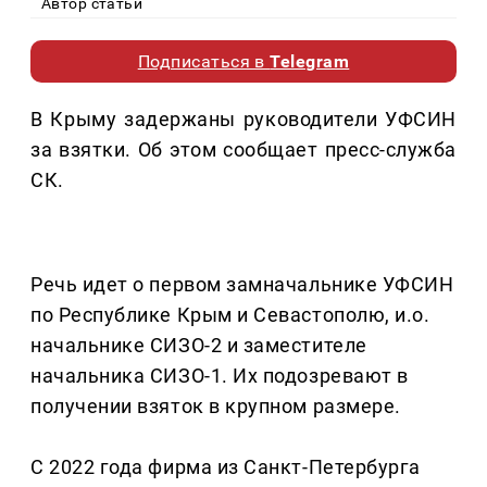
Автор статьи
Подписаться в
Telegram
В Крыму задержаны руководители УФСИН
за взятки. Об этом сообщает пресс-служба
СК.
Речь идет о первом замначальнике УФСИН
по Республике Крым и Севастополю, и.о.
начальнике СИЗО-2 и заместителе
начальника СИЗО-1. Их подозревают в
получении взяток в крупном размере.
С 2022 года фирма из Санкт-Петербурга