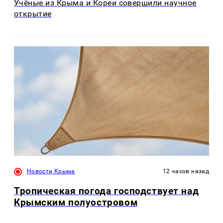
Учёные из Крыма и Кореи совершили научное
открытие
Новости Крыма
12 часов назад
Тропическая погода господствует над
Крымским полуостровом