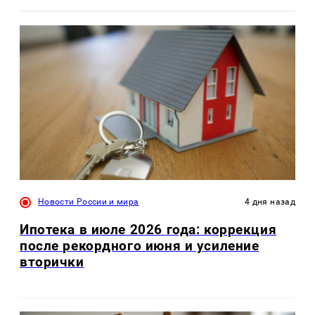
Новости России и мира
4 дня назад
Ипотека в июле 2026 года: коррекция
после рекордного июня и усиление
вторички