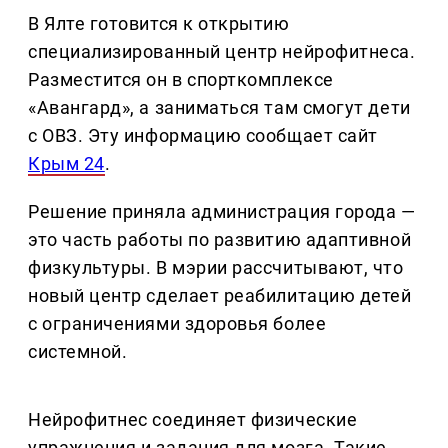
В Ялте готовится к открытию
специализированный центр нейрофитнеса.
Разместится он в спорткомплексе
«Авангард», а заниматься там смогут дети
с ОВЗ. Эту информацию сообщает сайт
Крым 24
.
Решение приняла администрация города —
это часть работы по развитию адаптивной
физкультуры. В мэрии рассчитывают, что
новый центр сделает реабилитацию детей
с ограничениями здоровья более
системной.
Нейрофитнес соединяет физические
упражнения и задания для мозга. Такие