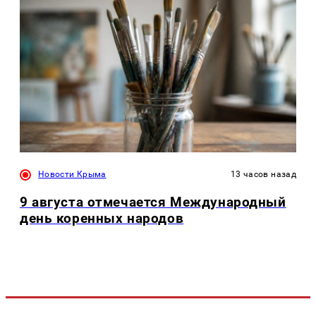
Новости Крыма
13 часов назад
9 августа отмечается Международный
день коренных народов