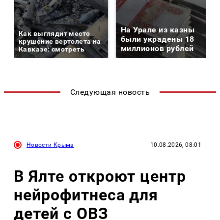
На Урале из казны
Как выглядит место
были украдены 18
крушение вертолета на
миллионов рублей
Кавказе: смотреть
Следующая новость
Новости Крыма
10.08.2026, 08:01
В Ялте откроют центр
нейрофитнеса для
детей с ОВЗ