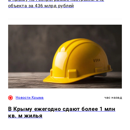
объекта за 436 млрд рублей
Новости Крыма
час назад
В Крыму ежегодно сдают более 1 млн
кв. м жилья