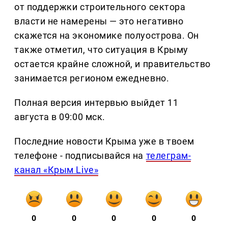
от поддержки строительного сектора
власти не намерены — это негативно
скажется на экономике полуострова. Он
также отметил, что ситуация в Крыму
остается крайне сложной, и правительство
занимается регионом ежедневно.
Полная версия интервью выйдет 11
августа в 09:00 мск.
Последние новости Крыма уже в твоем
телефоне - подписывайся на
телеграм-
канал «Крым Live»
0
0
0
0
0