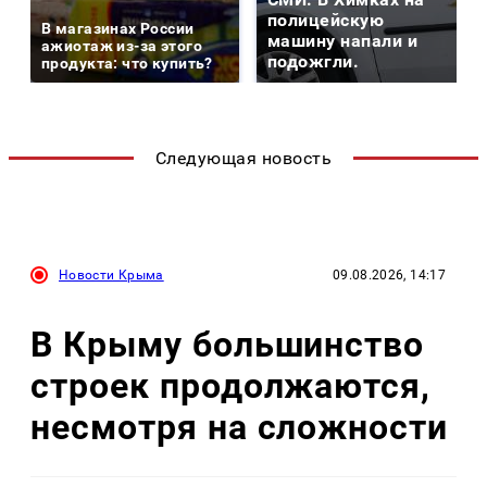
полицейскую
В магазинах России
машину напали и
ажиотаж из-за этого
подожгли.
продукта: что купить?
Следующая новость
Новости Крыма
09.08.2026, 14:17
В Крыму большинство
строек продолжаются,
несмотря на сложности