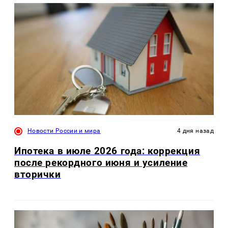
Новости России и мира
4 дня назад
Ипотека в июле 2026 года: коррекция
после рекордного июня и усиление
вторички