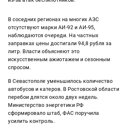
В соседних регионах на многих АЗС
отсутствуют марки АИ-92 и АИ-95,
наблюдаются очереди. На частных
заправках цены достигали 94,8 рубля за
литр. Власти объясняют это
искусственным ажиотажем и сезонным
спросом.
В Севастополе уменьшилось количество
автобусов и катеров. В Ростовской области
перебои длятся около двух недель.
Министерство энергетики РФ
сформировало штаб, ФАС поручила
усилить контроль.