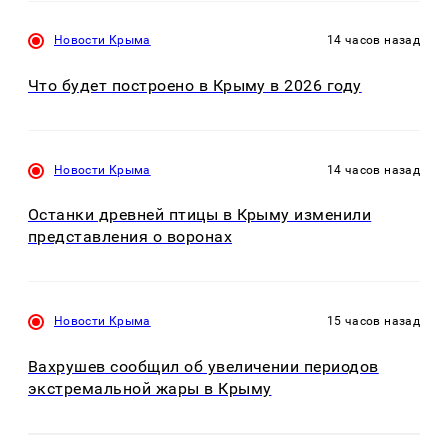
Новости Крыма
14 часов назад
Что будет построено в Крыму в 2026 году
Новости Крыма
14 часов назад
Останки древней птицы в Крыму изменили
представления о воронах
Новости Крыма
15 часов назад
Вахрушев сообщил об увеличении периодов
экстремальной жары в Крыму