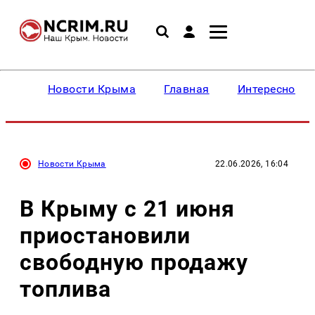
Новости Крыма
Главная
Интересное
Новости Крыма
22.06.2026, 16:04
В Крыму с 21 июня
приостановили
свободную продажу
топлива