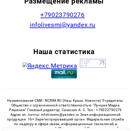
Размещение рекламы
+79023790276
infolivesmi@yandex.ru
Наша статистика
Наименование СМИ: NCRIM.RU (Наш Крым. Новости) Учредитель:
Общество с ограниченной ответственностью "Лучшие Медиа
Решения" Главный редактор: Самохин А. С. Тел.: +79023790276
Адрес эл. почты: infolivesmi@yandex.ru Знак информационной
продукции: 16+ Зарегистрировавший орган: Федеральная служба
по надзору в сфере связи, информационных технологий и
массовых коммуникаций (Роскомнадзор) Регистрационный