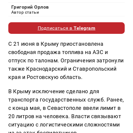
Григорий Орлов
Автор статьи
Подписаться в
Telegram
С 21 июня в Крыму приостановлена
свободная продажа топлива на АЗС и
отпуск по талонам. Ограничения затронули
также Краснодарский и Ставропольский
края и Ростовскую область.
В Крыму исключение сделано для
транспорта государственных служб. Ранее,
с конца мая, в Севастополе ввели лимит в
20 литров на человека. Власти связывают
ситуацию с логистическими сложностями
из-за атак беспилотников.