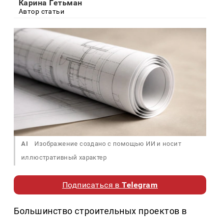
Карина Гетьман
Автор статьи
AI
Изображение создано с помощью ИИ и носит
иллюстративный характер
Подписаться в
Telegram
Большинство строительных проектов в