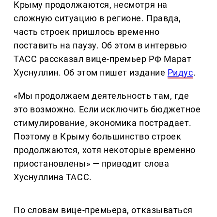
Крыму продолжаются, несмотря на
сложную ситуацию в регионе. Правда,
часть строек пришлось временно
поставить на паузу. Об этом в интервью
ТАСС рассказал вице-премьер РФ Марат
Хуснуллин. Об этом пишет издание
Ридус
.
«Мы продолжаем деятельность там, где
это возможно. Если исключить бюджетное
стимулирование, экономика пострадает.
Поэтому в Крыму большинство строек
продолжаются, хотя некоторые временно
приостановлены» — приводит слова
Хуснуллина ТАСС.
По словам вице-премьера, отказываться