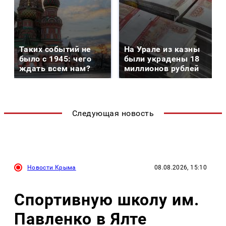
Таких событий не
На Урале из казны
было с 1945: чего
были украдены 18
ждать всем нам?
миллионов рублей
Следующая новость
Новости Крыма
08.08.2026, 15:10
Спортивную школу им.
Павленко в Ялте