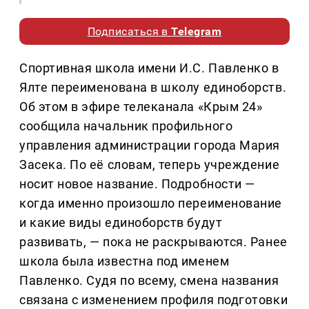
Подписаться в
Telegram
Спортивная школа имени И.С. Павленко в
Ялте переименована в школу единоборств.
Об этом в эфире телеканала «Крым 24»
сообщила начальник профильного
управления администрации города Мария
Засека. По её словам, теперь учреждение
носит новое название. Подробности —
когда именно произошло переименование
и какие виды единоборств будут
развивать, — пока не раскрываются. Ранее
школа была известна под именем
Павленко. Судя по всему, смена названия
связана с изменением профиля подготовки