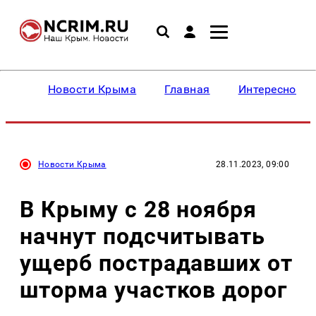
Новости Крыма
Главная
Интересное
Новости Крыма
28.11.2023, 09:00
В Крыму с 28 ноября
начнут подсчитывать
ущерб пострадавших от
шторма участков дорог