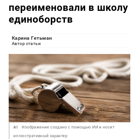
переименовали в школу
единоборств
Карина Гетьман
Автор статьи
AI
Изображение создано с помощью ИИ и носит
иллюстративный характер