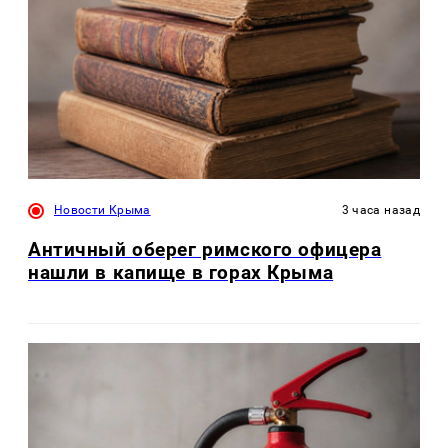
Новости Крыма
3 часа назад
Античный оберег римского офицера
нашли в капище в горах Крыма