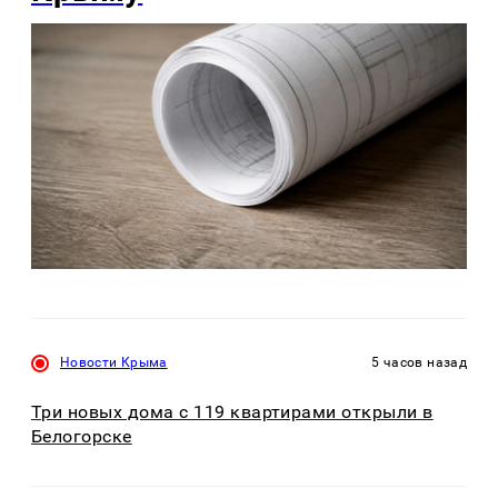
Новости Крыма
5 часов назад
Три новых дома с 119 квартирами открыли в
Белогорске