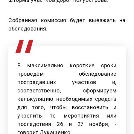
Собранная комиссия будет выезжать на
обследования.
В максимально короткие сроки
проведём обследование
пострадавших участков и,
соответственно, сформируем
калькуляцию необходимых средств
для того, чтобы восстановить и
укрепить те мероприятия или
последствия 26 и 27 ноября, -
говорит Лукашенко.