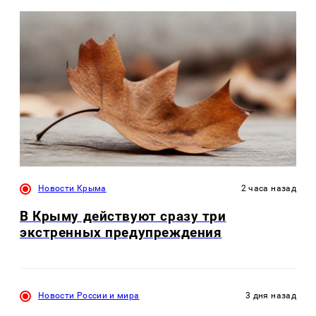
Новости Крыма
2 часа назад
В Крыму действуют сразу три
экстренных предупреждения
Новости России и мира
3 дня назад