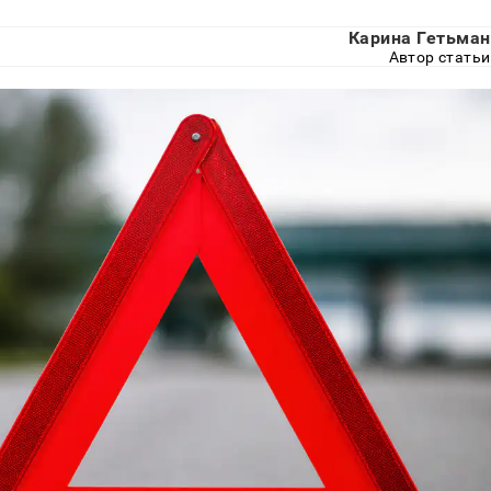
Карина Гетьман
Автор статьи