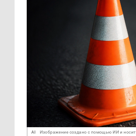
AI
Изображение создано с помощью ИИ и носит