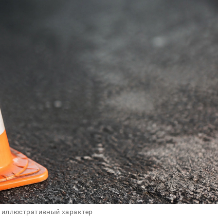
 иллюстративный характер