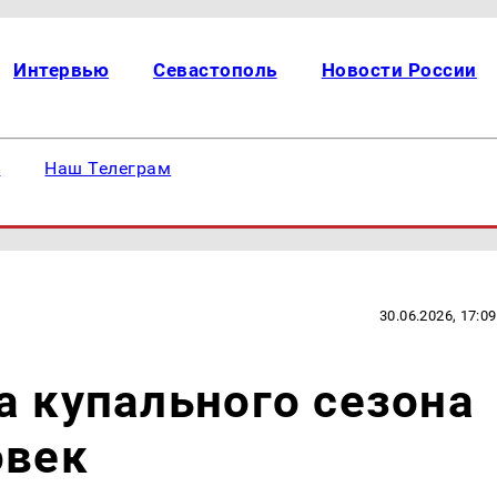
Интервью
Севастополь
Новости России
е
Наш Телеграм
30.06.2026, 17:09
а купального сезона
овек