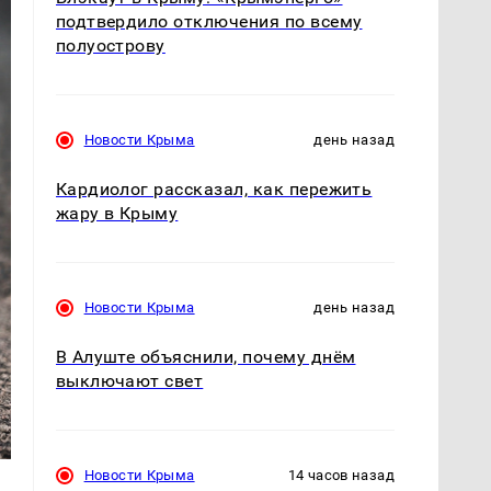
подтвердило отключения по всему
полуострову
Новости Крыма
день назад
Кардиолог рассказал, как пережить
жару в Крыму
Новости Крыма
день назад
В Алуште объяснили, почему днём
выключают свет
Новости Крыма
14 часов назад