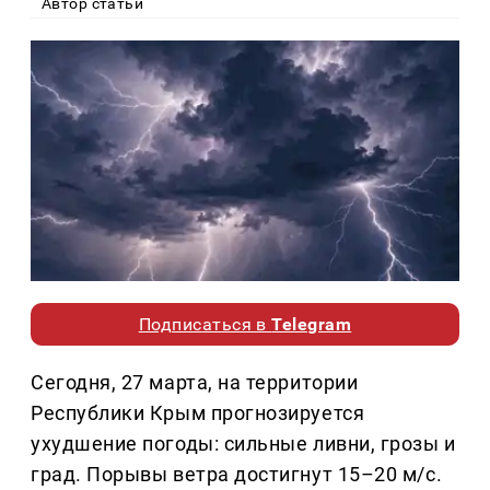
Автор статьи
Подписаться в
Telegram
Сегодня, 27 марта, на территории
Республики Крым прогнозируется
ухудшение погоды: сильные ливни, грозы и
град. Порывы ветра достигнут 15–20 м/с.