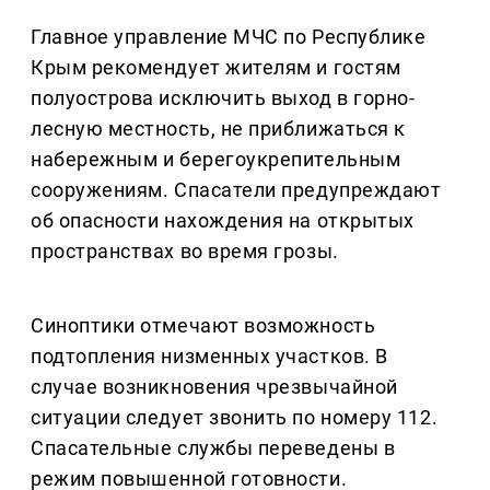
Главное управление МЧС по Республике
Крым рекомендует жителям и гостям
полуострова исключить выход в горно-
лесную местность, не приближаться к
набережным и берегоукрепительным
сооружениям. Спасатели предупреждают
об опасности нахождения на открытых
пространствах во время грозы.
Синоптики отмечают возможность
подтопления низменных участков. В
случае возникновения чрезвычайной
ситуации следует звонить по номеру 112.
Спасательные службы переведены в
режим повышенной готовности.