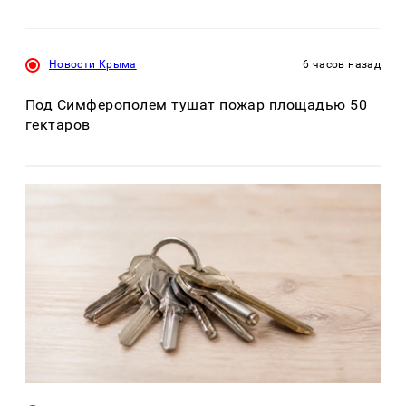
Новости Крыма
6 часов назад
Под Симферополем тушат пожар площадью 50
гектаров