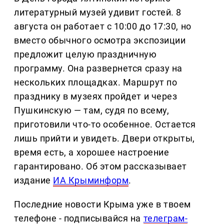
литературный музей удивит гостей. 8
августа он работает с 10:00 до 17:30, но
вместо обычного осмотра экспозиции
предложит целую праздничную
программу. Она развернется сразу на
нескольких площадках. Маршрут по
празднику в музеях пройдет и через
Пушкинскую — там, судя по всему,
приготовили что-то особенное. Остается
лишь прийти и увидеть. Двери открыты,
время есть, а хорошее настроение
гарантировано. Об этом рассказывает
издание
ИА Крыминформ
.
Последние новости Крыма уже в твоем
телефоне - подписывайся на
телеграм-