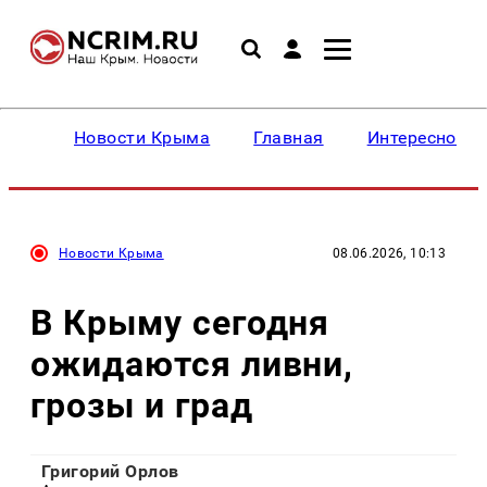
Новости Крыма
Главная
Интересное
Новости Крыма
08.06.2026, 10:13
В Крыму сегодня
ожидаются ливни,
грозы и град
Григорий Орлов