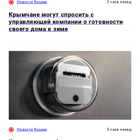
Новости Крыма
3 часа назад
Крымчане могут спросить с
управляющей компании о готовности
своего дома к зиме
Новости Крыма
3 часа назад