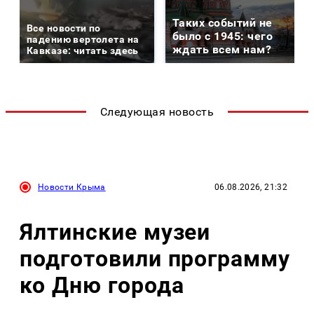
Таких событий не
Все новости по
было с 1945: чего
падению вертолета на
ждать всем нам?
Кавказе: читать здесь
Следующая новость
Новости Крыма
06.08.2026, 21:32
Ялтинские музеи
подготовили программу
ко Дню города