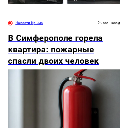
Новости Крыма
2 часа назад
В Симферополе горела
квартира: пожарные
спасли двоих человек