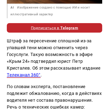
AI
Изображение создано с помощью ИИ и носит
иллюстративный характер
Подписаться в
Telegram
Штраф за пересечение сплошной из-за
упавшей тени можно отменить через
Госуслуги. Такую возможность в эфире
«Крым 24» подтвердил юрист Петр
Кристалев. Об этом рассказывает издание
Телеканал 360°
.
По словам эксперта, постановление
подлежит обжалованию, когда в действиях
водителя нет состава правонарушения.
Речь о технических ошибках камер: