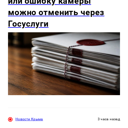
или ошибку камеры
можно отменить через
Госуслуги
Новости Крыма
3 часа назад