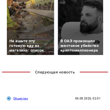
Не ешьте эту
В ОАЭ произошло
готовую еду из
жестокое убийство
магазина: список
криптомиллионера
Следующая новость
Общество
06.08.2026, 02:01