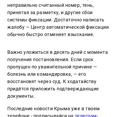
неправильно считанный номер, тень,
принятая за разметку, и другие сбои
системы фиксации. Достаточно написать
жалобу — Центр автоматической фиксации
обычно быстро отменяет взыскание.
Важно уложиться в десять дней с момента
получения постановления. Если срок
пропущен по уважительной причине —
болезнь или командировка, — его
восстановят через суд. К ходатайству
придётся приложить подтверждающие
документы.
Последние новости Крыма уже в твоем
телефоне - подписывайся на
телеграм-