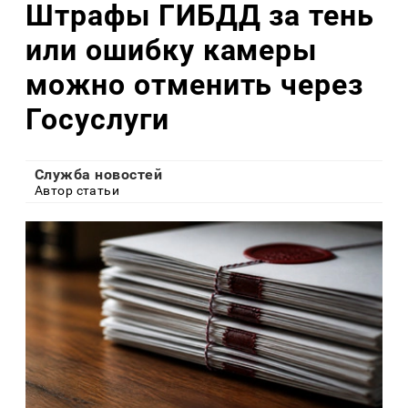
Штрафы ГИБДД за тень
или ошибку камеры
можно отменить через
Госуслуги
Служба новостей
Автор статьи