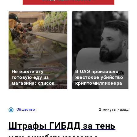
Не ешьте эту
В ОАЭ произошло
готовую еду из
жестокое убийство
магазина: список
криптомиллионера
Общество
2 минуты назад
Штрафы ГИБДД за тень