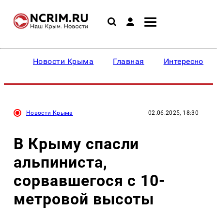
Новости Крыма
Главная
Интересное
Новости Крыма
02.06.2025, 18:30
В Крыму спасли
альпиниста,
сорвавшегося с 10-
метровой высоты