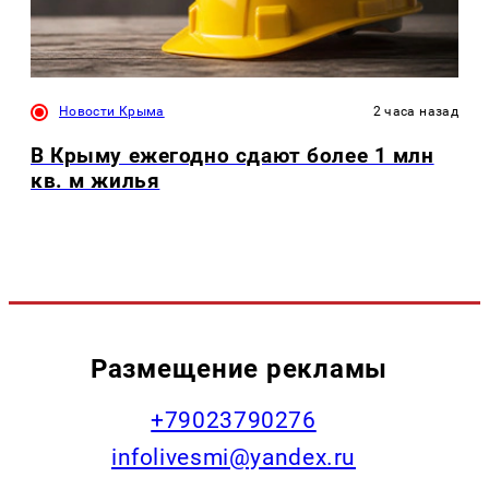
Новости Крыма
2 часа назад
В Крыму ежегодно сдают более 1 млн
кв. м жилья
Размещение рекламы
+79023790276
infolivesmi@yandex.ru