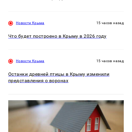
Новости Крыма
15 часов назад
Что будет построено в Крыму в 2026 году
Новости Крыма
15 часов назад
Останки древней птицы в Крыму изменили
представления о воронах