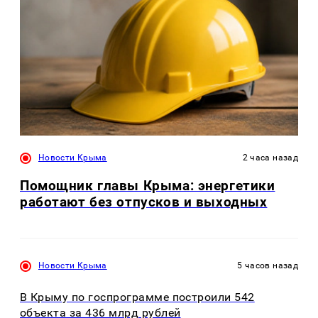
Новости Крыма
2 часа назад
Помощник главы Крыма: энергетики
работают без отпусков и выходных
Новости Крыма
5 часов назад
В Крыму по госпрограмме построили 542
объекта за 436 млрд рублей