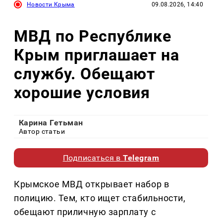
Новости Крыма
09.08.2026, 14:40
МВД по Республике
Крым приглашает на
службу. Обещают
хорошие условия
Карина Гетьман
Автор статьи
Подписаться в
Telegram
Крымское МВД открывает набор в
полицию. Тем, кто ищет стабильности,
обещают приличную зарплату с