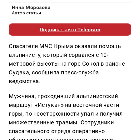
Инна Морозова
Автор статьи
Подписаться в
Telegram
Спасатели МЧС Крыма оказали помощь
альпинисту, который сорвался с 10-
метровой высоты на горе Сокол в районе
Судака, сообщила пресс-служба
ведомства.
Мужчина, проходивший альпинистский
маршрут «Истукан» на восточной части
горы, по неосторожности упал и получил
множественные травмы. Сотрудники
спасательного отряда оперативно
обнаружили пострадавшего, оказали