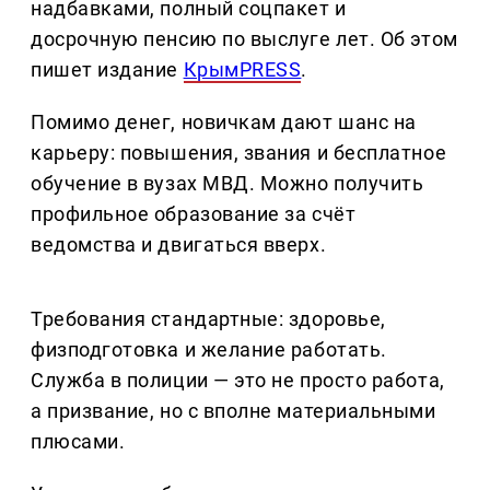
надбавками, полный соцпакет и
досрочную пенсию по выслуге лет. Об этом
пишет издание
КрымPRESS
.
Помимо денег, новичкам дают шанс на
карьеру: повышения, звания и бесплатное
обучение в вузах МВД. Можно получить
профильное образование за счёт
ведомства и двигаться вверх.
Требования стандартные: здоровье,
физподготовка и желание работать.
Служба в полиции — это не просто работа,
а призвание, но с вполне материальными
плюсами.