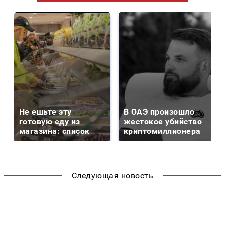
Не ешьте эту
В ОАЭ произошло
готовую еду из
жестокое убийство
магазина: список
криптомиллионера
Следующая новость