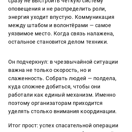
сразу не выстроить чёткую систему
оповещения и не распределить роли,
энергия уходит впустую. Коммуникация
между штабом и волонтёрами — самое
уязвимое место. Когда связь налажена,
остальное становится делом техники.
Он подчеркнул: в чрезвычайной ситуации
важна не только скорость, но и
слаженность. Собрать людей — полдела,
куда сложнее добиться, чтобы они
работали как единый механизм. Именно
поэтому организаторам приходится
уделять столько внимания координации.
Итог прост: успех спасательной операции