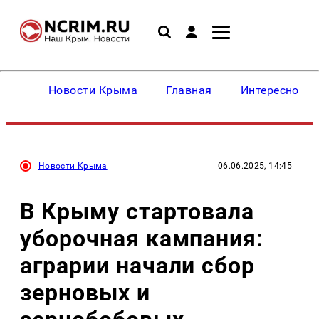
Новости Крыма
Главная
Интересное
Новости Крыма
06.06.2025, 14:45
В Крыму стартовала
уборочная кампания:
аграрии начали сбор
зерновых и