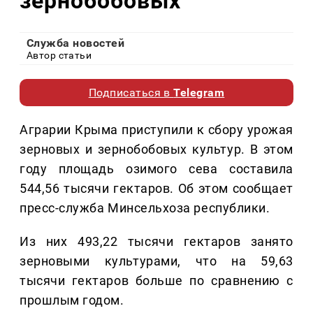
зернобобовых
Служба новостей
Автор статьи
Подписаться в
Telegram
Аграрии Крыма приступили к сбору урожая
зерновых и зернобобовых культур. В этом
году площадь озимого сева составила
544,56 тысячи гектаров. Об этом сообщает
пресс-служба Минсельхоза республики.
Из них 493,22 тысячи гектаров занято
зерновыми культурами, что на 59,63
тысячи гектаров больше по сравнению с
прошлым годом.