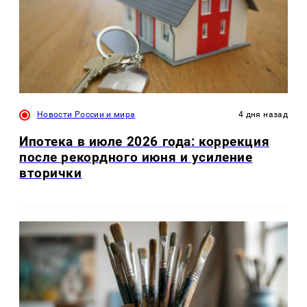
Новости России и мира
4 дня назад
Ипотека в июле 2026 года: коррекция
после рекордного июня и усиление
вторички