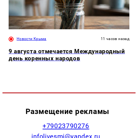
Новости Крыма
11 часов назад
9 августа отмечается Международный
день коренных народов
Размещение рекламы
+79023790276
infolivesmi@yandex.ru