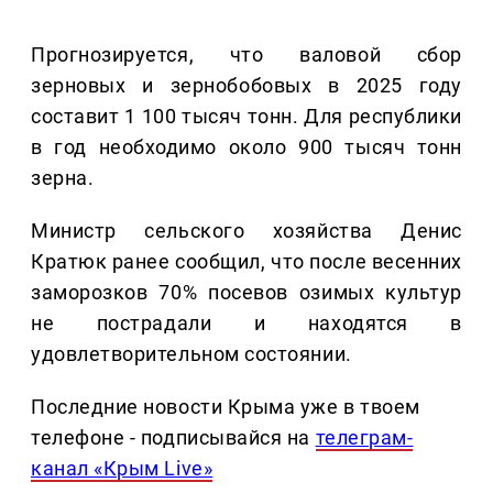
Прогнозируется, что валовой сбор
зерновых и зернобобовых в 2025 году
составит 1 100 тысяч тонн. Для республики
в год необходимо около 900 тысяч тонн
зерна.
Министр сельского хозяйства Денис
Кратюк ранее сообщил, что после весенних
заморозков 70% посевов озимых культур
не пострадали и находятся в
удовлетворительном состоянии.
Последние новости Крыма уже в твоем
телефоне - подписывайся на
телеграм-
канал «Крым Live»