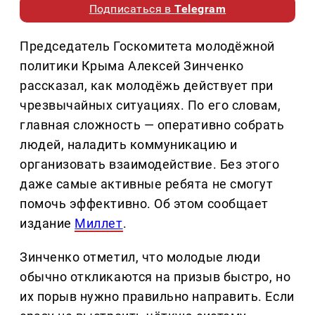
Подписаться в
Telegram
Председатель Госкомитета молодёжной
политики Крыма Алексей Зинченко
рассказал, как молодёжь действует при
чрезвычайных ситуациях. По его словам,
главная сложность — оперативно собрать
людей, наладить коммуникацию и
организовать взаимодействие. Без этого
даже самые активные ребята не смогут
помочь эффективно. Об этом сообщает
издание
Миллет
.
Зинченко отметил, что молодые люди
обычно откликаются на призыв быстро, но
их порыв нужно правильно направить. Если