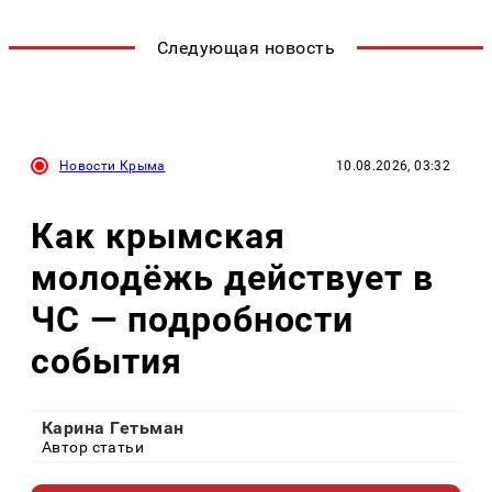
Следующая новость
Новости Крыма
10.08.2026, 03:32
Как крымская
молодёжь действует в
ЧС — подробности
события
Карина Гетьман
Автор статьи