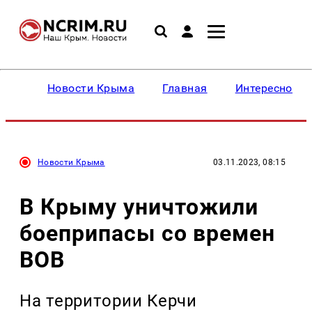
Новости Крыма
Главная
Интересное
Новости Крыма
03.11.2023, 08:15
В Крыму уничтожили
боеприпасы со времен
ВОВ
На территории Керчи