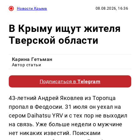
Новости Крыма
08.08.2026, 16:36
В Крыму ищут жителя
Тверской области
Карина Гетьман
Автор статьи
Подписаться в
Telegram
43-летний Андрей Яковлев из Торопца
пропал в Феодосии. 31 июля он уехал на
сером Daihatsu YRV и с тех пор не выходил
на связь. Уже больше недели о мужчине
нет никаких известий. Поисками