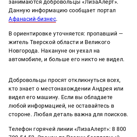
занимаются добровольцы «ЛизаАлерт».
Данную информацию сообщает портал
Афанасий-бизнес
.
В ориентировке уточняется: пропавший —
житель Тверской области и Великого
Новгорода. Накануне он уехал на
автомобиле, и больше его никто не видел.
Добровольцы просят откликнуться всех,
кто знает о местонахождении Андрея или
видел его машину. Если вы обладаете
любой информацией, не оставайтесь в
стороне. Любая деталь важна для поисков.
Телефон горячей линии «ЛизаАлерт»: 8 800