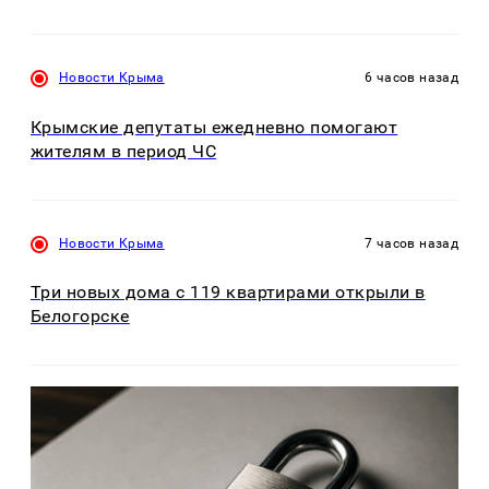
Новости Крыма
6 часов назад
Крымские депутаты ежедневно помогают
жителям в период ЧС
Новости Крыма
7 часов назад
Три новых дома с 119 квартирами открыли в
Белогорске