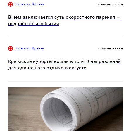
Новости Крыма
7 часов назад
В чём заключается суть скоростного парения —
подробности события
Новости Крыма
8 часов назад
Крымские курорты вошли в топ-10 направлений
для одиночного отдыха в августе