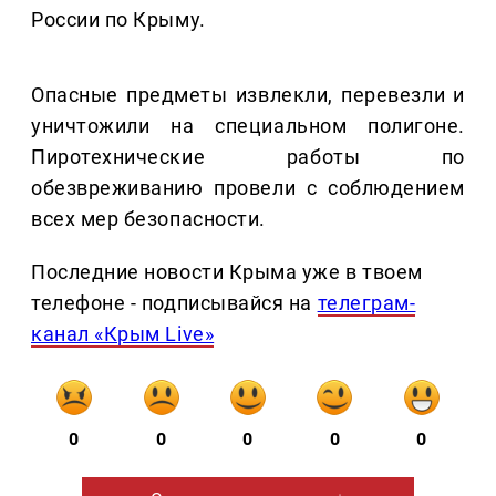
России по Крыму.
Опасные предметы извлекли, перевезли и
уничтожили на специальном полигоне.
Пиротехнические работы по
обезвреживанию провели с соблюдением
всех мер безопасности.
Последние новости Крыма уже в твоем
телефоне - подписывайся на
телеграм-
канал «Крым Live»
0
0
0
0
0