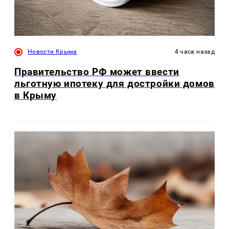
Новости Крыма
4 часа назад
Правительство РФ может ввести
льготную ипотеку для достройки домов
в Крыму