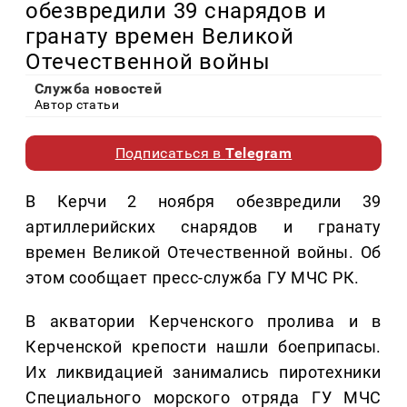
обезвредили 39 снарядов и
гранату времен Великой
Отечественной войны
Служба новостей
Автор статьи
Подписаться в
Telegram
В Керчи 2 ноября обезвредили 39
артиллерийских снарядов и гранату
времен Великой Отечественной войны. Об
этом сообщает пресс-служба ГУ МЧС РК.
В акватории Керченского пролива и в
Керченской крепости нашли боеприпасы.
Их ликвидацией занимались пиротехники
Специального морского отряда ГУ МЧС