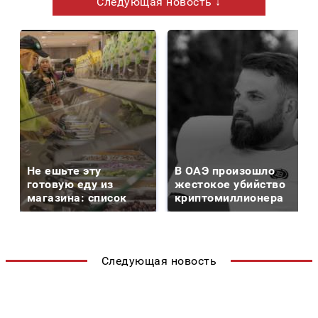
Следующая новость ↓
Не ешьте эту
В ОАЭ произошло
готовую еду из
жестокое убийство
магазина: список
криптомиллионера
Следующая новость