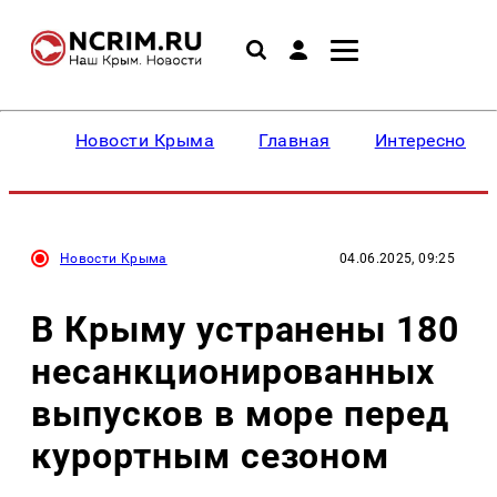
Новости Крыма
Главная
Интересное
Новости Крыма
04.06.2025, 09:25
В Крыму устранены 180
несанкционированных
выпусков в море перед
курортным сезоном