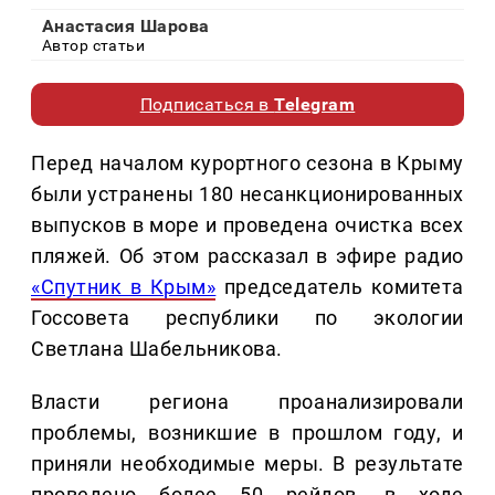
Анастасия Шарова
Автор статьи
Подписаться в
Telegram
Перед началом курортного сезона в Крыму
были устранены 180 несанкционированных
выпусков в море и проведена очистка всех
пляжей. Об этом рассказал в эфире радио
«Спутник в Крым»
председатель комитета
Госсовета республики по экологии
Светлана Шабельникова.
Власти региона проанализировали
проблемы, возникшие в прошлом году, и
приняли необходимые меры. В результате
проведено более 50 рейдов, в ходе