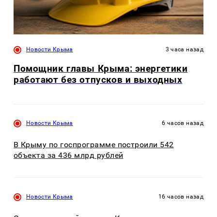
Новости Крыма
3 часа назад
Помощник главы Крыма: энергетики
работают без отпусков и выходных
Новости Крыма
6 часов назад
В Крыму по госпрограмме построили 542
объекта за 436 млрд рублей
Новости Крыма
16 часов назад