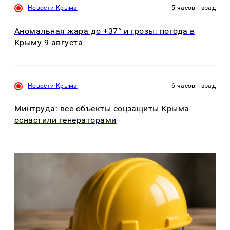
Новости Крыма
5 часов назад
Аномальная жара до +37° и грозы: погода в
Крыму 9 августа
Новости Крыма
6 часов назад
Минтруда: все объекты соцзащиты Крыма
оснастили генераторами