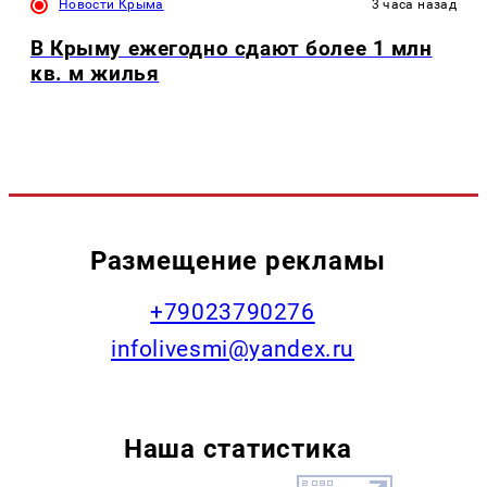
Новости Крыма
3 часа назад
В Крыму ежегодно сдают более 1 млн
кв. м жилья
Размещение рекламы
+79023790276
infolivesmi@yandex.ru
Наша статистика