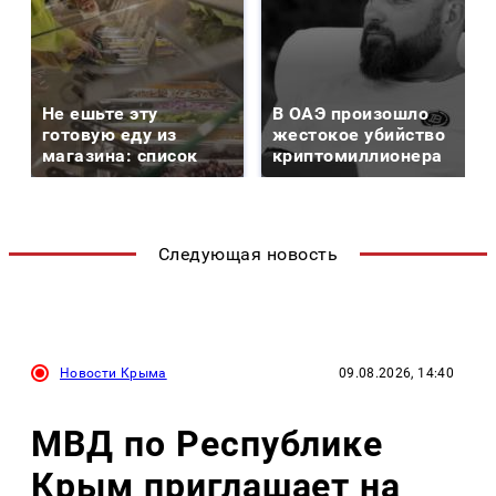
Не ешьте эту
В ОАЭ произошло
готовую еду из
жестокое убийство
магазина: список
криптомиллионера
Следующая новость
Новости Крыма
09.08.2026, 14:40
МВД по Республике
Крым приглашает на