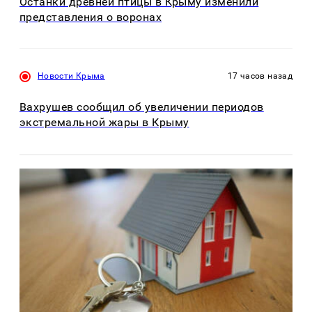
Останки древней птицы в Крыму изменили
представления о воронах
Новости Крыма
17 часов назад
Вахрушев сообщил об увеличении периодов
экстремальной жары в Крыму