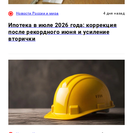
Новости России и мира
4 дня назад
Ипотека в июле 2026 года: коррекция
после рекордного июня и усиление
вторички