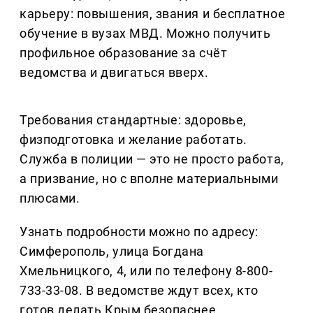
карьеру: повышения, звания и бесплатное
обучение в вузах МВД. Можно получить
профильное образование за счёт
ведомства и двигаться вверх.
Требования стандартные: здоровье,
физподготовка и желание работать.
Служба в полиции — это не просто работа,
а призвание, но с вполне материальными
плюсами.
Узнать подробности можно по адресу:
Симферополь, улица Богдана
Хмельницкого, 4, или по телефону 8-800-
733-33-08. В ведомстве ждут всех, кто
готов делать Крым безопаснее.