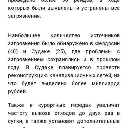
которых были выявлены и устранены все
загрязнения.
Наибольшее количество источников
загрязнения было обнаружено в Феодосии
(40) и Судаке (25), где проблемы с
загрязнением сохранялись и в прошлом
году. В Судаке планируется провести
реконструкцию канализационных сетей, на
что будет выделено более миллиарда
рублей.
Также в курортных городах увеличат
частоту вывоза отходов до двух раз в
сутки, а также установят дополнительные