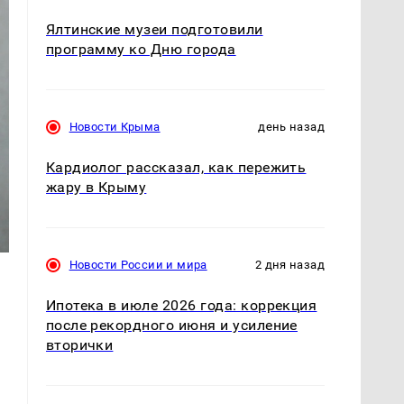
Ялтинские музеи подготовили
программу ко Дню города
Новости Крыма
день назад
Кардиолог рассказал, как пережить
жару в Крыму
Новости России и мира
2 дня назад
Ипотека в июле 2026 года: коррекция
после рекордного июня и усиление
вторички