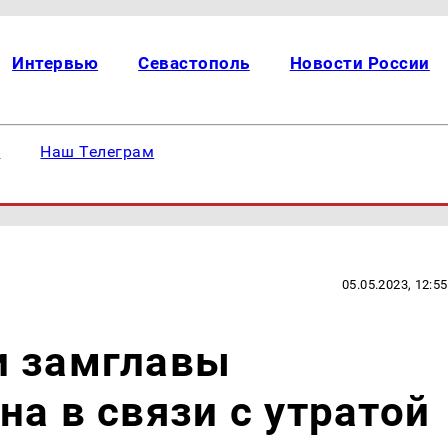
Интервью
Севастополь
Новости России
е
Наш Телеграм
05.05.2023, 12:55
и замглавы
на в связи с утратой