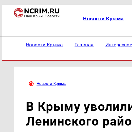
Новости Крыма
Новости Крыма
Главная
Интересно
Новости Крыма
В Крыму уволил
Ленинского райо