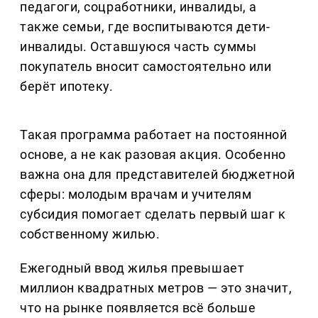
педагоги, соцработники, инвалиды, а
также семьи, где воспитываются дети-
инвалиды. Оставшуюся часть суммы
покупатель вносит самостоятельно или
берёт ипотеку.
Такая программа работает на постоянной
основе, а не как разовая акция. Особенно
важна она для представителей бюджетной
сферы: молодым врачам и учителям
субсидия помогает сделать первый шаг к
собственному жилью.
Ежегодный ввод жилья превышает
миллион квадратных метров — это значит,
что на рынке появляется всё больше