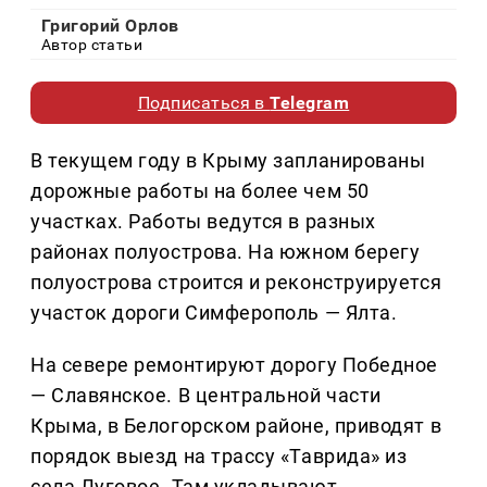
Григорий Орлов
Автор статьи
Подписаться в
Telegram
В текущем году в Крыму запланированы
дорожные работы на более чем 50
участках. Работы ведутся в разных
районах полуострова. На южном берегу
полуострова строится и реконструируется
участок дороги Симферополь — Ялта.
На севере ремонтируют дорогу Победное
— Славянское. В центральной части
Крыма, в Белогорском районе, приводят в
порядок выезд на трассу «Таврида» из
села Луговое. Там укладывают