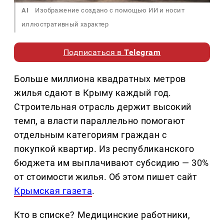
AI
Изображение создано с помощью ИИ и носит
иллюстративный характер
Подписаться в
Telegram
Больше миллиона квадратных метров
жилья сдают в Крыму каждый год.
Строительная отрасль держит высокий
темп, а власти параллельно помогают
отдельным категориям граждан с
покупкой квартир. Из республиканского
бюджета им выплачивают субсидию — 30%
от стоимости жилья. Об этом пишет сайт
Крымская газета
.
Кто в списке? Медицинские работники,