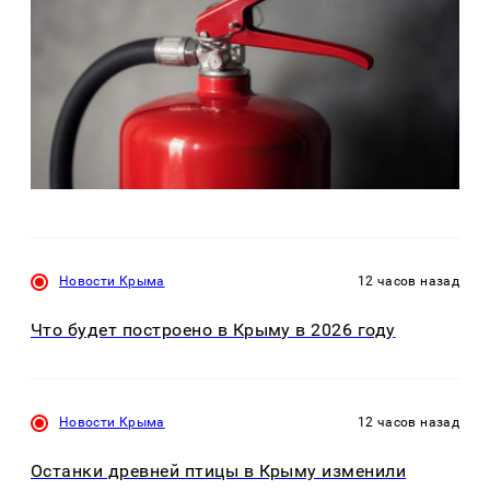
Новости Крыма
12 часов назад
Что будет построено в Крыму в 2026 году
Новости Крыма
12 часов назад
Останки древней птицы в Крыму изменили