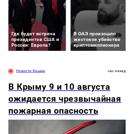
Где будет встреча
В ОАЭ произошло
президентов США и
жестокое убийство
России: Европа?
криптомиллионера
Новости Крыма
час назад
В Крыму 9 и 10 августа
ожидается чрезвычайная
пожарная опасность