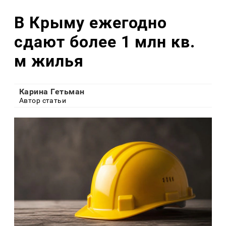
В Крыму ежегодно
сдают более 1 млн кв.
м жилья
Карина Гетьман
Автор статьи