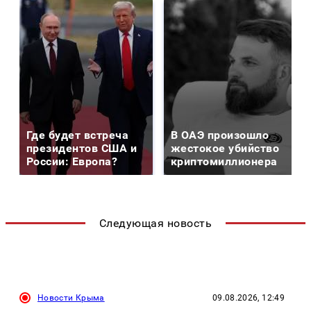
Где будет встреча
В ОАЭ произошло
президентов США и
жестокое убийство
России: Европа?
криптомиллионера
Следующая новость
Новости Крыма
09.08.2026, 12:49