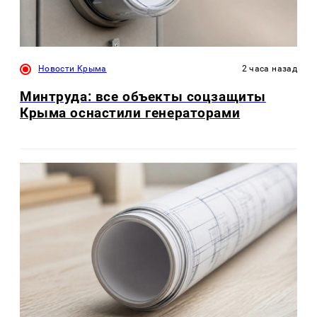
Новости Крыма
2 часа назад
Минтруда: все объекты соцзащиты
Крыма оснастили генераторами