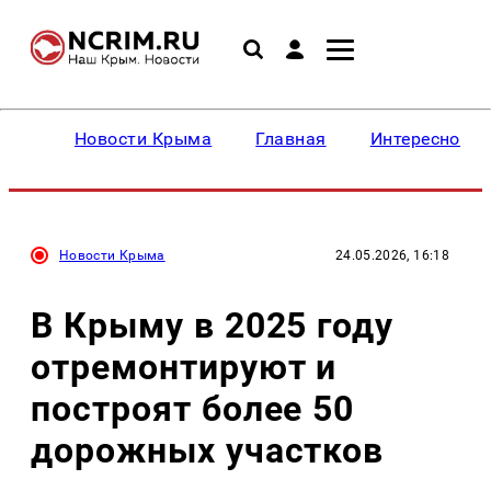
Новости Крыма
Главная
Интересное
Новости Крыма
24.05.2026, 16:18
В Крыму в 2025 году
отремонтируют и
построят более 50
дорожных участков