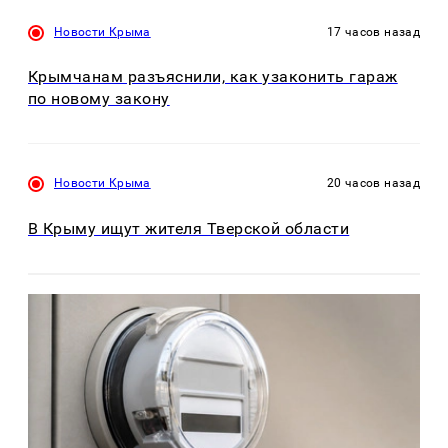
Новости Крыма
17 часов назад
Крымчанам разъяснили, как узаконить гараж
по новому закону
Новости Крыма
20 часов назад
В Крыму ищут жителя Тверской области