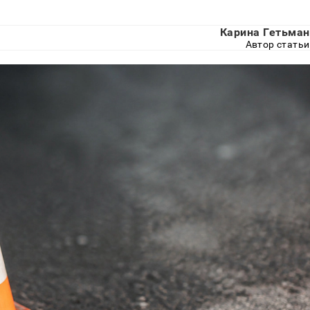
Карина Гетьман
Автор статьи