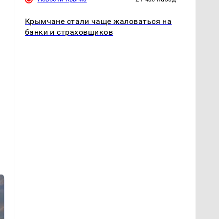
Крымчане стали чаще жаловаться на
банки и страховщиков
в