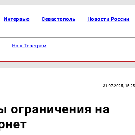
Интервью
Севастополь
Новости России
е
Наш Телеграм
31.07.2025, 15:25
ы ограничения на
рнет