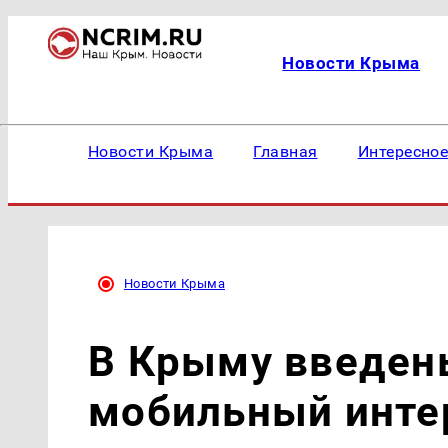
Новости Крыма
Новости Крыма
Главная
Интересно
Новости Крыма
В Крыму введен
мобильный инте