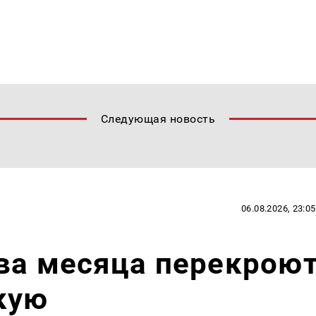
Следующая новость
06.08.2026, 23:05
ва месяца перекрою
кую