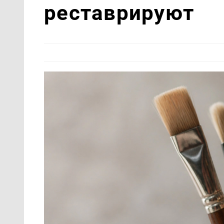
реставрируют