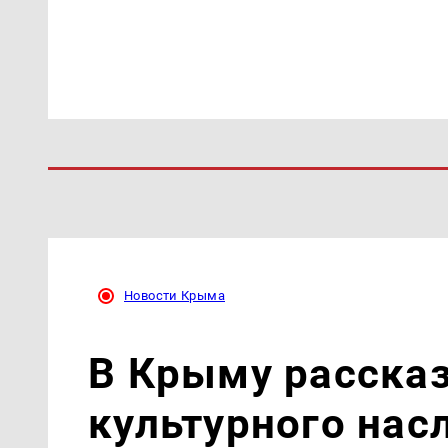
Новости Крыма
В Крыму рассказ
культурного нас