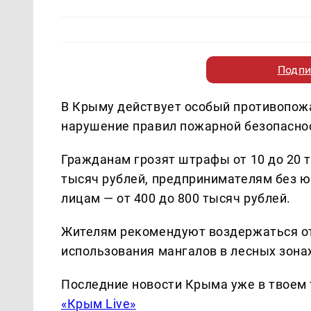
Подпи
В Крыму действует особый противопо
нарушение правил пожарной безопаснос
Гражданам грозят штрафы от 10 до 20 
тысяч рублей, предпринимателям без ю
лицам — от 400 до 800 тысяч рублей.
Жителям рекомендуют воздержаться от
использования мангалов в лесных зона
Последние новости Крыма уже в твоем 
«Крым Live»