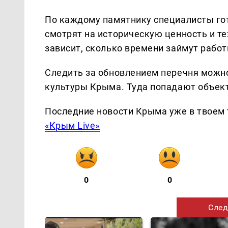
По каждому памятнику специалисты го
смотрят на историческую ценность и те
зависит, сколько времени займут работ
Следить за обновлением перечня можн
культуры Крыма. Туда попадают объек
Последние новости Крыма уже в твоем 
«Крым Live»
0
0
След