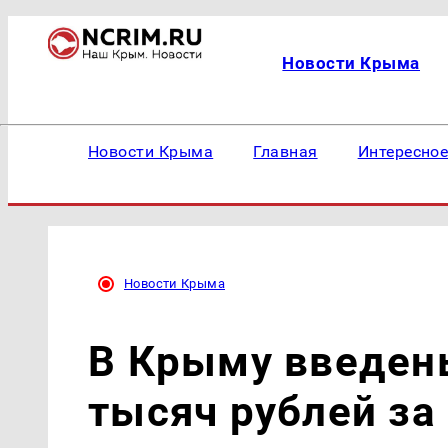
Новости Крыма
Новости Крыма
Главная
Интересно
Новости Крыма
В Крыму введен
тысяч рублей за