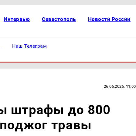
Интервью
Севастополь
Новости России
е
Наш Телеграм
26.05.2025, 11:00
ы штрафы до 800
 поджог травы