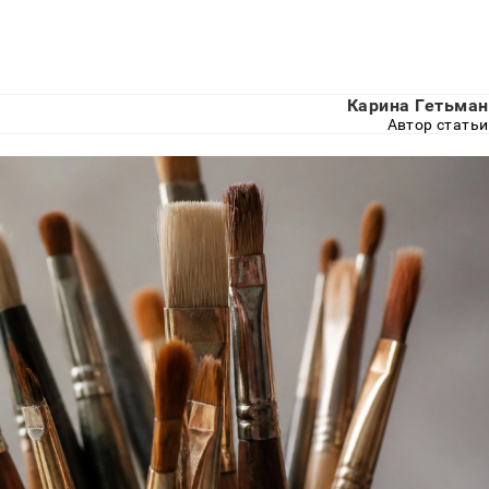
Карина Гетьман
Автор статьи