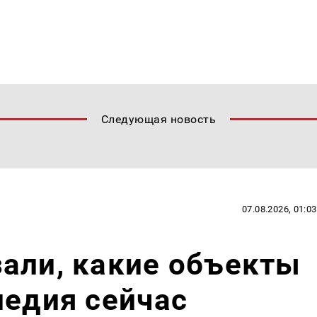
Следующая новость
07.08.2026, 01:03
али, какие объекты
ледия сейчас