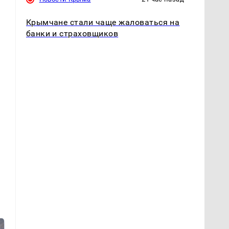
Крымчане стали чаще жаловаться на
банки и страховщиков