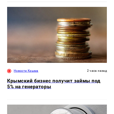
Новости Крыма
2 часа назад
Крымский бизнес получит займы под
5% на генераторы