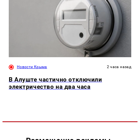
Новости Крыма
2 часа назад
В Алуште частично отключили
электричество на два часа