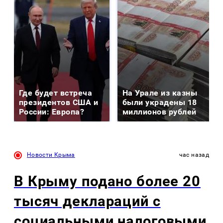
Где будет встреча
На Урале из казны
президентов США и
были украдены 18
России: Европа?
миллионов рублей
Новости Крыма
час назад
В Крыму подано более 20
тысяч деклараций с
социальными налоговыми