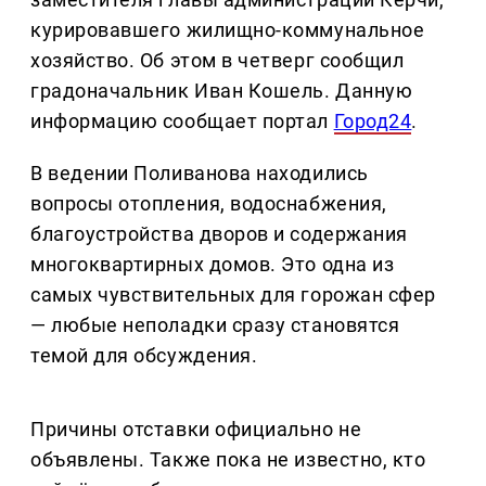
курировавшего жилищно-коммунальное
хозяйство. Об этом в четверг сообщил
градоначальник Иван Кошель. Данную
информацию сообщает портал
Город24
.
В ведении Поливанова находились
вопросы отопления, водоснабжения,
благоустройства дворов и содержания
многоквартирных домов. Это одна из
самых чувствительных для горожан сфер
— любые неполадки сразу становятся
темой для обсуждения.
Причины отставки официально не
объявлены. Также пока не известно, кто