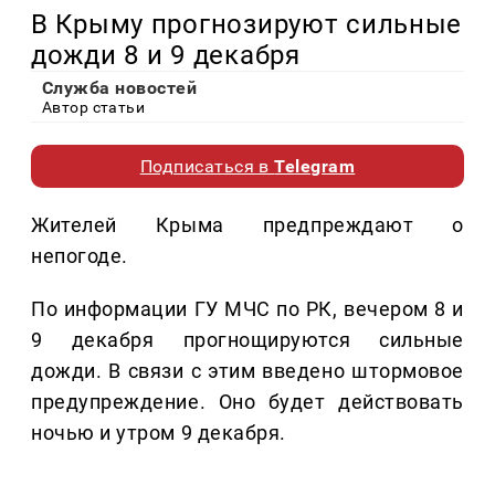
В Крыму прогнозируют сильные
дожди 8 и 9 декабря
Служба новостей
Автор статьи
Подписаться в
Telegram
Жителей Крыма предпреждают о
непогоде.
По информации ГУ МЧС по РК, вечером 8 и
9 декабря прогнощируются сильные
дожди. В связи с этим введено штормовое
предупреждение. Оно будет действовать
ночью и утром 9 декабря.