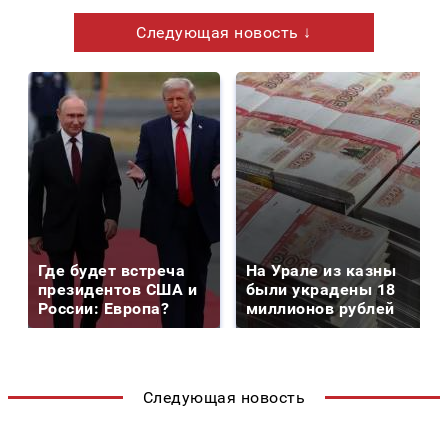
Следующая новость ↓
Где будет встреча
На Урале из казны
президентов США и
были украдены 18
России: Европа?
миллионов рублей
Следующая новость