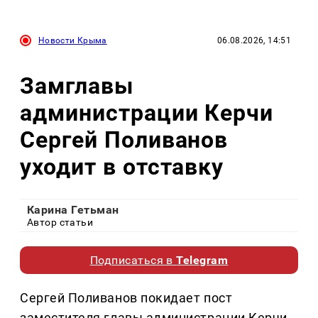
Новости Крыма
06.08.2026, 14:51
Замглавы
администрации Керчи
Сергей Поливанов
уходит в отставку
Карина Гетьман
Автор статьи
Подписаться в
Telegram
Сергей Поливанов покидает пост
заместителя главы администрации Керчи,