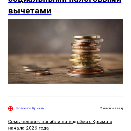
вычетами
Новости Крыма
2 часа назад
Семь человек погибли на водоёмах Крыма с
начала 2026 года