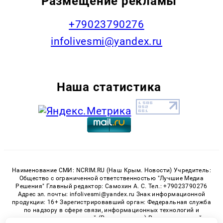
Размещение рекламы
+79023790276
infolivesmi@yandex.ru
Наша статистика
Наименование СМИ: NCRIM.RU (Наш Крым. Новости) Учредитель:
Общество с ограниченной ответственностью "Лучшие Медиа
Решения" Главный редактор: Самохин А. С. Тел.: +79023790276
Адрес эл. почты: infolivesmi@yandex.ru Знак информационной
продукции: 16+ Зарегистрировавший орган: Федеральная служба
по надзору в сфере связи, информационных технологий и
массовых коммуникаций (Роскомнадзор) Регистрационный