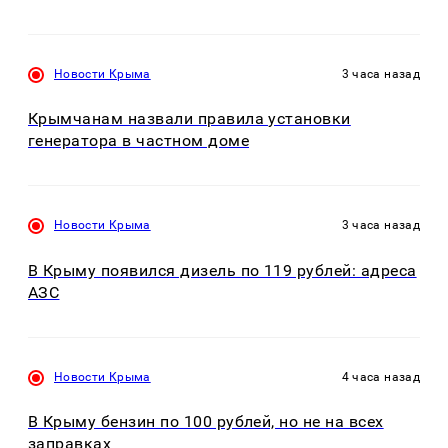
Новости Крыма
3 часа назад
Крымчанам назвали правила установки
генератора в частном доме
Новости Крыма
3 часа назад
В Крыму появился дизель по 119 рублей: адреса
АЗС
Новости Крыма
4 часа назад
В Крыму бензин по 100 рублей, но не на всех
заправках