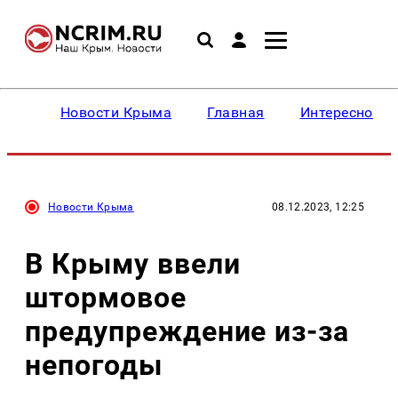
Новости Крыма
Главная
Интересное
Новости Крыма
08.12.2023, 12:25
В Крыму ввели
штормовое
предупреждение из-за
непогоды