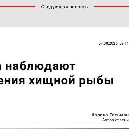
Следующая новость
07.08.2026, 09:11
а наблюдают
ения хищной рыбы
Карина Гетьман
Автор статьи