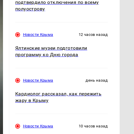
подтвердило отключения по всему
полуострову
Новости Крыма
12 часов назад
Ялтинские музеи подготовили
программу ко Дню города
Новости Крыма
день назад
Кардиолог рассказал, как пережить
жару в Крыму
Новости Крыма
10 часов назад