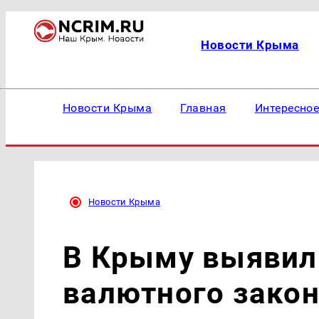
Новости Крыма
Новости Крыма
Главная
Интересно
Новости Крыма
В Крыму выявил
валютного зако