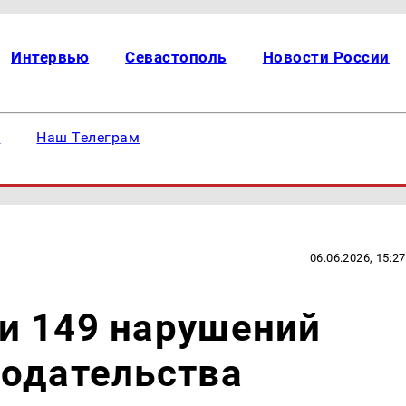
Интервью
Севастополь
Новости России
е
Наш Телеграм
06.06.2026, 15:27
и 149 нарушений
нодательства