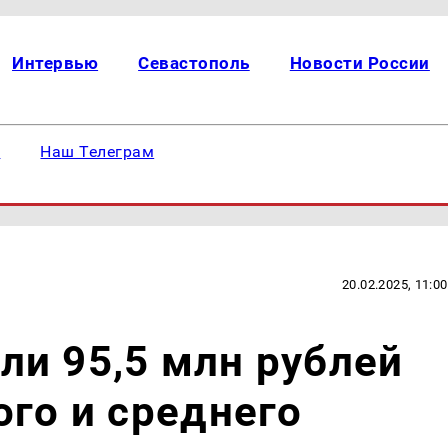
Интервью
Севастополь
Новости России
е
Наш Телеграм
20.02.2025, 11:00
и 95,5 млн рублей
ого и среднего