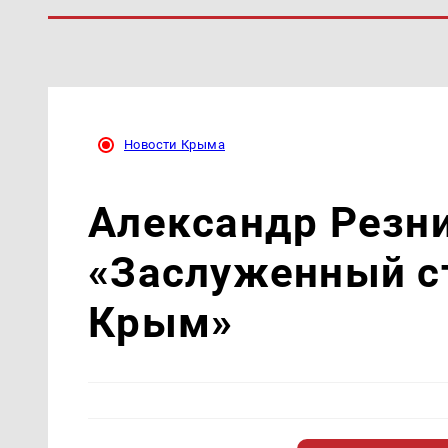
Новости Крыма
Александр Резни
«Заслуженный с
Крым»