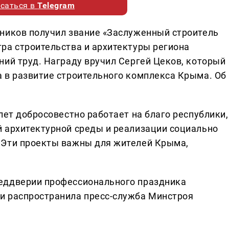
саться в
Telegram
ников получил звание «Заслуженный строитель
ра строительства и архитектуры региона
ний труд. Награду вручил Сергей Цеков, который
 в развитие строительного комплекса Крыма. Об
лет добросовестно работает на благо республики,
 архитектурной среды и реализации социально
 Эти проекты важны для жителей Крыма,
еддверии профессионального праздника
и распространила пресс-служба Минстроя