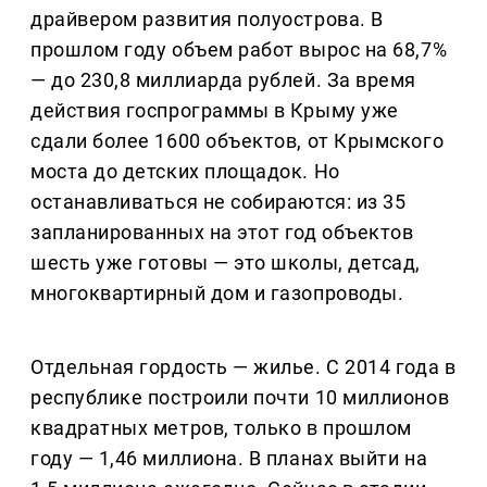
драйвером развития полуострова. В
прошлом году объем работ вырос на 68,7%
— до 230,8 миллиарда рублей. За время
действия госпрограммы в Крыму уже
сдали более 1600 объектов, от Крымского
моста до детских площадок. Но
останавливаться не собираются: из 35
запланированных на этот год объектов
шесть уже готовы — это школы, детсад,
многоквартирный дом и газопроводы.
Отдельная гордость — жилье. С 2014 года в
республике построили почти 10 миллионов
квадратных метров, только в прошлом
году — 1,46 миллиона. В планах выйти на