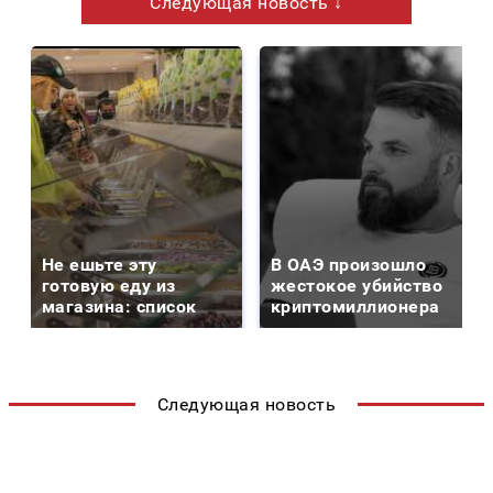
Следующая новость ↓
Не ешьте эту
В ОАЭ произошло
готовую еду из
жестокое убийство
магазина: список
криптомиллионера
Следующая новость