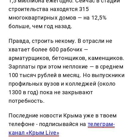
1,5 миллиона ежегодно. Сейчас в стадии
строительства находятся 315
многоквартирных домов — на 12,5%
больше, чем год назад.
Правда, строить некому. В отрасли не
хватает более 600 рабочих —
арматурщиков, бетонщиков, каменщиков.
Зарплаты при этом неплохие — в среднем
100 тысяч рублей в месяц. Но выпускники
профильных вузов и колледжей (около
1300 в год) пока не закрывают
потребность.
Последние новости Крыма уже в твоем
телефоне - подписывайся на
телеграм-
канал «Крым Live»