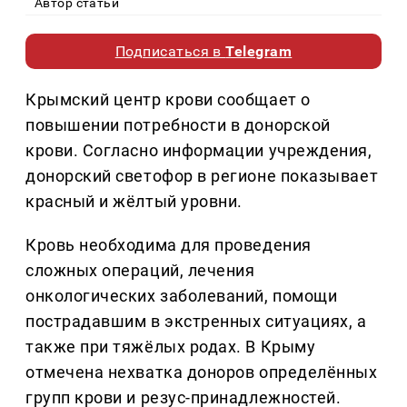
Автор статьи
Подписаться в
Telegram
Крымский центр крови сообщает о
повышении потребности в донорской
крови. Согласно информации учреждения,
донорский светофор в регионе показывает
красный и жёлтый уровни.
Кровь необходима для проведения
сложных операций, лечения
онкологических заболеваний, помощи
пострадавшим в экстренных ситуациях, а
также при тяжёлых родах. В Крыму
отмечена нехватка доноров определённых
групп крови и резус-принадлежностей.