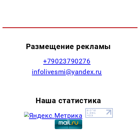
Размещение рекламы
+79023790276
infolivesmi@yandex.ru
Наша статистика