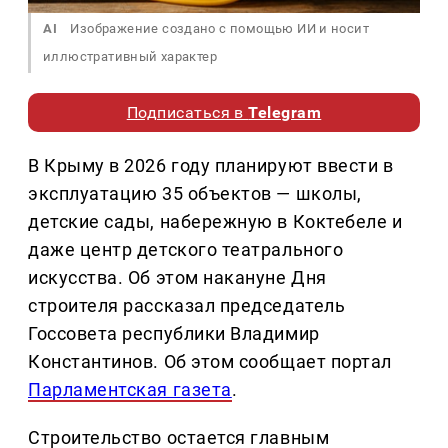
AI
Изображение создано с помощью ИИ и носит
иллюстративный характер
Подписаться в
Telegram
В Крыму в 2026 году планируют ввести в
эксплуатацию 35 объектов — школы,
детские сады, набережную в Коктебеле и
даже центр детского театрального
искусства. Об этом накануне Дня
строителя рассказал председатель
Госсовета республики Владимир
Константинов. Об этом сообщает портал
Парламентская газета
.
Строительство остается главным