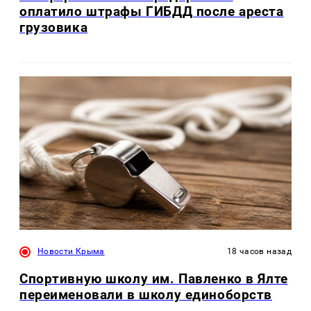
оплатило штрафы ГИБДД после ареста
грузовика
Новости Крыма
18 часов назад
Спортивную школу им. Павленко в Ялте
переименовали в школу единоборств