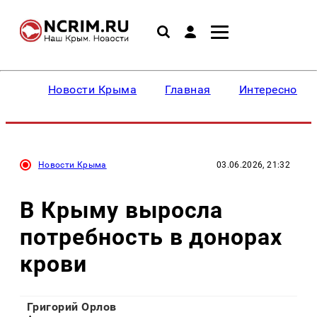
Новости Крыма
Главная
Интересное
Новости Крыма
03.06.2026, 21:32
В Крыму выросла
потребность в донорах
крови
Григорий Орлов