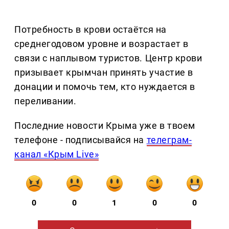
Потребность в крови остаётся на
среднегодовом уровне и возрастает в
связи с наплывом туристов. Центр крови
призывает крымчан принять участие в
донации и помочь тем, кто нуждается в
переливании.
Последние новости Крыма уже в твоем
телефоне - подписывайся на
телеграм-
канал «Крым Live»
0
0
1
0
0