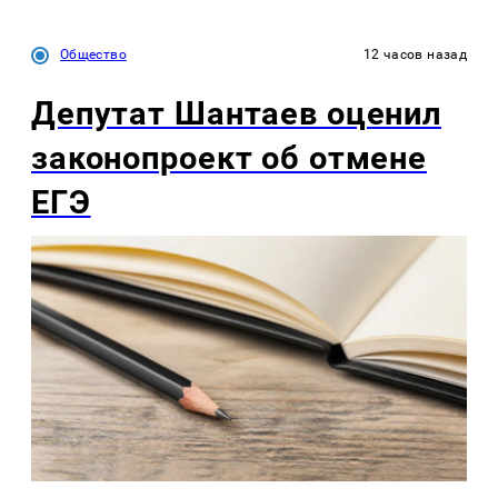
Общество
12 часов назад
Депутат Шантаев оценил
законопроект об отмене
ЕГЭ