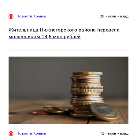
Новости Крыма
20 часов назад
Жительница Нижнегорского района перевела
мошенникам 14,5 млн рублей
Новости Крыма
12 часов назад