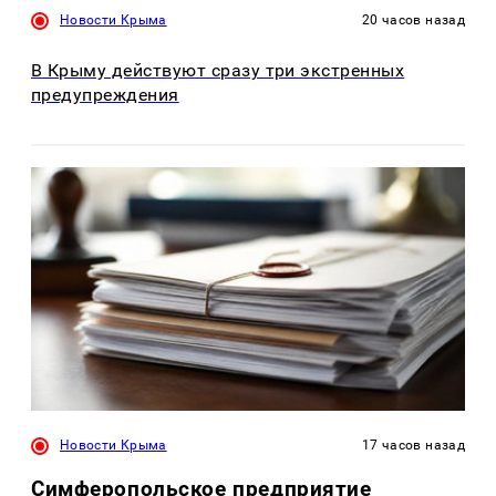
Новости Крыма
20 часов назад
В Крыму действуют сразу три экстренных
предупреждения
Новости Крыма
17 часов назад
Симферопольское предприятие