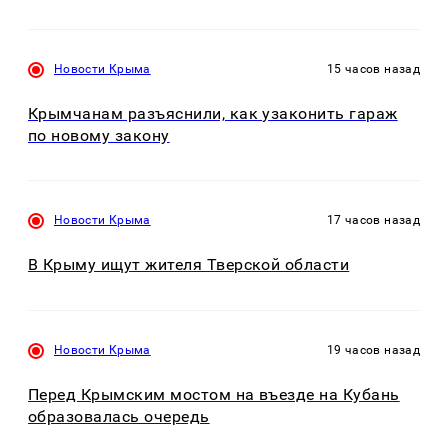
Новости Крыма
15 часов назад
Крымчанам разъяснили, как узаконить гараж
по новому закону
Новости Крыма
17 часов назад
В Крыму ищут жителя Тверской области
Новости Крыма
19 часов назад
Перед Крымским мостом на въезде на Кубань
образовалась очередь