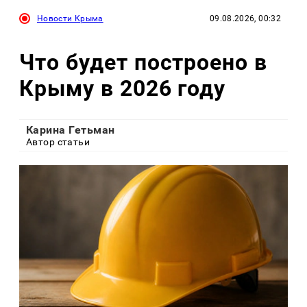
Новости Крыма
09.08.2026, 00:32
Что будет построено в
Крыму в 2026 году
Карина Гетьман
Автор статьи