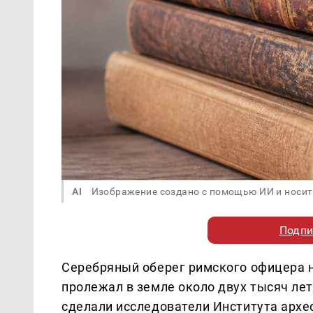
AI
Изображение создано с помощью ИИ и носит
Подпи
Серебряный оберег римского офицера 
пролежал в земле около двух тысяч лет
сделали исследователи Института архе