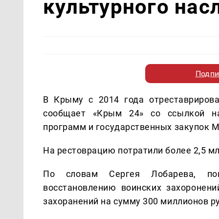
культурного нас
Подпи
В Крыму с 2014 года отреставрирова
сообщает «Крым 24» со ссылкой на
программ и государственных закупок М
На рестоврацию потратили более 2,5 мл
По словам Сергея Лобарева, по
восстановлению воинских захоронени
захоранений на сумму 300 миллионов р