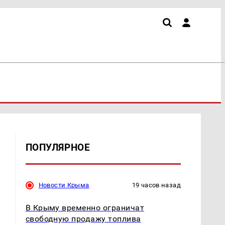
ПОПУЛЯРНОЕ
Новости Крыма
19 часов назад
В Крыму временно ограничат
свободную продажу топлива