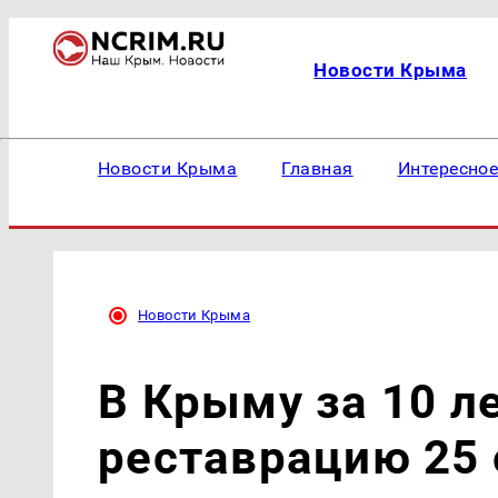
Новости Крыма
Новости Крыма
Главная
Интересно
Новости Крыма
В Крыму за 10 л
реставрацию 25