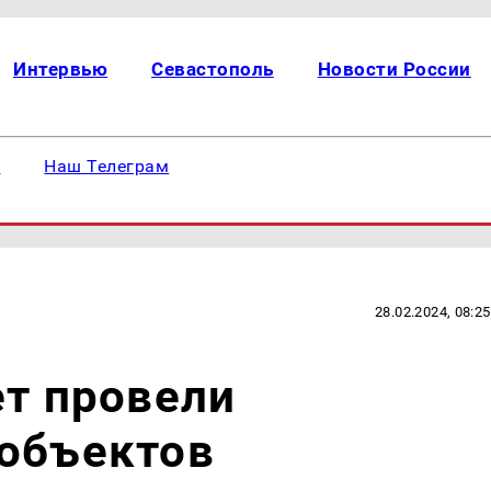
Интервью
Севастополь
Новости России
е
Наш Телеграм
28.02.2024, 08:25
ет провели
 объектов