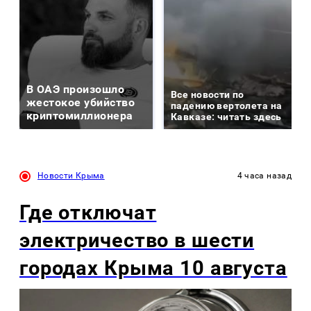
В ОАЭ произошло
Все новости по
жестокое убийство
падению вертолета на
криптомиллионера
Кавказе: читать здесь
Новости Крыма
4 часа назад
Где отключат
электричество в шести
городах Крыма 10 августа