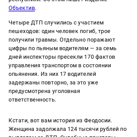
Объектив
.
Четыре ДТП случились с участием
пешеходов: один человек погиб, трое
получили травмы. Отдельно поражают
цифры по пьяным водителям — за семь
дней инспекторы пресекли 170 фактов
управления транспортом в состоянии
опьянения. Из них 17 водителей
задержаны повторно, за это уже
предусмотрена уголовная
ответственность.
Кстати, вот вам история из Феодосии.
Женщина задолжала 124 тысячи рублей по