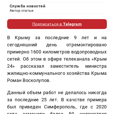
Служба новостей
Автор статьи
Подписаться в
Telegram
В Крыму за последние 9 лет и на
сегодняшний день отремонтировано
примерно 1600 километров водопроводных
сетей. Об этом в эфире телеканала «Крым
24» рассказал заместитель министра
жилищно-коммунального хозяйства Крыма
Роман Восколупов.
Данный объем работ не делалось никогда
за последние 25 лет. В качстве примера
был приведен Симферополь, где с 2020
года заменили более 50 километров