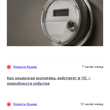
Новости Крыма
7 часов назад
Как крымская молодёжь действует в ЧС —
подробности события
Новости Крыма
12 часов назад