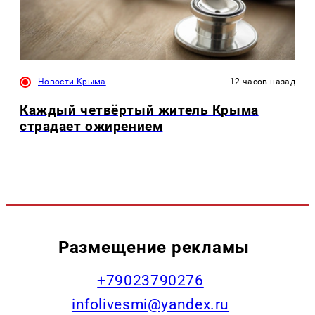
Новости Крыма
12 часов назад
Каждый четвёртый житель Крыма
страдает ожирением
Размещение рекламы
+79023790276
infolivesmi@yandex.ru