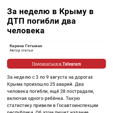
За неделю в Крыму в
ДТП погибли два
человека
Карина Гетьман
Автор статьи
Подписаться в
Telegram
За неделю с 3 по 9 августа на дорогах
Крыма произошло 25 аварий. Два
человека погибли, ещё 28 пострадали,
включая одного ребёнка. Такую
статистику привели в Госавтоинспекции
республики. Об этом пишет издание