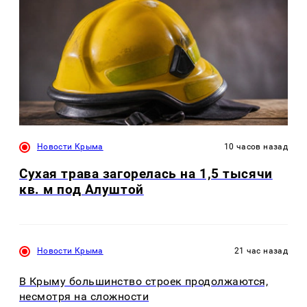
Новости Крыма
10 часов назад
Сухая трава загорелась на 1,5 тысячи
кв. м под Алуштой
Новости Крыма
21 час назад
В Крыму большинство строек продолжаются,
несмотря на сложности