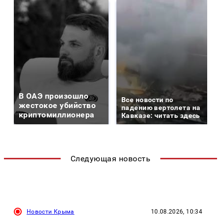
В ОАЭ произошло
Все новости по
жестокое убийство
падению вертолета на
криптомиллионера
Кавказе: читать здесь
Следующая новость
Новости Крыма
10.08.2026, 10:34