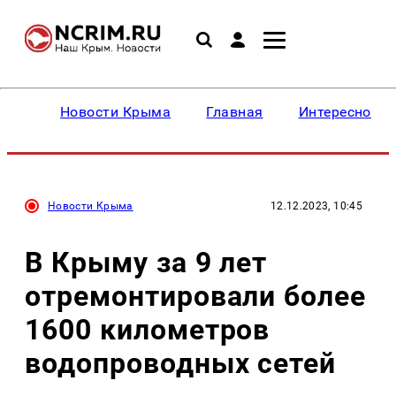
Новости Крыма
Главная
Интересное
Новости Крыма
12.12.2023, 10:45
В Крыму за 9 лет
отремонтировали более
1600 километров
водопроводных сетей