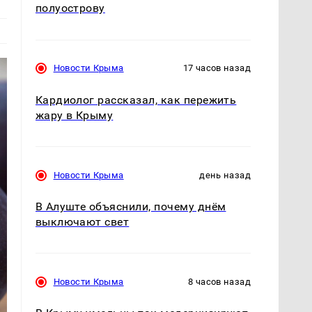
полуострову
Новости Крыма
17 часов назад
Кардиолог рассказал, как пережить
жару в Крыму
Новости Крыма
день назад
В Алуште объяснили, почему днём
выключают свет
Новости Крыма
8 часов назад