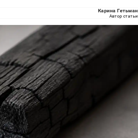
Карина Гетьман
Автор статьи