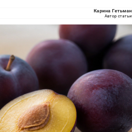
Карина Гетьман
Автор статьи