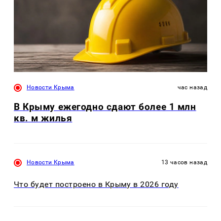
Новости Крыма
час назад
В Крыму ежегодно сдают более 1 млн
кв. м жилья
Новости Крыма
13 часов назад
Что будет построено в Крыму в 2026 году