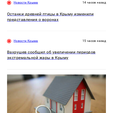
Новости Крыма
14 часов назад
Останки древней птицы в Крыму изменили
представления о воронах
Новости Крыма
15 часов назад
Вахрушев сообщил об увеличении периодов
экстремальной жары в Крыму