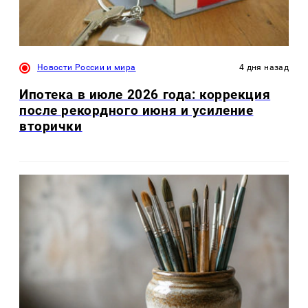
Новости России и мира
4 дня назад
Ипотека в июле 2026 года: коррекция
после рекордного июня и усиление
вторички