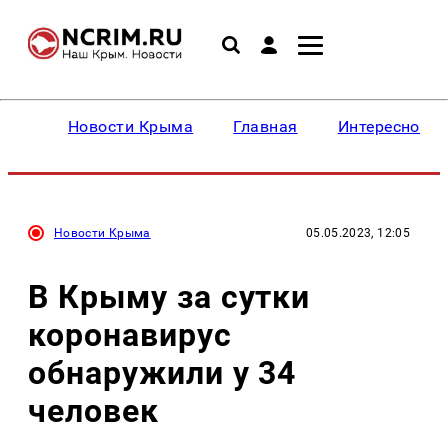
Новости Крыма
Главная
Интересное
Новости Крыма
05.05.2023, 12:05
В Крыму за сутки
коронавирус
обнаружили у 34
человек