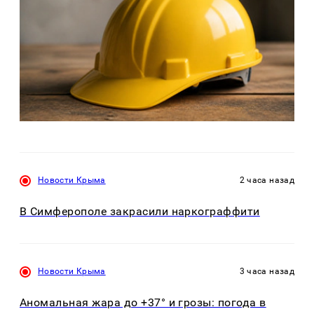
Новости Крыма
2 часа назад
В Симферополе закрасили наркограффити
Новости Крыма
3 часа назад
Аномальная жара до +37° и грозы: погода в