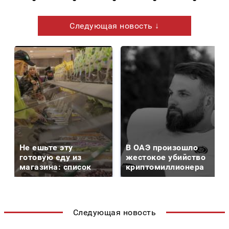
Следующая новость ↓
Не ешьте эту
В ОАЭ произошло
готовую еду из
жестокое убийство
магазина: список
криптомиллионера
Следующая новость