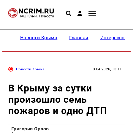
Новости Крыма
Главная
Интересное
Новости Крыма
13.04.2026, 13:11
В Крыму за сутки
произошло семь
пожаров и одно ДТП
Григорий Орлов