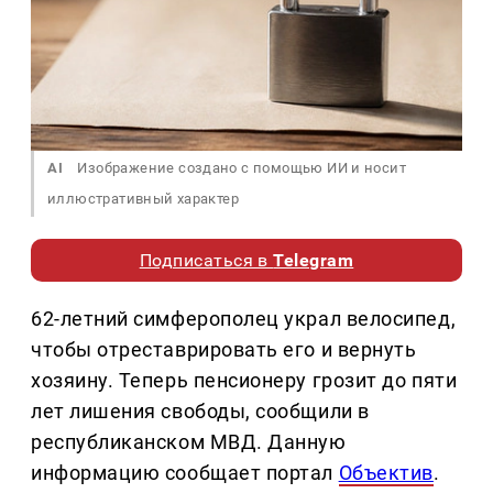
AI
Изображение создано с помощью ИИ и носит
иллюстративный характер
Подписаться в
Telegram
62-летний симферополец украл велосипед,
чтобы отреставрировать его и вернуть
хозяину. Теперь пенсионеру грозит до пяти
лет лишения свободы, сообщили в
республиканском МВД. Данную
информацию сообщает портал
Объектив
.