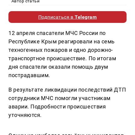
Автор статьи
Подписаться в
Telegram
12 апреля спасатели МЧС России по
Республике Крым реагировали на семь
техногенных пожаров и одно дорожно-
транспортное происшествие. По итогам
дня спасатели оказали помощь двум
пострадавшим.
В результате ликвидации последствий ДТП
сотрудники МЧС помогли участникам
аварии. Подробности происшествия
уточняются.