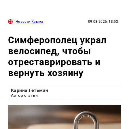
Новости Крыма
09.08.2026, 13:53
Симферополец украл
велосипед, чтобы
отреставрировать и
вернуть хозяину
Карина Гетьман
Автор статьи