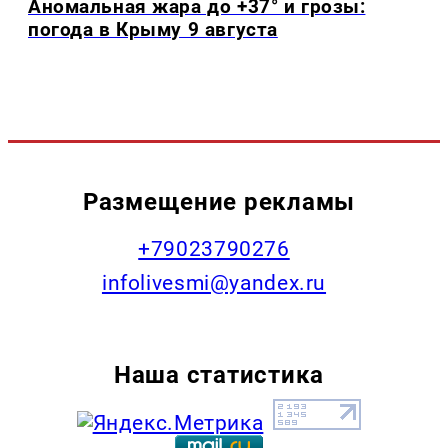
Аномальная жара до +37° и грозы:
погода в Крыму 9 августа
Размещение рекламы
+79023790276
infolivesmi@yandex.ru
Наша статистика