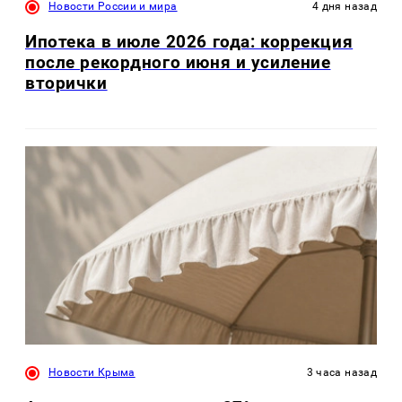
Новости России и мира
4 дня назад
Ипотека в июле 2026 года: коррекция
после рекордного июня и усиление
вторички
Новости Крыма
3 часа назад