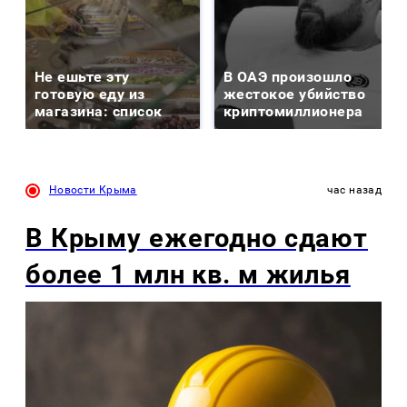
Не ешьте эту
В ОАЭ произошло
готовую еду из
жестокое убийство
магазина: список
криптомиллионера
Новости Крыма
час назад
В Крыму ежегодно сдают
более 1 млн кв. м жилья