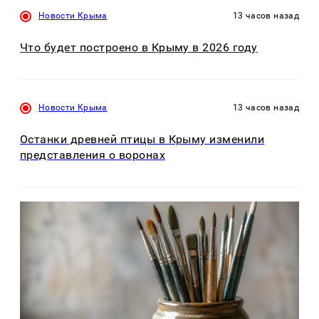
Новости Крыма
13 часов назад
Что будет построено в Крыму в 2026 году
Новости Крыма
13 часов назад
Останки древней птицы в Крыму изменили
представления о воронах