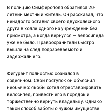
В полицию Симферополя обратился 20-
летний местный житель. Он рассказал, что
ненадолго оставил своего двухколёсного
друга в холле одного из учреждений без
присмотра, а когда вернулся — велосипеда
уже не было. Правоохранители быстро
вышли на след подозреваемого и
задержали его.
Фигурант полностью сознался в
содеянном. Свой поступок он объяснил
необычно: якобы хотел отреставрировать
велосипед, привести его в порядок и
торжественно вернуть владельцу. Однако
такой способ заботы о чужом имуществе