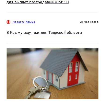
для выплат пострадавшим от ЧС
Новости Крыма
21 час назад
В Крыму ищут жителя Тверской области