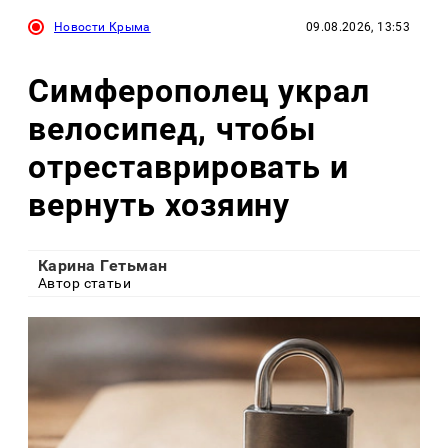
Новости Крыма
09.08.2026, 13:53
Симферополец украл
велосипед, чтобы
отреставрировать и
вернуть хозяину
Карина Гетьман
Автор статьи