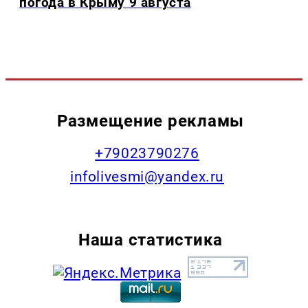
погода в Крыму 9 августа
Размещение рекламы
+79023790276
infolivesmi@yandex.ru
Наша статистика