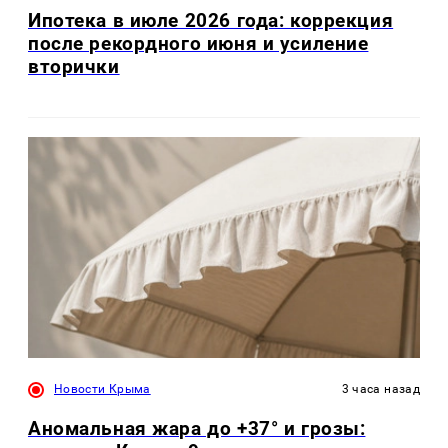
Ипотека в июле 2026 года: коррекция
после рекордного июня и усиление
вторички
Новости Крыма
3 часа назад
Аномальная жара до +37° и грозы: