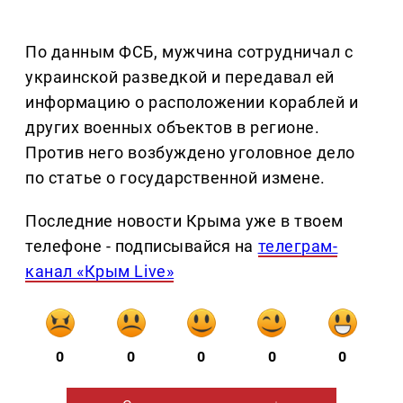
По данным ФСБ, мужчина сотрудничал с
украинской разведкой и передавал ей
информацию о расположении кораблей и
других военных объектов в регионе.
Против него возбуждено уголовное дело
по статье о государственной измене.
Последние новости Крыма уже в твоем
телефоне - подписывайся на
телеграм-
канал «Крым Live»
0
0
0
0
0