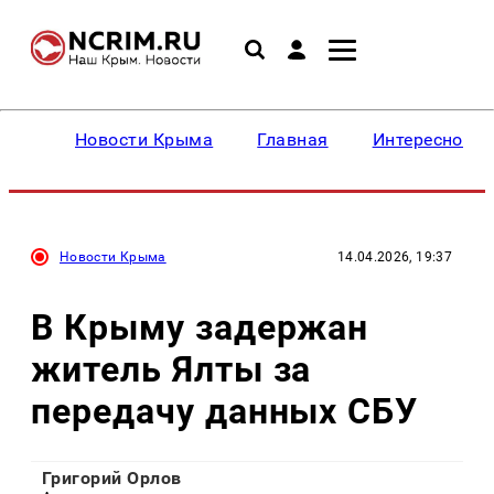
Новости Крыма
Главная
Интересное
Новости Крыма
14.04.2026, 19:37
В Крыму задержан
житель Ялты за
передачу данных СБУ
Григорий Орлов