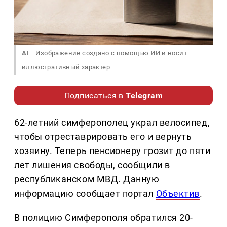
AI
Изображение создано с помощью ИИ и носит
иллюстративный характер
Подписаться в
Telegram
62-летний симферополец украл велосипед,
чтобы отреставрировать его и вернуть
хозяину. Теперь пенсионеру грозит до пяти
лет лишения свободы, сообщили в
республиканском МВД. Данную
информацию сообщает портал
Объектив
.
В полицию Симферополя обратился 20-