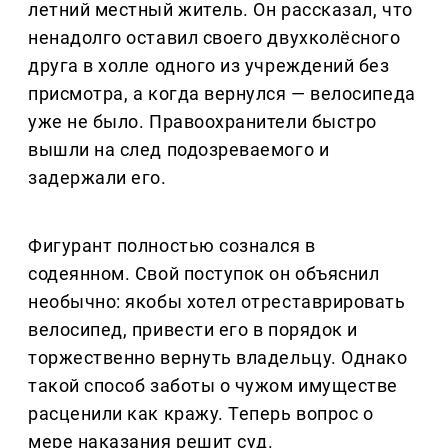
летний местный житель. Он рассказал, что
ненадолго оставил своего двухколёсного
друга в холле одного из учреждений без
присмотра, а когда вернулся — велосипеда
уже не было. Правоохранители быстро
вышли на след подозреваемого и
задержали его.
Фигурант полностью сознался в
содеянном. Свой поступок он объяснил
необычно: якобы хотел отреставрировать
велосипед, привести его в порядок и
торжественно вернуть владельцу. Однако
такой способ заботы о чужом имуществе
расценили как кражу. Теперь вопрос о
мере наказания решит суд.