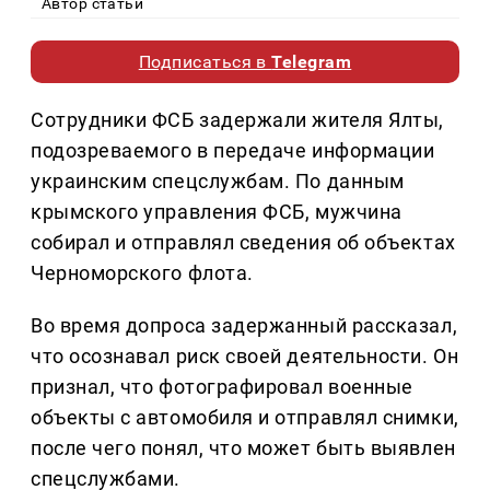
Автор статьи
Подписаться в
Telegram
Сотрудники ФСБ задержали жителя Ялты,
подозреваемого в передаче информации
украинским спецслужбам. По данным
крымского управления ФСБ, мужчина
собирал и отправлял сведения об объектах
Черноморского флота.
Во время допроса задержанный рассказал,
что осознавал риск своей деятельности. Он
признал, что фотографировал военные
объекты с автомобиля и отправлял снимки,
после чего понял, что может быть выявлен
спецслужбами.