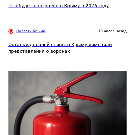
Что будет построено в Крыму в 2026 году
Новости Крыма
13 часов назад
Останки древней птицы в Крыму изменили
представления о воронах