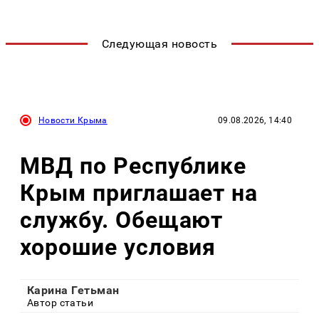
Следующая новость
Новости Крыма
09.08.2026, 14:40
МВД по Республике
Крым приглашает на
службу. Обещают
хорошие условия
Карина Гетьман
Автор статьи