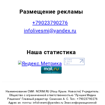
Размещение рекламы
+79023790276
infolivesmi@yandex.ru
Наша статистика
Наименование СМИ: NCRIM.RU (Наш Крым. Новости) Учредитель:
Общество с ограниченной ответственностью "Лучшие Медиа
Решения" Главный редактор: Самохин А. С. Тел.: +79023790276
Адрес эл. почты: infolivesmi@yandex.ru Знак информационной