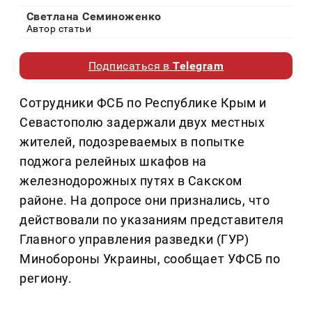
Светлана Семиноженко
Автор статьи
Подписаться в
Telegram
Сотрудники ФСБ по Республике Крым и
Севастополю задержали двух местных
жителей, подозреваемых в попытке
поджога релейных шкафов на
железнодорожных путях в Сакском
районе. На допросе они признались, что
действовали по указаниям представителя
Главного управления разведки (ГУР)
Минобороны Украины, сообщает УФСБ по
региону.