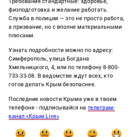
Требования стандартные: здоровье,
физподготовка и желание работать.
Служба в полиции — это не просто работа,
а призвание, но с вполне материальными
плюсами.
Узнать подробности можно по адресу:
Симферополь, улица Богдана
Хмельницкого, 4, или по телефону 8-800-
733-33-08. В ведомстве ждут всех, кто
готов делать Крым безопаснее.
Последние новости Крыма уже в твоем
телефоне - подписывайся на
телеграм-
канал «Крым Live»