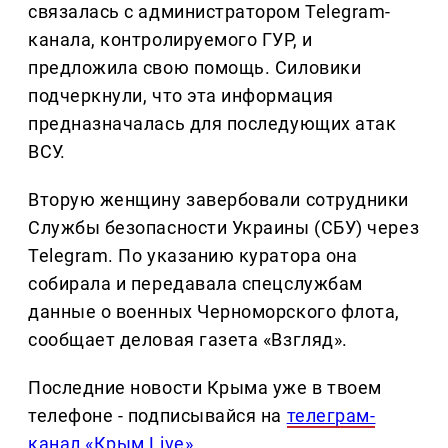
связалась с администратором Telegram-
канала, контролируемого ГУР, и
предложила свою помощь. Силовики
подчеркнули, что эта информация
предназначалась для последующих атак
ВСУ.
Вторую женщину завербовали сотрудники
Службы безопасности Украины (СБУ) через
Telegram. По указанию куратора она
собирала и передавала спецслужбам
данные о военных Черноморского флота,
сообщает деловая газета «Взгляд».
Последние новости Крыма уже в твоем
телефоне - подписывайся на
телеграм-
канал «Крым Live»