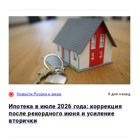
Новости России и мира
4 дня назад
Ипотека в июле 2026 года: коррекция
после рекордного июня и усиление
вторички