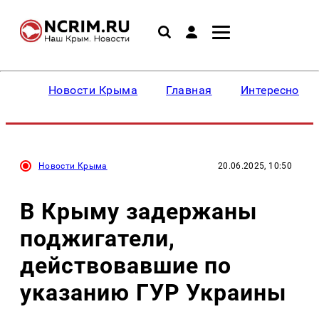
Новости Крыма
Главная
Интересное
Новости Крыма
20.06.2025, 10:50
В Крыму задержаны
поджигатели,
действовавшие по
указанию ГУР Украины