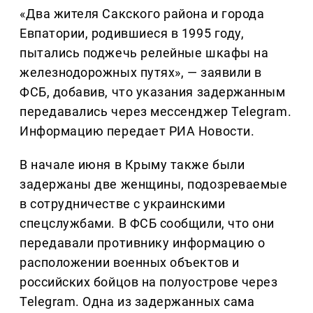
«Два жителя Сакского района и города
Евпатории, родившиеся в 1995 году,
пытались поджечь релейные шкафы на
железнодорожных путях», — заявили в
ФСБ, добавив, что указания задержанным
передавались через мессенджер Telegram.
Информацию передает РИА Новости.
В начале июня в Крыму также были
задержаны две женщины, подозреваемые
в сотрудничестве с украинскими
спецслужбами. В ФСБ сообщили, что они
передавали противнику информацию о
расположении военных объектов и
российских бойцов на полуострове через
Telegram. Одна из задержанных сама