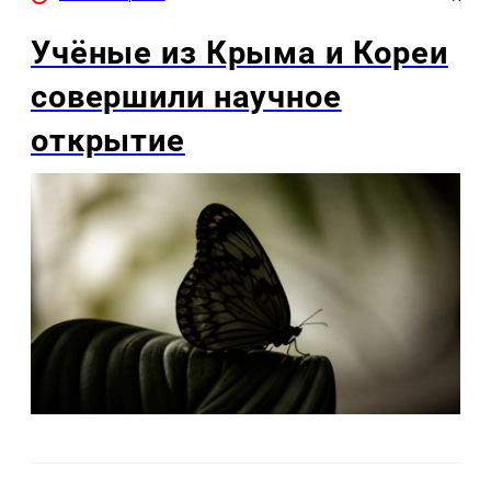
Учёные из Крыма и Кореи
совершили научное
открытие