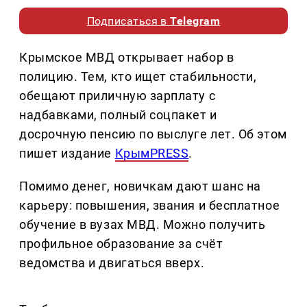
Подписаться в
Telegram
Крымское МВД открывает набор в
полицию. Тем, кто ищет стабильности,
обещают приличную зарплату с
надбавками, полный соцпакет и
досрочную пенсию по выслуге лет. Об этом
пишет издание
КрымPRESS
.
Помимо денег, новичкам дают шанс на
карьеру: повышения, звания и бесплатное
обучение в вузах МВД. Можно получить
профильное образование за счёт
ведомства и двигаться вверх.