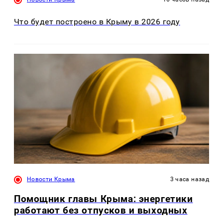
Что будет построено в Крыму в 2026 году
Новости Крыма
3 часа назад
Помощник главы Крыма: энергетики
работают без отпусков и выходных