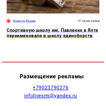
Новости Крыма
12 часов назад
Спортивную школу им. Павленко в Ялте
переименовали в школу единоборств
Размещение рекламы
+79023790276
infolivesmi@yandex.ru