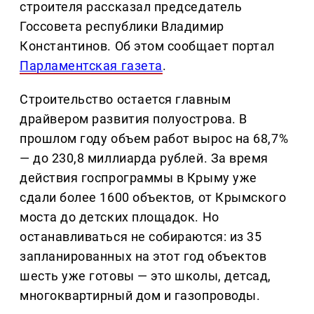
строителя рассказал председатель
Госсовета республики Владимир
Константинов. Об этом сообщает портал
Парламентская газета
.
Строительство остается главным
драйвером развития полуострова. В
прошлом году объем работ вырос на 68,7%
— до 230,8 миллиарда рублей. За время
действия госпрограммы в Крыму уже
сдали более 1600 объектов, от Крымского
моста до детских площадок. Но
останавливаться не собираются: из 35
запланированных на этот год объектов
шесть уже готовы — это школы, детсад,
многоквартирный дом и газопроводы.