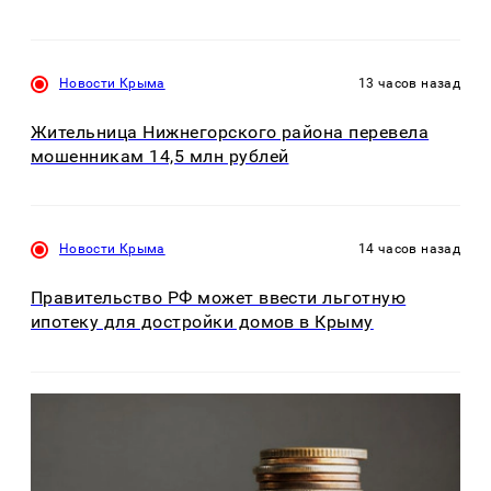
Новости Крыма
13 часов назад
Жительница Нижнегорского района перевела
мошенникам 14,5 млн рублей
Новости Крыма
14 часов назад
Правительство РФ может ввести льготную
ипотеку для достройки домов в Крыму