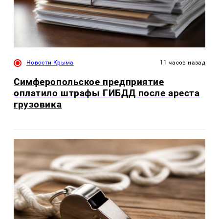
Новости Крыма
11 часов назад
Симферопольское предприятие
оплатило штрафы ГИБДД после ареста
грузовика