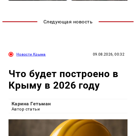
Следующая новость
Новости Крыма
09.08.2026, 00:32
Что будет построено в
Крыму в 2026 году
Карина Гетьман
Автор статьи