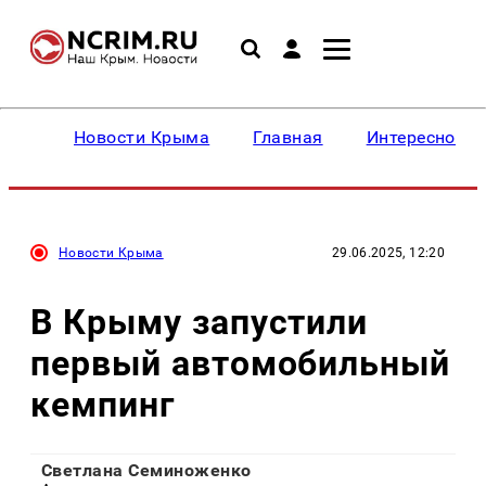
Новости Крыма
Главная
Интересное
Новости Крыма
29.06.2025, 12:20
В Крыму запустили
первый автомобильный
кемпинг
Светлана Семиноженко