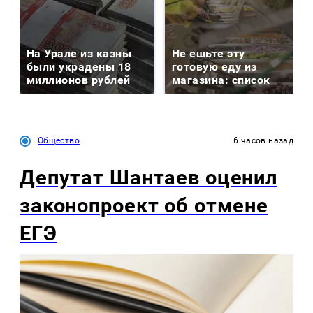
На Урале из казны
Не ешьте эту
были украдены 18
готовую еду из
миллионов рублей
магазина: список
Общество
6 часов назад
Депутат Шантаев оценил
законопроект об отмене
ЕГЭ