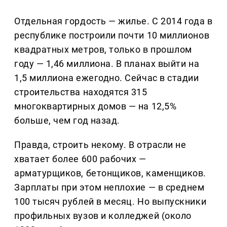
Отдельная гордость — жилье. С 2014 года в
республике построили почти 10 миллионов
квадратных метров, только в прошлом
году — 1,46 миллиона. В планах выйти на
1,5 миллиона ежегодно. Сейчас в стадии
строительства находятся 315
многоквартирных домов — на 12,5%
больше, чем год назад.
Правда, строить некому. В отрасли не
хватает более 600 рабочих —
арматурщиков, бетонщиков, каменщиков.
Зарплаты при этом неплохие — в среднем
100 тысяч рублей в месяц. Но выпускники
профильных вузов и колледжей (около