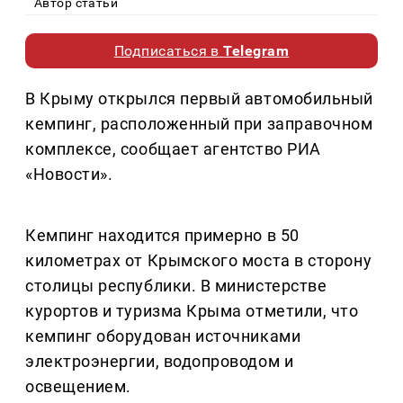
Автор статьи
Подписаться в
Telegram
В Крыму открылся первый автомобильный
кемпинг, расположенный при заправочном
комплексе, сообщает агентство РИА
«Новости».
Кемпинг находится примерно в 50
километрах от Крымского моста в сторону
столицы республики. В министерстве
курортов и туризма Крыма отметили, что
кемпинг оборудован источниками
электроэнергии, водопроводом и
освещением.