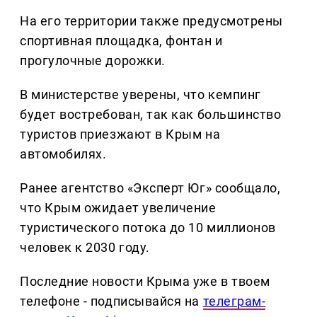
На его территории также предусмотрены
спортивная площадка, фонтан и
прогулочные дорожки.
В министерстве уверены, что кемпинг
будет востребован, так как большинство
туристов приезжают в Крым на
автомобилях.
Ранее агентство «Эксперт Юг» сообщало,
что Крым ожидает увеличение
туристического потока до 10 миллионов
человек к 2030 году.
Последние новости Крыма уже в твоем
телефоне - подписывайся на
телеграм-