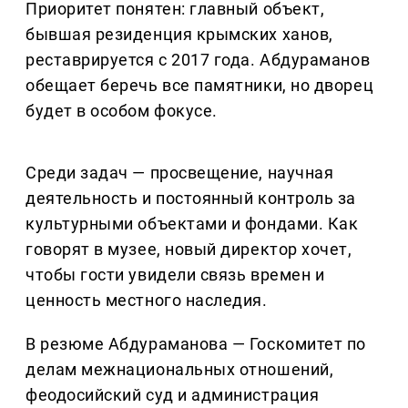
Приоритет понятен: главный объект,
бывшая резиденция крымских ханов,
реставрируется с 2017 года. Абдураманов
обещает беречь все памятники, но дворец
будет в особом фокусе.
Среди задач — просвещение, научная
деятельность и постоянный контроль за
культурными объектами и фондами. Как
говорят в музее, новый директор хочет,
чтобы гости увидели связь времен и
ценность местного наследия.
В резюме Абдураманова — Госкомитет по
делам межнациональных отношений,
феодосийский суд и администрация