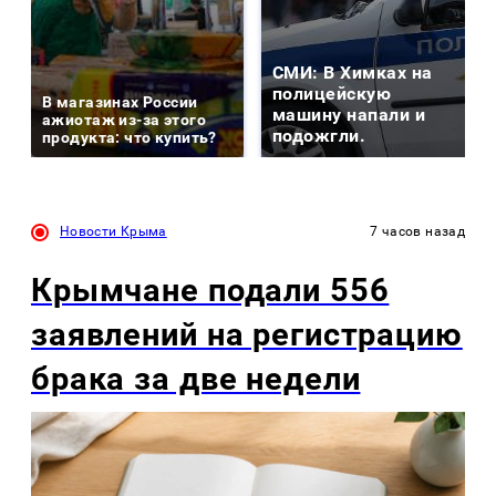
СМИ: В Химках на
полицейскую
В магазинах России
машину напали и
ажиотаж из-за этого
подожгли.
продукта: что купить?
Новости Крыма
7 часов назад
Крымчане подали 556
заявлений на регистрацию
брака за две недели