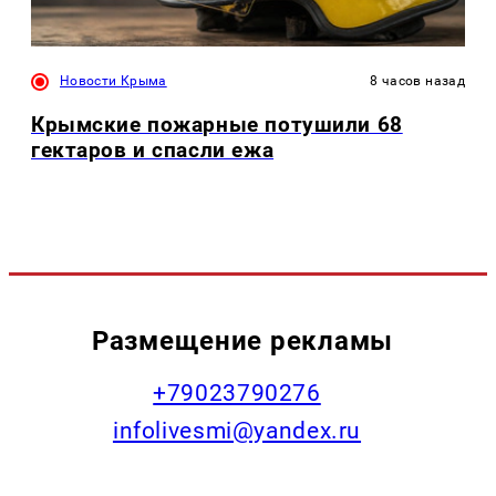
Новости Крыма
8 часов назад
Крымские пожарные потушили 68
гектаров и спасли ежа
Размещение рекламы
+79023790276
infolivesmi@yandex.ru