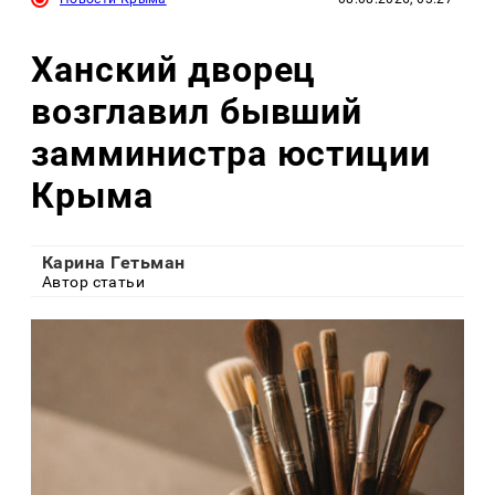
Ханский дворец
возглавил бывший
замминистра юстиции
Крыма
Карина Гетьман
Автор статьи