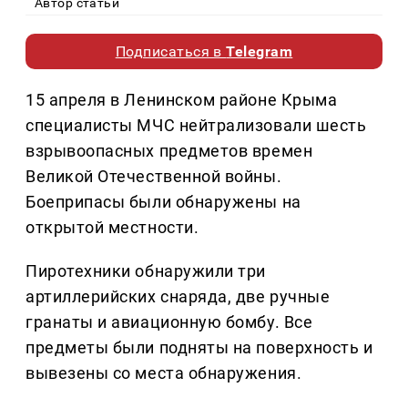
Автор статьи
Подписаться в
Telegram
15 апреля в Ленинском районе Крыма
специалисты МЧС нейтрализовали шесть
взрывоопасных предметов времен
Великой Отечественной войны.
Боеприпасы были обнаружены на
открытой местности.
Пиротехники обнаружили три
артиллерийских снаряда, две ручные
гранаты и авиационную бомбу. Все
предметы были подняты на поверхность и
вывезены со места обнаружения.