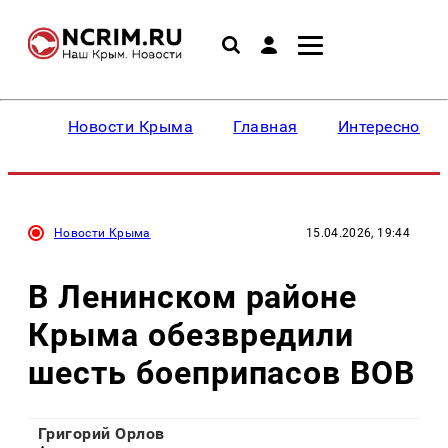
Новости Крыма
Главная
Интересное
Новости Крыма
15.04.2026, 19:44
В Ленинском районе
Крыма обезвредили
шесть боеприпасов ВОВ
Григорий Орлов