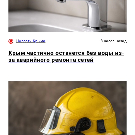
Новости Крыма
8 часов назад
Крым частично останется без воды из-
за аварийного ремонта сетей