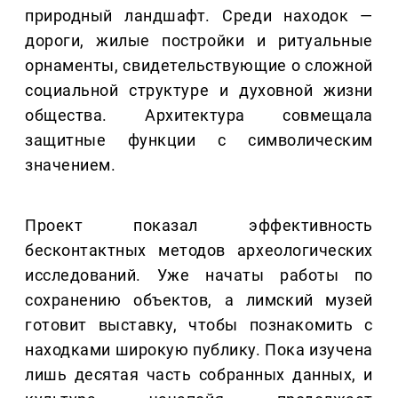
природный ландшафт. Среди находок —
дороги, жилые постройки и ритуальные
орнаменты, свидетельствующие о сложной
социальной структуре и духовной жизни
общества. Архитектура совмещала
защитные функции с символическим
значением.
Проект показал эффективность
бесконтактных методов археологических
исследований. Уже начаты работы по
сохранению объектов, а лимский музей
готовит выставку, чтобы познакомить с
находками широкую публику. Пока изучена
лишь десятая часть собранных данных, и