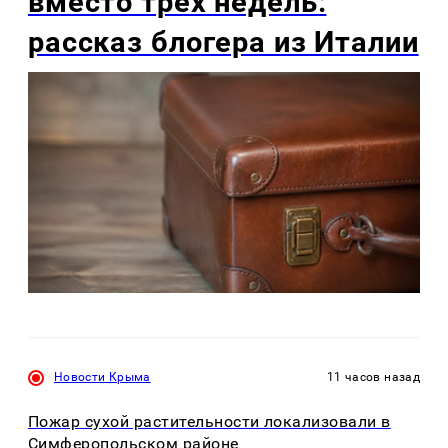
вместо трех недель:
рассказ блогера из Италии
Новости Крыма
11 часов назад
Пожар сухой растительности локализовали в
Симферопольском районе