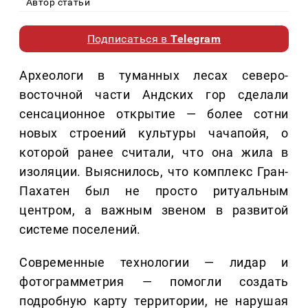
Автор статьи
Подписаться в
Telegram
Археологи в туманных лесах северо-
восточной части Андских гор сделали
сенсационное открытие — более сотни
новых строений культуры чачапойя, о
которой ранее считали, что она жила в
изоляции. Выяснилось, что комплекс Гран-
Пахатен был не просто ритуальным
центром, а важным звеном в развитой
системе поселений.
Современные технологии — лидар и
фотограмметрия — помогли создать
подробную карту территории, не нарушая