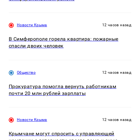
Новости Крыма
12 часов назад
В Симферополе горела квартира: пожарные
спасли двоих человек
Общество
12 часов назад
Прокуратура помогла вернуть работникам
почти 20 млн рублей зарплаты
Новости Крыма
12 часов назад
Крымчане могут спросить с управляющей