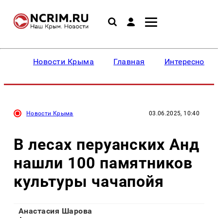
Новости Крыма
Главная
Интересное
Новости Крыма
03.06.2025, 10:40
В лесах перуанских Анд
нашли 100 памятников
культуры чачапойя
Анастасия Шарова