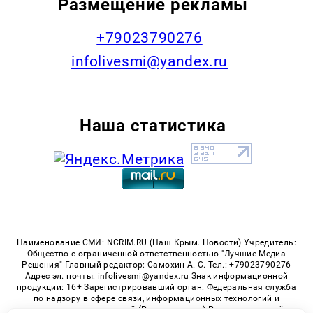
Размещение рекламы
+79023790276
infolivesmi@yandex.ru
Наша статистика
Наименование СМИ: NCRIM.RU (Наш Крым. Новости) Учредитель:
Общество с ограниченной ответственностью "Лучшие Медиа
Решения" Главный редактор: Самохин А. С. Тел.: +79023790276
Адрес эл. почты: infolivesmi@yandex.ru Знак информационной
продукции: 16+ Зарегистрировавший орган: Федеральная служба
по надзору в сфере связи, информационных технологий и
массовых коммуникаций (Роскомнадзор) Регистрационный