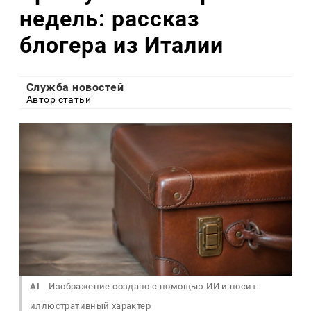
недель: рассказ
блогера из Италии
Служба новостей
Автор статьи
AI
Изображение создано с помощью ИИ и носит
иллюстративный характер