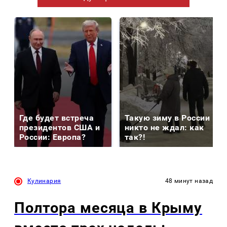
Где будет встреча
Такую зиму в России
президентов США и
никто не ждал: как
России: Европа?
так?!
Кулинария
48 минут назад
Полтора месяца в Крыму