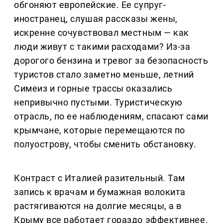
обгоняют европейские. Ее супруг-
иностранец, слушая рассказы жены,
искренне сочувствовал местным — как
люди живут с такими расходами? Из-за
дорогого бензина и тревог за безопасность
туристов стало заметно меньше, летний
Симеиз и горные трассы оказались
непривычно пустыми. Туристическую
отрасль, по ее наблюдениям, спасают сами
крымчане, которые перемещаются по
полуострову, чтобы сменить обстановку.
Контраст с Италией разительный. Там
запись к врачам и бумажная волокита
растягиваются на долгие месяцы, а в
Крыму все работает гораздо эффективнее.