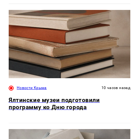
Новости Крыма
10 часов назад
Ялтинские музеи подготовили
программу ко Дню города