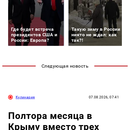
Где будет встреча
Такую зиму в России
президентов США и
никто не ждал: как
России: Европа?
так?!
Следующая новость
Кулинария
07.08.2026, 07:41
Полтора месяца в
Крыму вместо трех