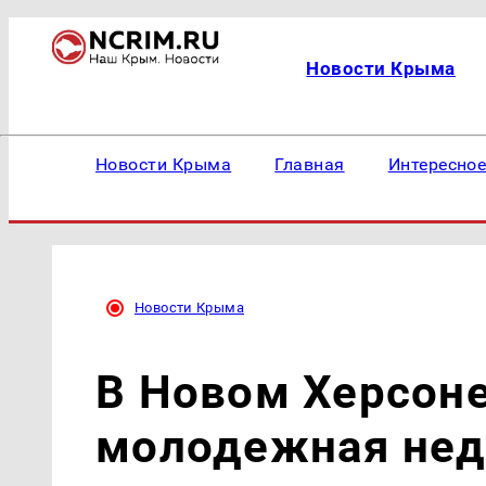
Новости Крыма
Новости Крыма
Главная
Интересно
Новости Крыма
В Новом Херсоне
молодежная нед