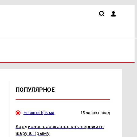
ПОПУЛЯРНОЕ
Новости Крыма
15 часов назад
Кардиолог рассказал, как пережить
жару в Крыму