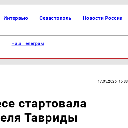
Интервью
Севастополь
Новости России
е
Наш Телеграм
17.05.2026, 15:33
се стартовала
еля Тавриды