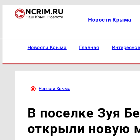
Новости Крыма
Новости Крыма
Главная
Интересно
Новости Крыма
В поселке Зуя Б
открыли новую 