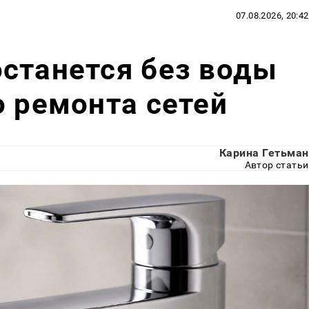
07.08.2026, 20:42
станется без воды
о ремонта сетей
Карина Гетьман
Автор статьи