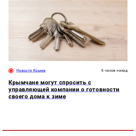
Новости Крыма
6 часов назад
Крымчане могут спросить с
управляющей компании о готовности
своего дома к зиме