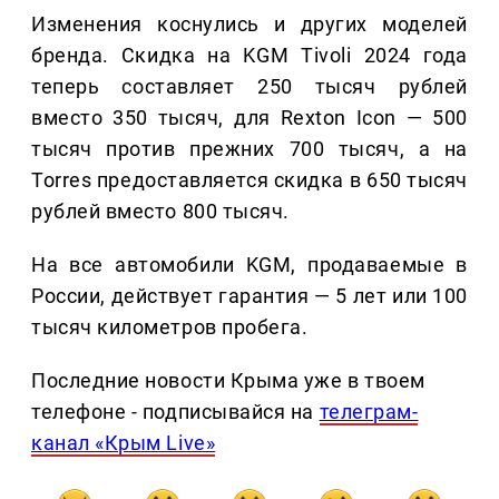
Изменения коснулись и других моделей
бренда. Скидка на KGM Tivoli 2024 года
теперь составляет 250 тысяч рублей
вместо 350 тысяч, для Rexton Icon — 500
тысяч против прежних 700 тысяч, а на
Torres предоставляется скидка в 650 тысяч
рублей вместо 800 тысяч.
На все автомобили KGM, продаваемые в
России, действует гарантия — 5 лет или 100
тысяч километров пробега.
Последние новости Крыма уже в твоем
телефоне - подписывайся на
телеграм-
канал «Крым Live»