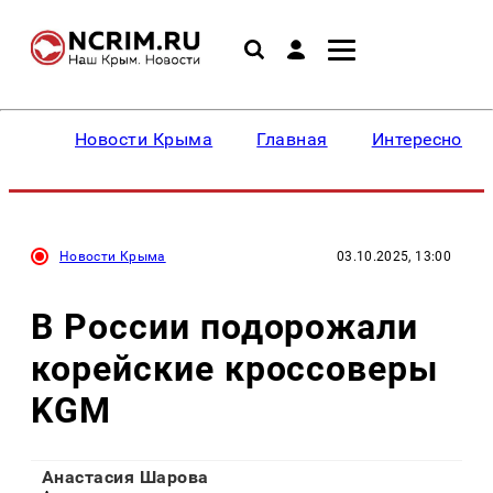
Новости Крыма
Главная
Интересное
Новости Крыма
03.10.2025, 13:00
В России подорожали
корейские кроссоверы
KGM
Анастасия Шарова