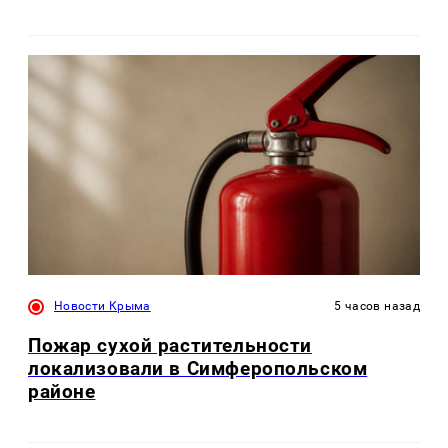
Новости Крыма
5 часов назад
Пожар сухой растительности
локализовали в Симферопольском
районе