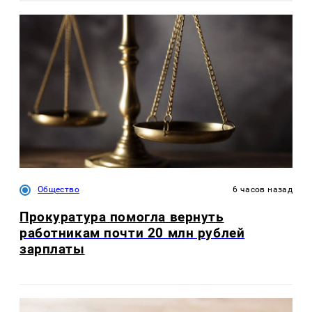
Общество
6 часов назад
Прокуратура помогла вернуть
работникам почти 20 млн рублей
зарплаты