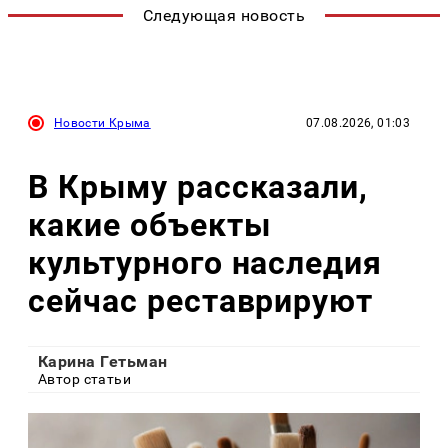
Следующая новость
Новости Крыма
07.08.2026, 01:03
В Крыму рассказали,
какие объекты
культурного наследия
сейчас реставрируют
Карина Гетьман
Автор статьи