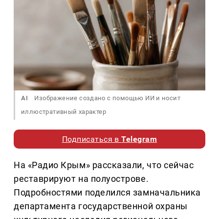
AI
Изображение создано с помощью ИИ и носит
иллюстративный характер
Подписаться в
Telegram
На «Радио Крым» рассказали, что сейчас
реставрируют на полуострове.
Подробностями поделился замначальника
департамента государственной охраны