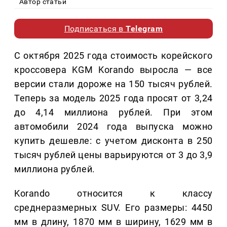
Автор статьи
Подписаться в
Telegram
С октября 2025 года стоимость корейского
кроссовера KGM Korando выросла — все
версии стали дороже на 150 тысяч рублей.
Теперь за модель 2025 года просят от 3,24
до 4,14 миллиона рублей. При этом
автомобили 2024 года выпуска можно
купить дешевле: с учетом дисконта в 250
тысяч рублей цены варьируются от 3 до 3,9
миллиона рублей.
Korando относится к классу
среднеразмерных SUV. Его размеры: 4450
мм в длину, 1870 мм в ширину, 1629 мм в