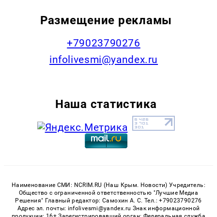
Размещение рекламы
+79023790276
infolivesmi@yandex.ru
Наша статистика
Наименование СМИ: NCRIM.RU (Наш Крым. Новости) Учредитель:
Общество с ограниченной ответственностью "Лучшие Медиа
Решения" Главный редактор: Самохин А. С. Тел.: +79023790276
Адрес эл. почты: infolivesmi@yandex.ru Знак информационной
продукции: 16+ Зарегистрировавший орган: Федеральная служба