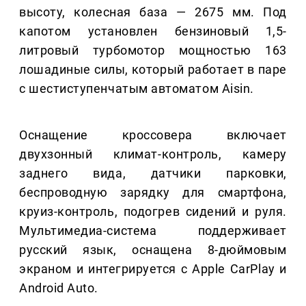
высоту, колесная база — 2675 мм. Под
капотом установлен бензиновый 1,5-
литровый турбомотор мощностью 163
лошадиные силы, который работает в паре
с шестиступенчатым автоматом Aisin.
Оснащение кроссовера включает
двухзонный климат-контроль, камеру
заднего вида, датчики парковки,
беспроводную зарядку для смартфона,
круиз-контроль, подогрев сидений и руля.
Мультимедиа-система поддерживает
русский язык, оснащена 8-дюймовым
экраном и интегрируется с Apple CarPlay и
Android Auto.