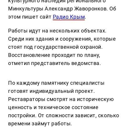
культурного наследия регионального
Минкультуры Александр Жаворонков. Об
этом пишет сайт
Радио Крым
.
Работы идут на нескольких объектах.
Среди них здания и сооружения, которые
стоят под государственной охраной.
Восстановление проходит по плану,
отметил представитель ведомства.
По каждому памятнику специалисты
готовят индивидуальный проект.
Реставраторы смотрят на историческую
ценность и техническое состояние
постройки. От сложности зависит, сколько
времени займут работы.