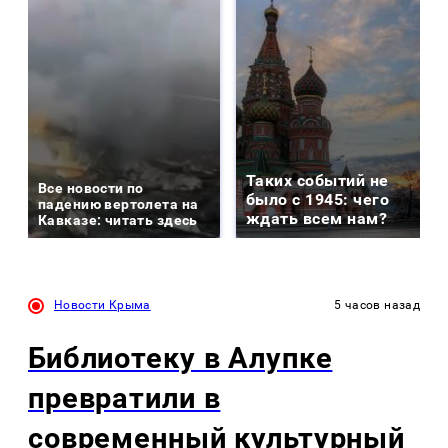
Таких событий не
Все новости по
было с 1945: чего
падению вертолета на
ждать всем нам?
Кавказе: читать здесь
Новости Крыма
5 часов назад
Библиотеку в Алупке
превратили в
современный культурный