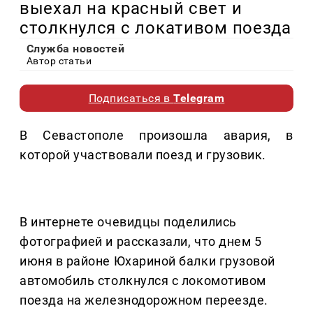
выехал на красный свет и
столкнулся с локативом поезда
Служба новостей
Автор статьи
Подписаться в
Telegram
В Севастополе произошла авария, в
которой участвовали поезд и грузовик.
В интернете очевидцы поделились
фотографией и рассказали, что днем 5
июня в районе Юхариной балки грузовой
автомобиль столкнулся с локомотивом
поезда на железнодорожном переезде.