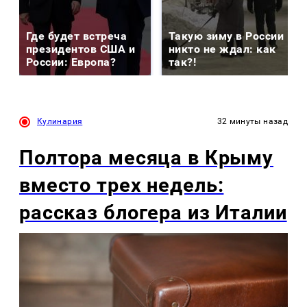
Где будет встреча
Такую зиму в России
президентов США и
никто не ждал: как
России: Европа?
так?!
Кулинария
32 минуты назад
Полтора месяца в Крыму
вместо трех недель:
рассказ блогера из Италии