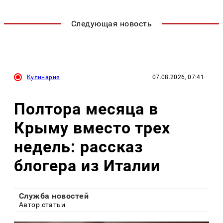
Следующая новость
Кулинария
07.08.2026, 07:41
Полтора месяца в
Крыму вместо трех
недель: рассказ
блогера из Италии
Служба новостей
Автор статьи