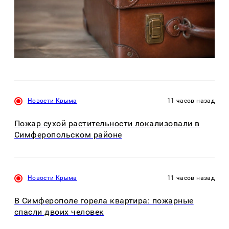
Новости Крыма
11 часов назад
Пожар сухой растительности локализовали в
Симферопольском районе
Новости Крыма
11 часов назад
В Симферополе горела квартира: пожарные
спасли двоих человек