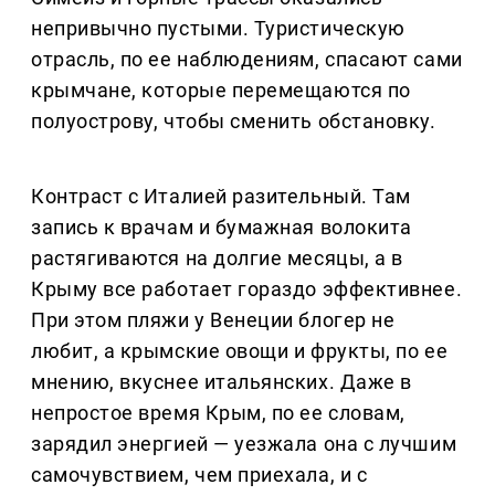
непривычно пустыми. Туристическую
отрасль, по ее наблюдениям, спасают сами
крымчане, которые перемещаются по
полуострову, чтобы сменить обстановку.
Контраст с Италией разительный. Там
запись к врачам и бумажная волокита
растягиваются на долгие месяцы, а в
Крыму все работает гораздо эффективнее.
При этом пляжи у Венеции блогер не
любит, а крымские овощи и фрукты, по ее
мнению, вкуснее итальянских. Даже в
непростое время Крым, по ее словам,
зарядил энергией — уезжала она с лучшим
самочувствием, чем приехала, и с