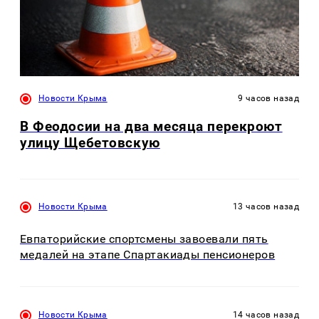
Новости Крыма
9 часов назад
В Феодосии на два месяца перекроют
улицу Щебетовскую
Новости Крыма
13 часов назад
Евпаторийские спортсмены завоевали пять
медалей на этапе Спартакиады пенсионеров
Новости Крыма
14 часов назад