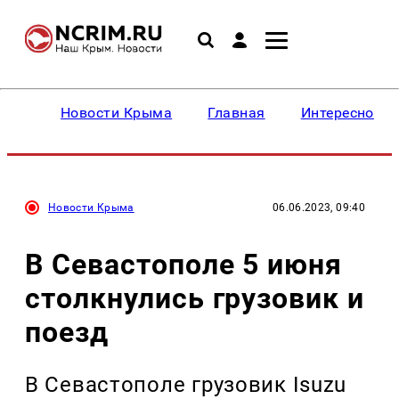
Новости Крыма
Главная
Интересное
Новости Крыма
06.06.2023, 09:40
В Севастополе 5 июня
столкнулись грузовик и
поезд
В Севастополе грузовик Isuzu