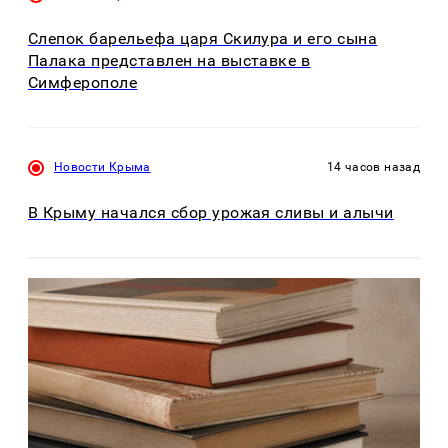
Слепок барельефа царя Скилура и его сына
Палака представлен на выставке в
Симферополе
Новости Крыма
14 часов назад
В Крыму начался сбор урожая сливы и алычи