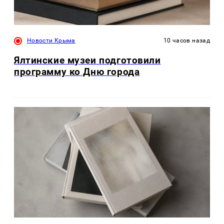
Новости Крыма
10 часов назад
Ялтинские музеи подготовили
программу ко Дню города