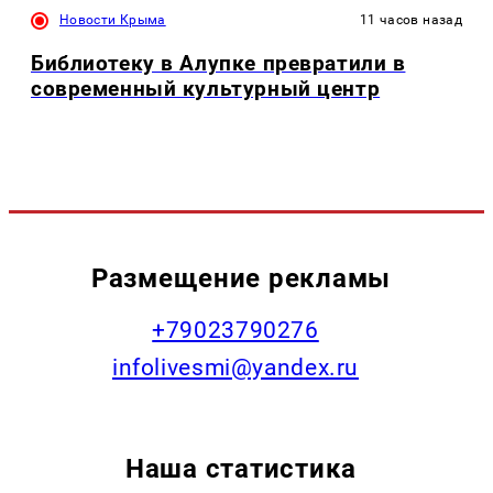
Новости Крыма
11 часов назад
Библиотеку в Алупке превратили в
современный культурный центр
Размещение рекламы
+79023790276
infolivesmi@yandex.ru
Наша статистика