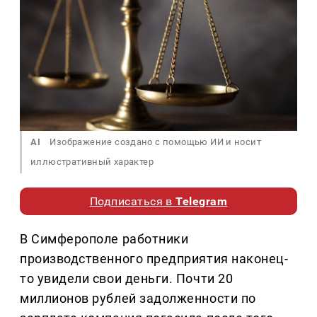
AI
Изображение создано с помощью ИИ и носит
иллюстративный характер
Подписаться в
Telegram
В Симферополе работники
производственного предприятия наконец-
то увидели свои деньги. Почти 20
миллионов рублей задолженности по