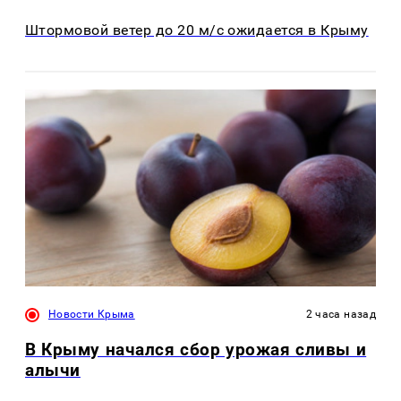
Штормовой ветер до 20 м/с ожидается в Крыму
Новости Крыма
2 часа назад
В Крыму начался сбор урожая сливы и
алычи