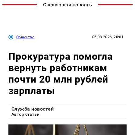
Следующая новость
Общество
06.08.2026, 20:01
Прокуратура помогла
вернуть работникам
почти 20 млн рублей
зарплаты
Служба новостей
Автор статьи