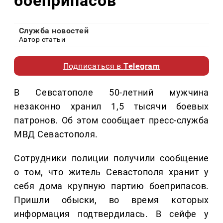
боеприпасов
Служба новостей
Автор статьи
Подписаться в
Telegram
В Севсатополе 50-летний мужчина
незаконно хранил 1,5 тысячи боевых
патронов. Об этом сообщает пресс-служба
МВД Севастополя.
Сотрудники полиции получили сообщение
о том, что житель Севастополя хранит у
себя дома крупную партию боеприпасов.
Пришли обыски, во время которых
информация подтвердилась. В сейфе у