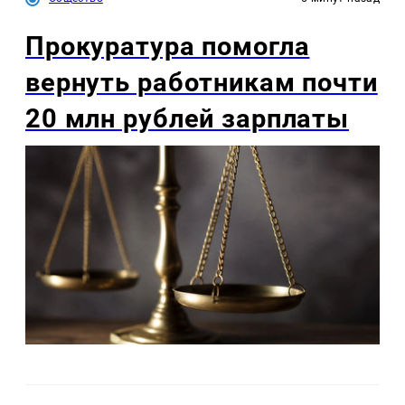
Прокуратура помогла
вернуть работникам почти
20 млн рублей зарплаты