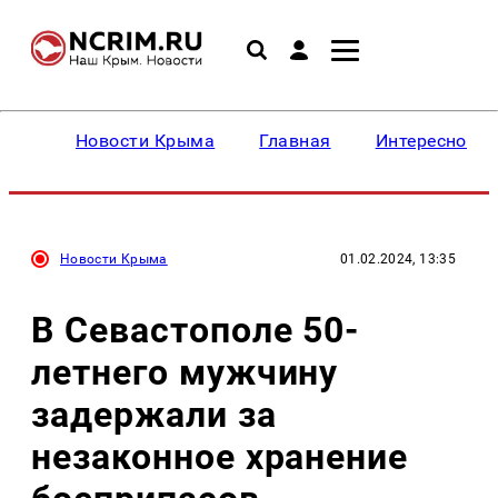
Новости Крыма
Главная
Интересное
Новости Крыма
01.02.2024, 13:35
В Севастополе 50-
летнего мужчину
задержали за
незаконное хранение