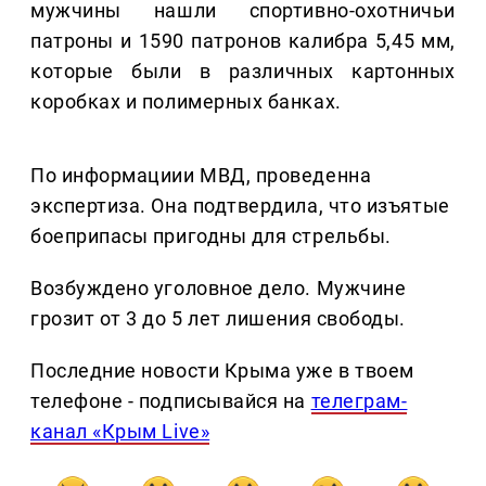
мужчины нашли спортивно-охотничьи
патроны и 1590 патронов калибра 5,45 мм,
которые были в различных картонных
коробках и полимерных банках.
По информациии МВД, проведенна
экспертиза. Она подтвердила, что изъятые
боеприпасы пригодны для стрельбы.
Возбуждено уголовное дело. Мужчине
грозит от 3 до 5 лет лишения свободы.
Последние новости Крыма уже в твоем
телефоне - подписывайся на
телеграм-
канал «Крым Live»