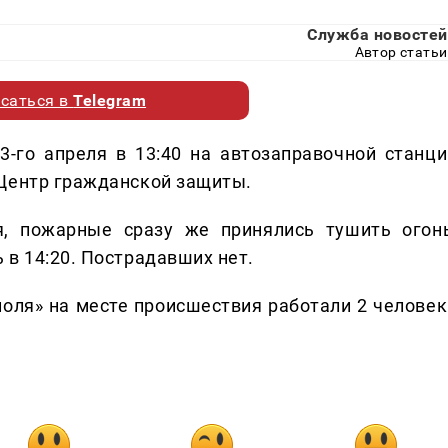
Служба новостей
Автор статьи
саться в
Telegram
3-го апреля в 13:40 на автозаправочной станци
 Центр гражданской защиты.
, пожарные сразу же принялись тушить огонь
 в 14:20. Пострадавших нет.
оля» на месте происшествия работали 2 человек