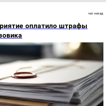
час назад
риятие оплатило штрафы
зовика