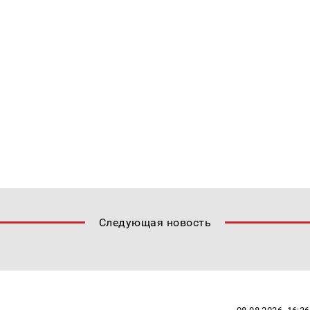
Следующая новость