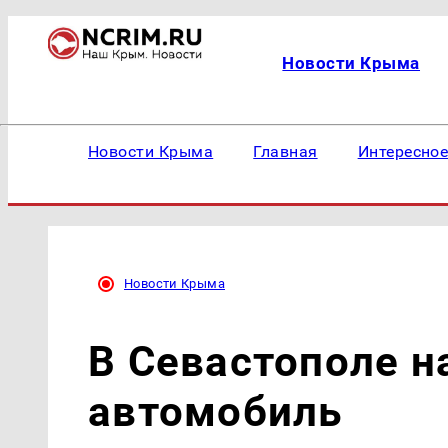
Новости Крыма
Новости Крыма
Главная
Интересно
Новости Крыма
В Севастополе н
автомобиль