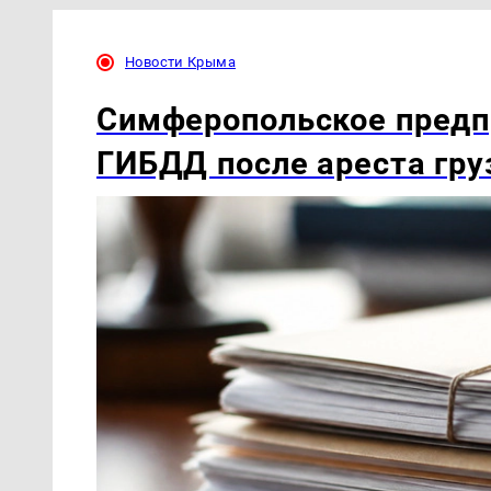
Новости Крыма
Симферопольское предп
ГИБДД после ареста гру