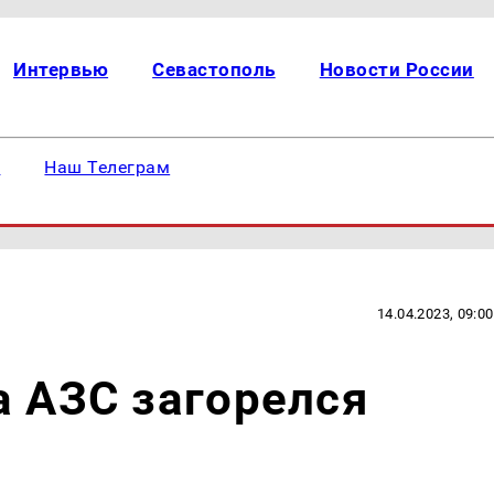
Интервью
Севастополь
Новости России
е
Наш Телеграм
14.04.2023, 09:00
а АЗС загорелся