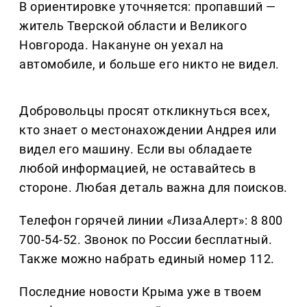
В ориентировке уточняется: пропавший —
житель Тверской области и Великого
Новгорода. Накануне он уехал на
автомобиле, и больше его никто не видел.
Добровольцы просят откликнуться всех,
кто знает о местонахождении Андрея или
видел его машину. Если вы обладаете
любой информацией, не оставайтесь в
стороне. Любая деталь важна для поисков.
Телефон горячей линии «ЛизаАлерт»: 8 800
700-54-52. Звонок по России бесплатный.
Также можно набрать единый номер 112.
Последние новости Крыма уже в твоем