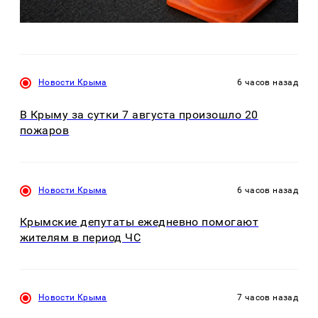
Новости Крыма
6 часов назад
В Крыму за сутки 7 августа произошло 20
пожаров
Новости Крыма
6 часов назад
Крымские депутаты ежедневно помогают
жителям в период ЧС
Новости Крыма
7 часов назад