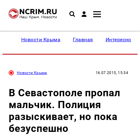
Новости Крыма
Главная
Интересное
Новости Крыма
16.07.2015, 15:34
В Севастополе пропал
мальчик. Полиция
разыскивает, но пока
безуспешно