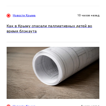
Новости Крыма
10 часов назад
Как в Крыму спасали паллиативных детей во
время блэкаута