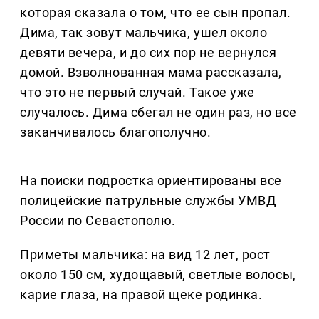
которая сказала о том, что ее сын пропал.
Дима, так зовут мальчика, ушел около
девяти вечера, и до сих пор не вернулся
домой. Взволнованная мама рассказала,
что это не первый случай. Такое уже
случалось. Дима сбегал не один раз, но все
заканчивалось благополучно.
На поиски подростка ориентированы все
полицейские патрульные службы УМВД
России по Севастополю.
Приметы мальчика: на вид 12 лет, рост
около 150 см, худощавый, светлые волосы,
карие глаза, на правой щеке родинка.