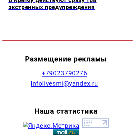
В Крыму действуют сразу три
экстренных предупреждения
Размещение рекламы
+79023790276
infolivesmi@yandex.ru
Наша статистика