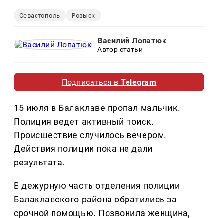
Севастополь
Розыск
Василий Лопатюк
Автор статьи
Подписаться в
Telegram
15 июля в Балаклаве пропал мальчик.
Полиция ведет активный поиск.
Происшествие случилось вечером.
Действия полиции пока не дали
результата.
В дежурную часть отделения полиции
Балаклавского района обратились за
срочной помощью. Позвонила женщина,