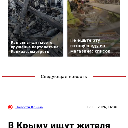
Не ешьте эту
Как выглядит место
готовую еду из
крушение вертолета на
магазина: список
Кавказе: смотреть
Следующая новость
Новости Крыма
08.08.2026, 16:36
В Крыму ищут жителя