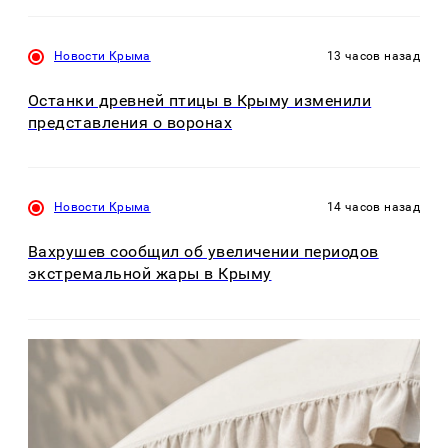
Новости Крыма
13 часов назад
Останки древней птицы в Крыму изменили
представления о воронах
Новости Крыма
14 часов назад
Вахрушев сообщил об увеличении периодов
экстремальной жары в Крыму