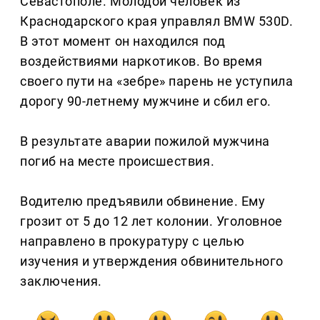
Севастополе. Молодой человек из
Краснодарского края управлял BMW 530D.
В этот момент он находился под
воздействиями наркотиков. Во время
своего пути на «зебре» парень не уступила
дорогу 90-летнему мужчине и сбил его.
В результате аварии пожилой мужчина
погиб на месте происшествия.
Водителю предъявили обвинение. Ему
грозит от 5 до 12 лет колонии. Уголовное
направлено в прокуратуру с целью
изучения и утверждения обвинительного
заключения.