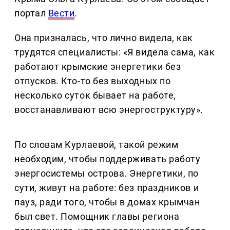
портал
Вести
.
Она призналась, что лично видела, как
трудятся специалисты: «Я видела сама, как
работают крымские энергетики без
отпусков. Кто-то без выходных по
несколько суток бывает на работе,
восстанавливают всю энергоструктуру».
По словам Курлаевой, такой режим
необходим, чтобы поддерживать работу
энергосистемы острова. Энергетики, по
сути, живут на работе: без праздников и
пауз, ради того, чтобы в домах крымчан
был свет. Помощник главы региона