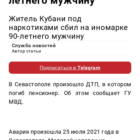
летнего мужчину
Житель Кубани под
наркотиками сбил на иномарке
90-летнего мужчину
Служба новостей
Автор статьи
Подписаться в
Telegram
В Севастополе произошло ДТП, в котором
погиб пенсионер. Об этом сообщает ГУ
МВД.
Авария произошла 25 июля 2021 года в