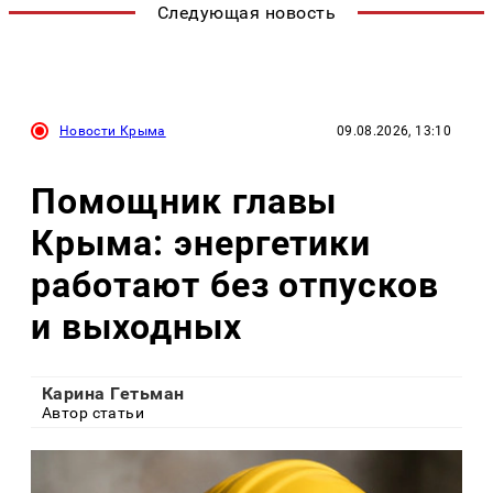
Следующая новость
Новости Крыма
09.08.2026, 13:10
Помощник главы
Крыма: энергетики
работают без отпусков
и выходных
Карина Гетьман
Автор статьи