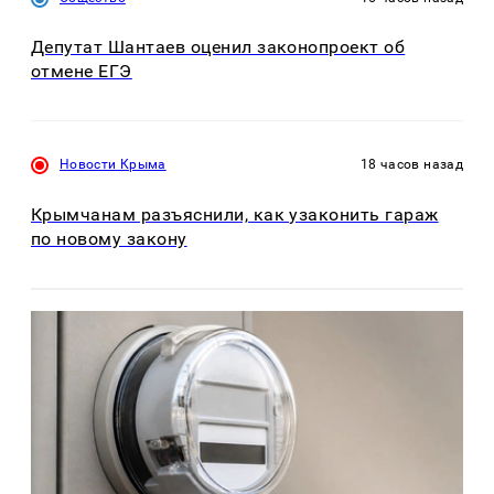
Депутат Шантаев оценил законопроект об
отмене ЕГЭ
Новости Крыма
18 часов назад
Крымчанам разъяснили, как узаконить гараж
по новому закону