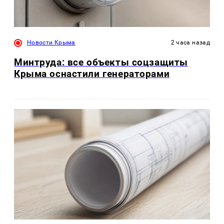
Новости Крыма
2 часа назад
Минтруда: все объекты соцзащиты
Крыма оснастили генераторами