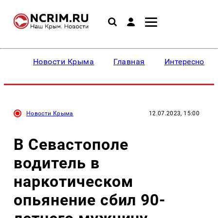
Новости Крыма
Главная
Интересное
Новости Крыма
12.07.2023, 15:00
В Севастополе
водитель в
наркотическом
опьянение сбил 90-