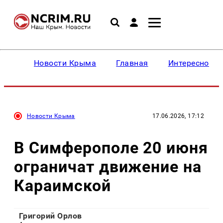
Новости Крыма
Главная
Интересное
Новости Крыма
17.06.2026, 17:12
В Симферополе 20 июня
ограничат движение на
Караимской
Григорий Орлов