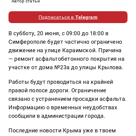
Автор статьи
Подписаться в
Telegram
В субботу, 20 июня, с 09:00 до 18:00 в
Симферополе будет частично ограничено
движение на улице Караимской. Причина
— ремонт асфальтобетонного покрытия на
участке от дома №23а до улицы Крылова.
Работы будут проводиться на крайней
правой полосе дороги. Ограничение
связано с устранением просадки асфальта.
Информацию о временных неудобствах
сообщили в администрации города.
Последние новости Крыма уже в твоем