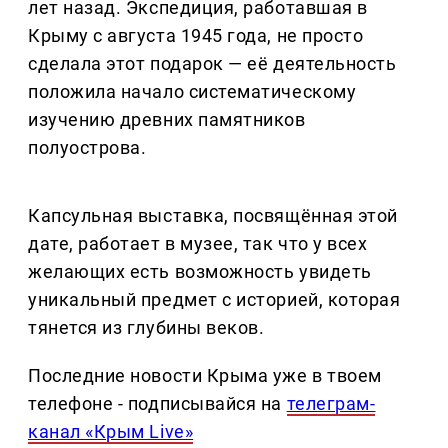
лет назад. Экспедиция, работавшая в
Крыму с августа 1945 года, не просто
сделала этот подарок — её деятельность
положила начало систематическому
изучению древних памятников
полуострова.
Капсульная выставка, посвящённая этой
дате, работает в музее, так что у всех
желающих есть возможность увидеть
уникальный предмет с историей, которая
тянется из глубины веков.
Последние новости Крыма уже в твоем
телефоне - подписывайся на
телеграм-
канал «Крым Live»