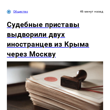
Общество
46 минут назад
Судебные приставы
выдворили двух
иностранцев из Крыма
через Москву