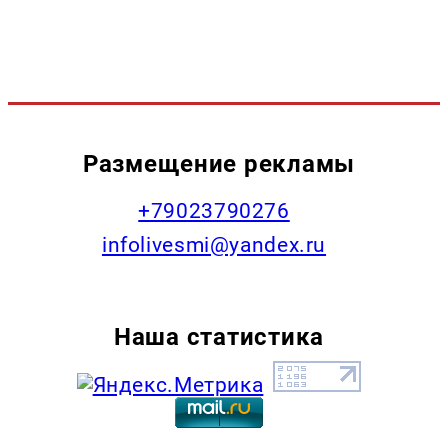
Размещение рекламы
+79023790276
infolivesmi@yandex.ru
Наша статистика