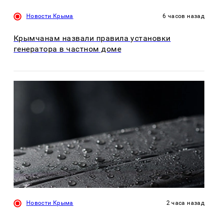
Новости Крыма
6 часов назад
Крымчанам назвали правила установки
генератора в частном доме
Новости Крыма
2 часа назад