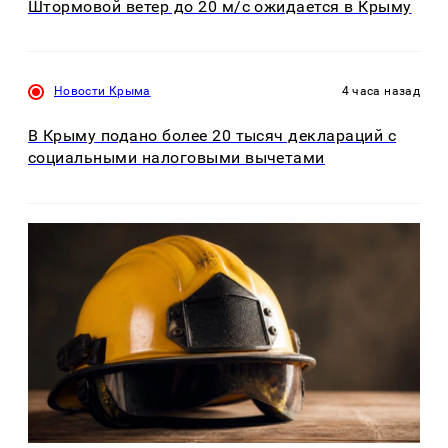
Штормовой ветер до 20 м/с ожидается в Крыму
Новости Крыма
4 часа назад
В Крыму подано более 20 тысяч деклараций с
социальными налоговыми вычетами