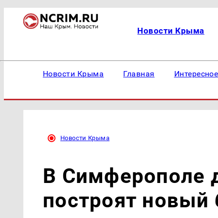
Новости Крыма
Новости Крыма
Главная
Интересно
Новости Крыма
В Симферополе 
построят новый 