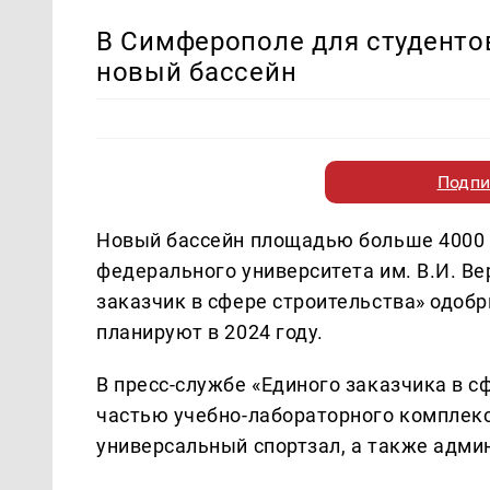
В Симферополе для студенто
новый бассейн
Подпи
Новый бассейн площадью больше 4000 
федерального университета им. В.И. В
заказчик в сфере строительства» одобр
планируют в 2024 году.
В пресс-службе «Единого заказчика в с
частью учебно-лабораторного комплекса
универсальный спортзал, а также адм