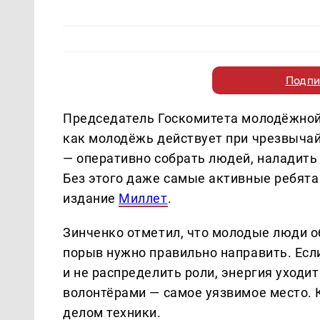
Подпи
Председатель Госкомитета молодёжной
как молодёжь действует при чрезвычай
— оперативно собрать людей, наладить
Без этого даже самые активные ребята
издание
Миллет
.
Зинченко отметил, что молодые люди о
порыв нужно правильно направить. Есл
и не распределить роли, энергия уход
волонтёрами — самое уязвимое место. 
делом техники.