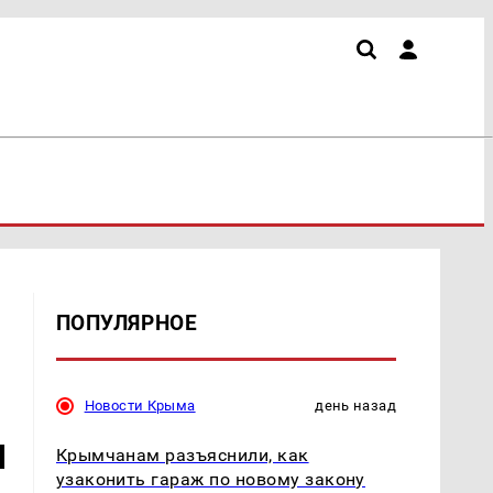
ПОПУЛЯРНОЕ
Новости Крыма
день назад
м
Крымчанам разъяснили, как
узаконить гараж по новому закону