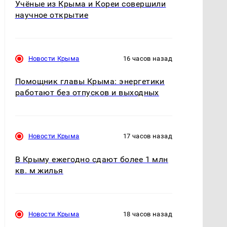
Учёные из Крыма и Кореи совершили
научное открытие
Новости Крыма
16 часов назад
Помощник главы Крыма: энергетики
работают без отпусков и выходных
Новости Крыма
17 часов назад
В Крыму ежегодно сдают более 1 млн
кв. м жилья
Новости Крыма
18 часов назад