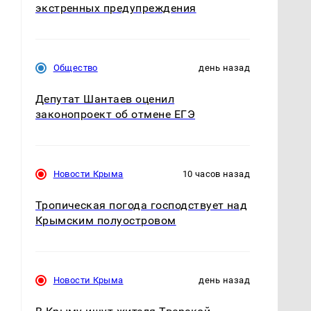
экстренных предупреждения
Общество
день назад
Депутат Шантаев оценил
законопроект об отмене ЕГЭ
Новости Крыма
10 часов назад
Тропическая погода господствует над
Крымским полуостровом
Новости Крыма
день назад