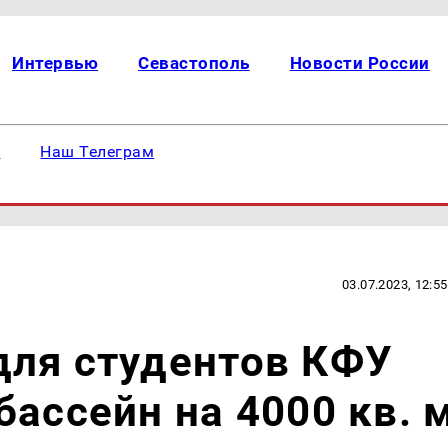
Интервью
Севастополь
Новости России
е
Наш Телеграм
03.07.2023, 12:55
для студентов КФУ
бассейн на 4000 кв. 