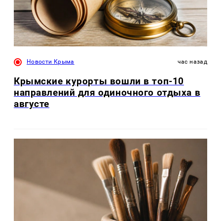
Новости Крыма
час назад
Крымские курорты вошли в топ-10
направлений для одиночного отдыха в
августе