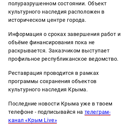
полуразрушенном состоянии. Объект
культурного наследия расположен в
историческом центре города.
Информация о сроках завершения работ и
объёме финансирования пока не
раскрывается. Заказчиком выступает
профильное республиканское ведомство.
Реставрация проводится в рамках
программы сохранения объектов
культурного наследия Крыма.
Последние новости Крыма уже в твоем
телефоне - подписывайся на
телеграм-
канал «Крым Live»