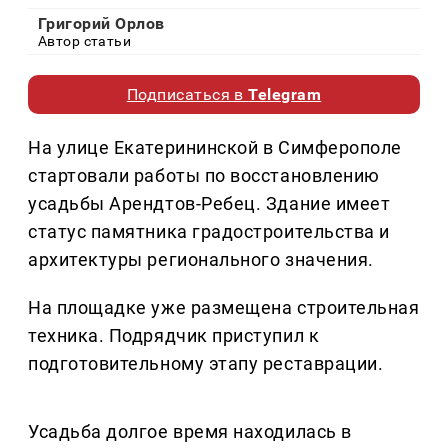
Григорий Орлов
Автор статьи
Подписаться в
Telegram
На улице Екатерининской в Симферополе
стартовали работы по восстановлению
усадьбы Арендтов-Ребец. Здание имеет
статус памятника градостроительства и
архитектуры регионального значения.
На площадке уже размещена строительная
техника. Подрядчик приступил к
подготовительному этапу реставрации.
Усадьба долгое время находилась в