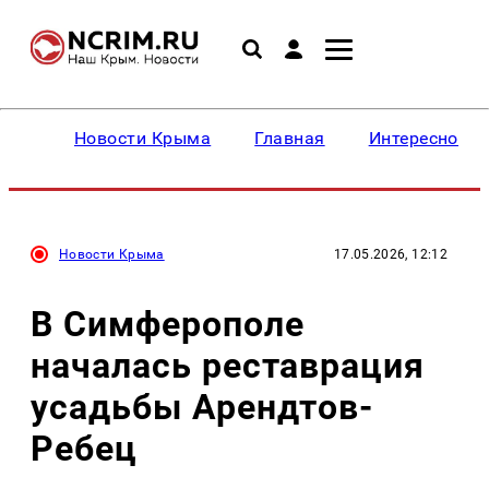
Новости Крыма
Главная
Интересное
Новости Крыма
17.05.2026, 12:12
В Симферополе
началась реставрация
усадьбы Арендтов-
Ребец