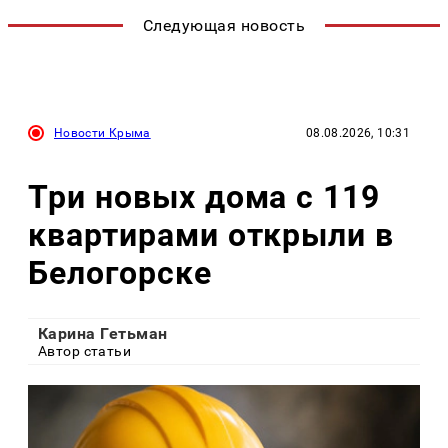
Следующая новость
Новости Крыма
08.08.2026, 10:31
Три новых дома с 119
квартирами открыли в
Белогорске
Карина Гетьман
Автор статьи