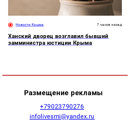
Новости Крыма
7 часов назад
Ханский дворец возглавил бывший
замминистра юстиции Крыма
Размещение рекламы
+79023790276
infolivesmi@yandex.ru