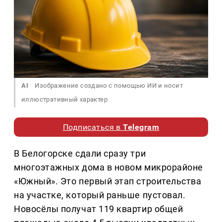
AI
Изображение создано с помощью ИИ и носит
иллюстративный характер
Подписаться в
Telegram
В Белогорске сдали сразу три
многоэтажных дома в новом микрорайоне
«Южный». Это первый этап строительства
на участке, который раньше пустовал.
Новосёлы получат 119 квартир общей