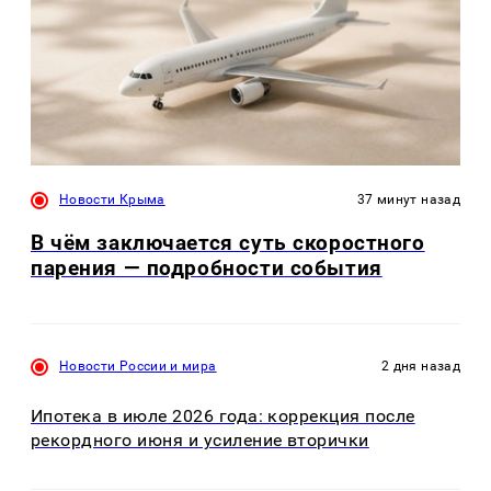
Новости Крыма
37 минут назад
В чём заключается суть скоростного
парения — подробности события
Новости России и мира
2 дня назад
Ипотека в июле 2026 года: коррекция после
рекордного июня и усиление вторички