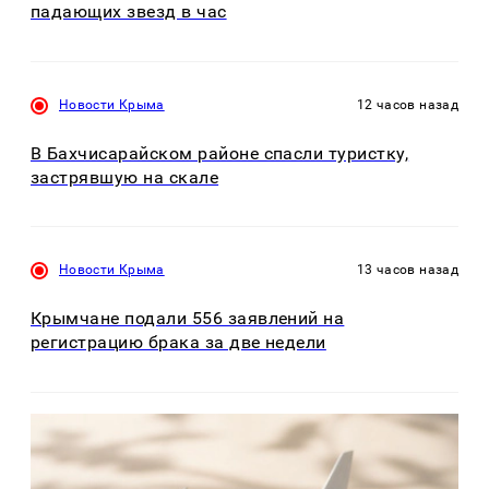
падающих звезд в час
Новости Крыма
12 часов назад
В Бахчисарайском районе спасли туристку,
застрявшую на скале
Новости Крыма
13 часов назад
Крымчане подали 556 заявлений на
регистрацию брака за две недели