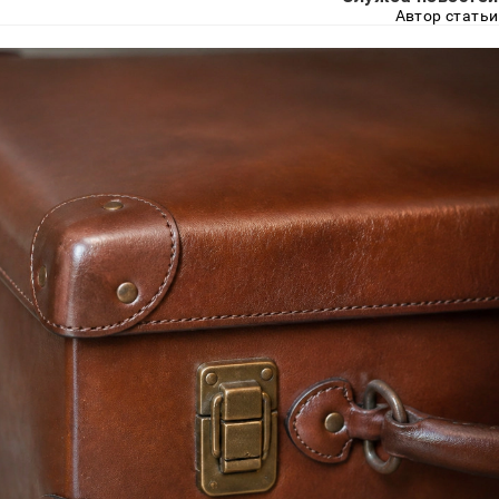
Автор статьи