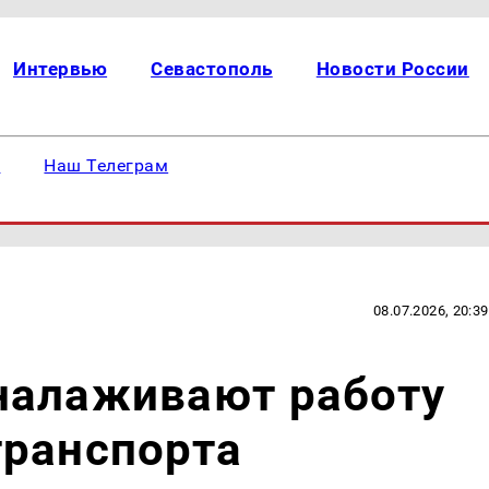
Интервью
Севастополь
Новости России
е
Наш Телеграм
08.07.2026, 20:39
налаживают работу
транспорта