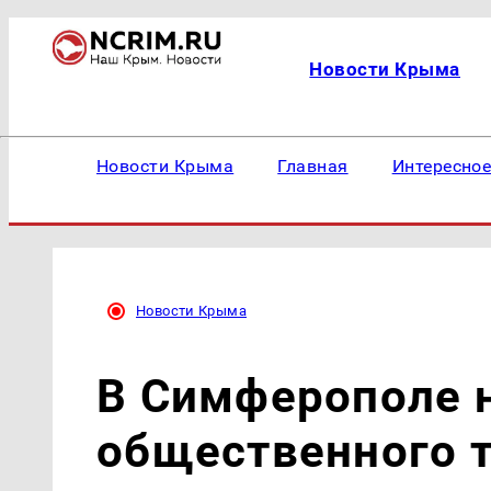
Новости Крыма
Новости Крыма
Главная
Интересно
Новости Крыма
В Симферополе 
общественного 