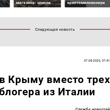
магазина: список
криптомиллионера
Следующая новость
07.08.2026, 07:41
в Крыму вместо трех
 блогера из Италии
Служба новостей